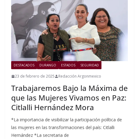
DESTACADOS
DURANGO
ESTADOS
SEGURIDAD
23 de febrero de 2025
Redacción Argonmexico
Trabajaremos Bajo la Máxima de
que las Mujeres Vivamos en Paz:
Citlalli Hernández Mora
*La importancia de visibilizar la participación política de
las mujeres en las transformaciones del país: Citlalli
Hernández *La secretaria de