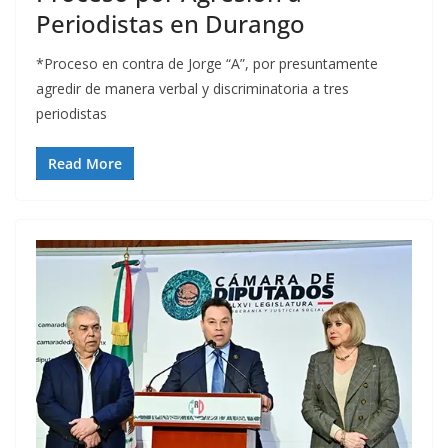
Periodistas en Durango
*Proceso en contra de Jorge “A”, por presuntamente
agredir de manera verbal y discriminatoria a tres
periodistas
Read More