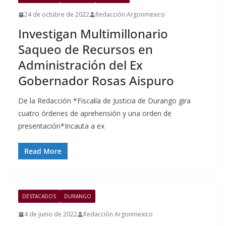
24 de octubre de 2022
Redacción Argonmexico
Investigan Multimillonario
Saqueo de Recursos en
Administración del Ex
Gobernador Rosas Aispuro
De la Redacción *Fiscalía de Justicia de Durango gira
cuatro órdenes de aprehensión y una orden de
presentación*Incauta a ex
Read More
DESTACADOS
DURANGO
4 de junio de 2022
Redacción Argonmexico