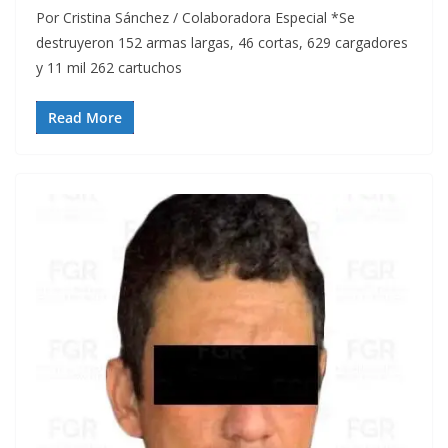
Por Cristina Sánchez / Colaboradora Especial *Se
destruyeron 152 armas largas, 46 cortas, 629 cargadores
y 11 mil 262 cartuchos
Read More