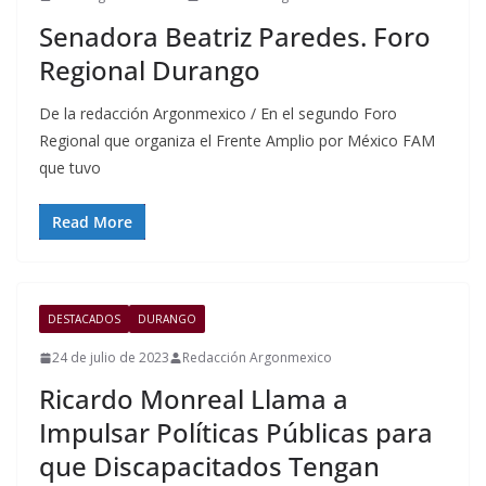
Senadora Beatriz Paredes. Foro
Regional Durango
De la redacción Argonmexico / En el segundo Foro
Regional que organiza el Frente Amplio por México FAM
que tuvo
Read More
DESTACADOS
DURANGO
24 de julio de 2023
Redacción Argonmexico
Ricardo Monreal Llama a
Impulsar Políticas Públicas para
que Discapacitados Tengan