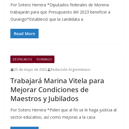
Por Sotero Herrera *Diputados federales de Morena
trabajarán para que Presupuesto del 2023 beneficie a
Durango*Estableció que la candidata a
Read More
DESTACADOS
DURANGO
25 de mayo de 2022
Redacción Argonmexico
Trabajará Marina Vitela para
Mejorar Condiciones de
Maestros y Jubilados
Por Sotero Herrera *Piden que al fin se le haga justicia al
sector educativo, así como mejoras a la casa