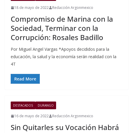
18 de mayo de 2022
Redacción Argonmexico
Compromiso de Marina con la
Sociedad, Terminar con la
Corrupción: Rosales Badillo
Por Miguel Angel Vargas *Apoyos decididos para la
educación, la salud y la economía serán realidad con la
4T
Read More
DESTACADOS
DURANGO
16 de mayo de 2022
Redacción Argonmexico
Sin Quitarles su Vocación Habrá