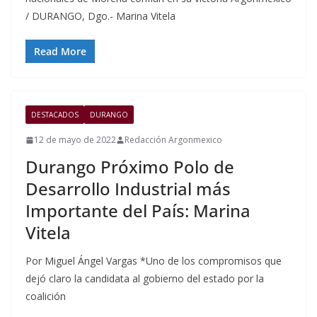
/ DURANGO, Dgo.- Marina Vitela
Read More
DESTACADOS
DURANGO
12 de mayo de 2022
Redacción Argonmexico
Durango Próximo Polo de
Desarrollo Industrial más
Importante del País: Marina
Vitela
Por Miguel Ángel Vargas *Uno de los compromisos que
dejó claro la candidata al gobierno del estado por la
coalición