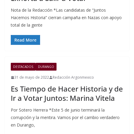
Nota de la Redacción *Las candidatas de “Juntos
Hacemos Historia” cierran campaña en Nazas con apoyo
total de la gente
Read More
DESTACADOS
DURANGO
31 de mayo de 2022
Redacción Argonmexico
Es Tiempo de Hacer Historia y de
Ir a Votar Juntos: Marina Vitela
Por Sotero Herrera *Este 5 de junio terminará la
corrupción y la mentira. Vamos por el cambio verdadero
en Durango,