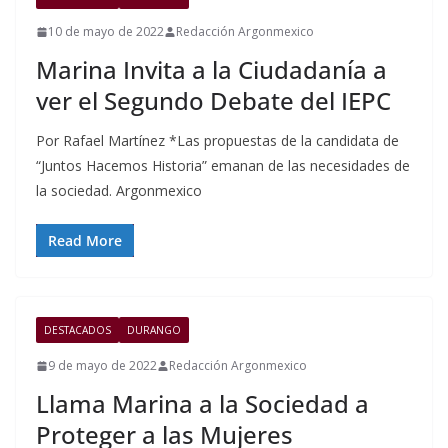
10 de mayo de 2022
Redacción Argonmexico
Marina Invita a la Ciudadanía a
ver el Segundo Debate del IEPC
Por Rafael Martínez *Las propuestas de la candidata de
“Juntos Hacemos Historia” emanan de las necesidades de
la sociedad. Argonmexico
Read More
DESTACADOS
DURANGO
9 de mayo de 2022
Redacción Argonmexico
Llama Marina a la Sociedad a
Proteger a las Mujeres