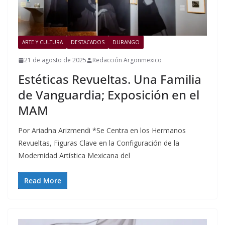
ARTE Y CULTURA
DESTACADOS
DURANGO
21 de agosto de 2025
Redacción Argonmexico
Estéticas Revueltas. Una Familia
de Vanguardia; Exposición en el
MAM
Por Ariadna Arizmendi *Se Centra en los Hermanos
Revueltas, Figuras Clave en la Configuración de la
Modernidad Artística Mexicana del
Read More