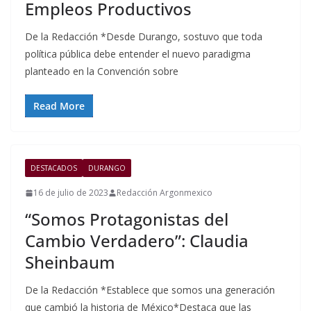
Empleos Productivos
De la Redacción *Desde Durango, sostuvo que toda
política pública debe entender el nuevo paradigma
planteado en la Convención sobre
Read More
DESTACADOS
DURANGO
16 de julio de 2023
Redacción Argonmexico
“Somos Protagonistas del
Cambio Verdadero”: Claudia
Sheinbaum
De la Redacción *Establece que somos una generación
que cambió la historia de México*Destaca que las