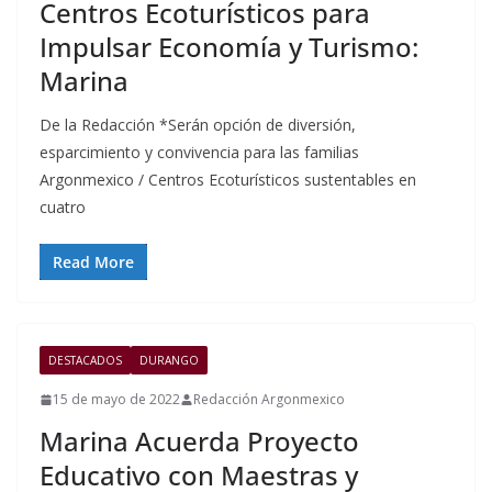
Centros Ecoturísticos para
Impulsar Economía y Turismo:
Marina
De la Redacción *Serán opción de diversión,
esparcimiento y convivencia para las familias
Argonmexico / Centros Ecoturísticos sustentables en
cuatro
Read More
DESTACADOS
DURANGO
15 de mayo de 2022
Redacción Argonmexico
Marina Acuerda Proyecto
Educativo con Maestras y