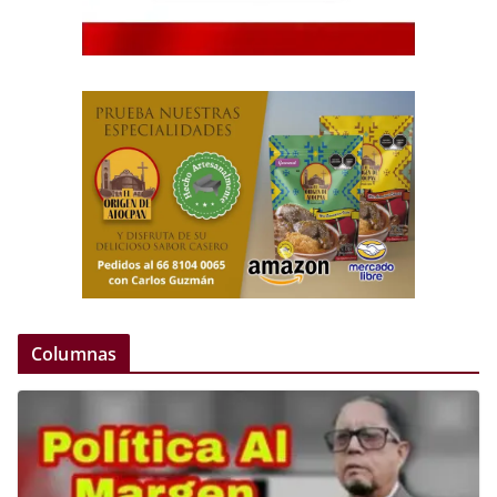
Columnas