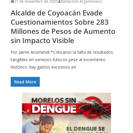
21 de noviembre de 2025
Redacción Argonmexico
Alcalde de Coyoacán Evade
Cuestionamientos Sobre 283
Millones de Pesos de Aumento
sin Impacto Visible
Por Jaime Arizmendi *Criticaron la falta de resultados
tangibles en servicios básicos pese al incremento
histórico Hay gastos excesivos en
Read More