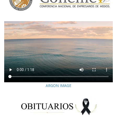
ARGON IMAGE