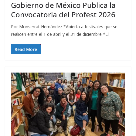
Gobierno de México Publica la
Convocatoria del Profest 2026
Por Monserrat Hernández *Abierta a festivales que se
realicen entre el 1 de abril y el 31 de diciembre *El
Read More