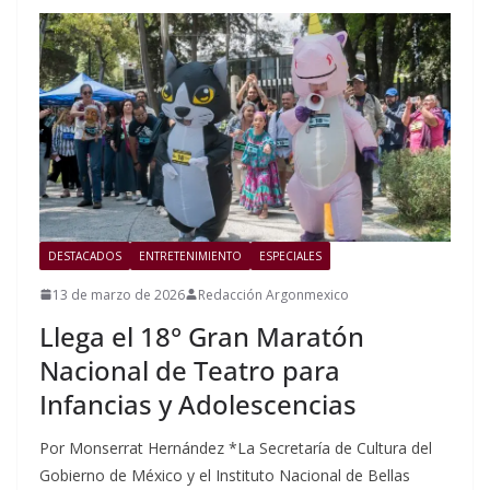
DESTACADOS
ENTRETENIMIENTO
ESPECIALES
13 de marzo de 2026
Redacción Argonmexico
Llega el 18° Gran Maratón
Nacional de Teatro para
Infancias y Adolescencias
Por Monserrat Hernández *La Secretaría de Cultura del
Gobierno de México y el Instituto Nacional de Bellas