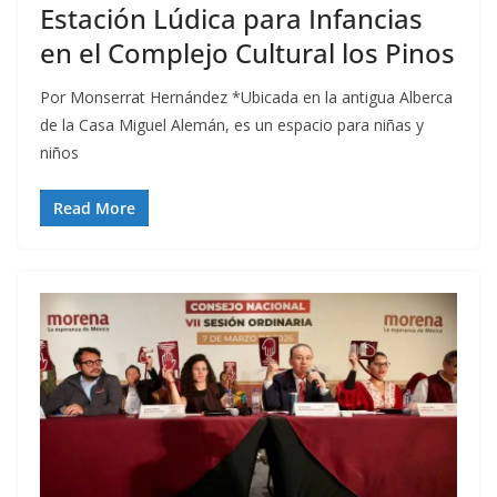
Estación Lúdica para Infancias
en el Complejo Cultural los Pinos
Por Monserrat Hernández *Ubicada en la antigua Alberca
de la Casa Miguel Alemán, es un espacio para niñas y
niños
Read More