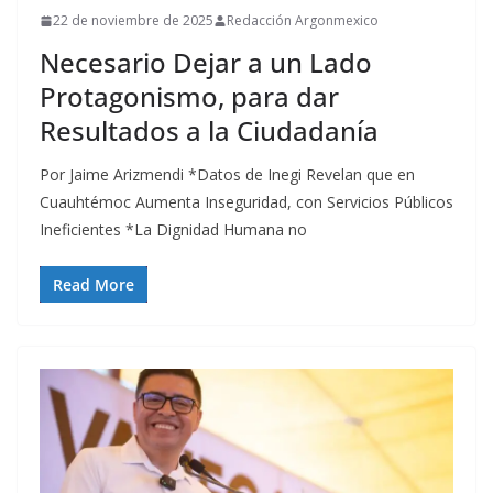
22 de noviembre de 2025
Redacción Argonmexico
Necesario Dejar a un Lado
Protagonismo, para dar
Resultados a la Ciudadanía
Por Jaime Arizmendi *Datos de Inegi Revelan que en
Cuauhtémoc Aumenta Inseguridad, con Servicios Públicos
Ineficientes *La Dignidad Humana no
Read More