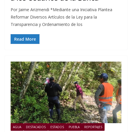
Por Jaime Arizmendi *Mediante una Iniciativa Plantea
Reformar Diversos Artículos de la Ley para la
Transparencia y Ordenamiento de los
Read More
AGUA
DESTACADOS
ESTADOS
PUEBLA
REPORTAJES