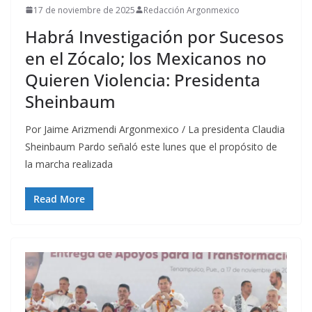
17 de noviembre de 2025
Redacción Argonmexico
Habrá Investigación por Sucesos
en el Zócalo; los Mexicanos no
Quieren Violencia: Presidenta
Sheinbaum
Por Jaime Arizmendi Argonmexico / La presidenta Claudia
Sheinbaum Pardo señaló este lunes que el propósito de
la marcha realizada
Read More