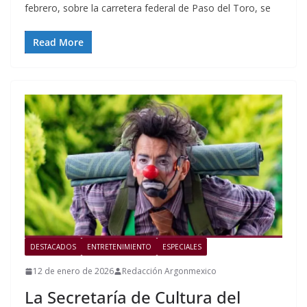
febrero, sobre la carretera federal de Paso del Toro, se
Read More
DESTACADOS
ENTRETENIMIENTO
ESPECIALES
12 de enero de 2026
Redacción Argonmexico
La Secretaría de Cultura del