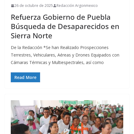
26 de octubre de 2025
Redacción Argonmexico
Refuerza Gobierno de Puebla
Búsqueda de Desaparecidos en
Sierra Norte
De la Redacción *Se han Realizado Prospecciones
Terrestres, Vehiculares, Aéreas y Drones Equipados con
Cámaras Térmicas y Multiespectrales, así como
Read More