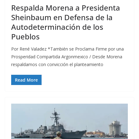
Respalda Morena a Presidenta
Sheinbaum en Defensa de la
Autodeterminación de los
Pueblos
Por René Valadez *También se Proclama Firme por una
Prosperidad Compartida Argonmexico / Desde Morena
respaldamos con convicción el planteamiento
Read More