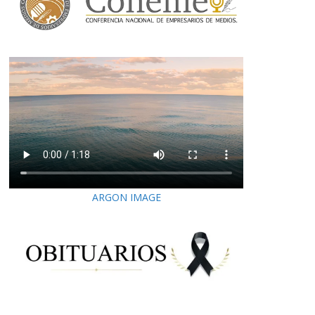
ARGON IMAGE