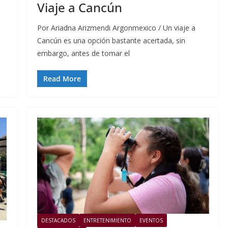
Viaje a Cancún
e
Por Ariadna Arizmendi Argonmexico / Un viaje a
Cancún es una opción bastante acertada, sin
embargo, antes de tomar el
Read More
DESTACADOS
ENTRETENIMIENTO
EVENTOS