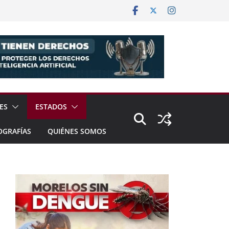
ES
ESTADOS
OGRAFÍAS
QUIÉNES SOMOS