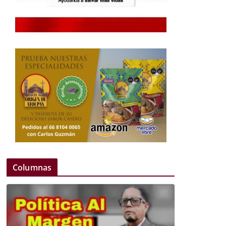
Columnas