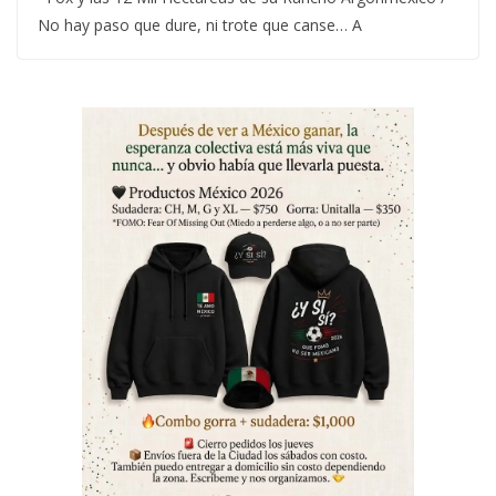
No hay paso que dure, ni trote que canse… A