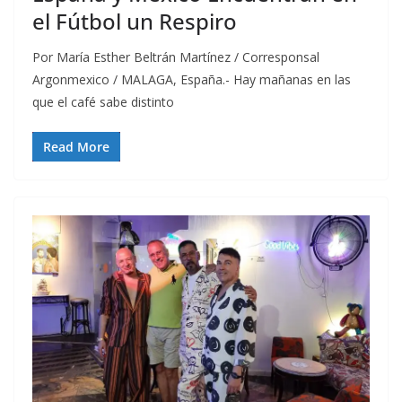
el Fútbol un Respiro
Por María Esther Beltrán Martínez / Corresponsal
Argonmexico / MALAGA, España.- Hay mañanas en las
que el café sabe distinto
Read More