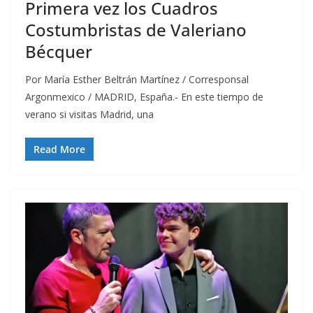
Primera vez los Cuadros
Costumbristas de Valeriano
Bécquer
Por María Esther Beltrán Martínez / Corresponsal
Argonmexico / MADRID, España.- En este tiempo de
verano si visitas Madrid, una
Read More