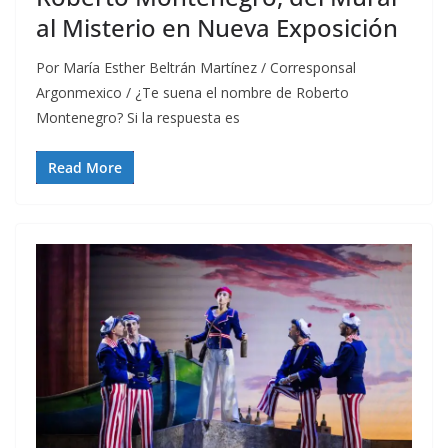
al Misterio en Nueva Exposición
Por María Esther Beltrán Martínez / Corresponsal
Argonmexico / ¿Te suena el nombre de Roberto
Montenegro? Si la respuesta es
Read More