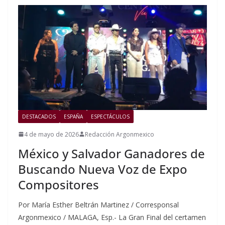
DESTACADOS
ESPAÑA
ESPECTÁCULOS
4 de mayo de 2026
Redacción Argonmexico
México y Salvador Ganadores de
Buscando Nueva Voz de Expo
Compositores
Por María Esther Beltrán Martinez / Corresponsal
Argonmexico / MALAGA, Esp.- La Gran Final del certamen