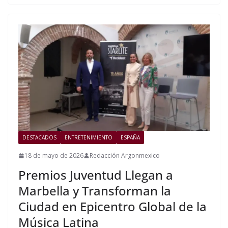
DESTACADOS
ENTRETENIMIENTO
ESPAÑA
18 de mayo de 2026
Redacción Argonmexico
Premios Juventud Llegan a
Marbella y Transforman la
Ciudad en Epicentro Global de la
Música Latina