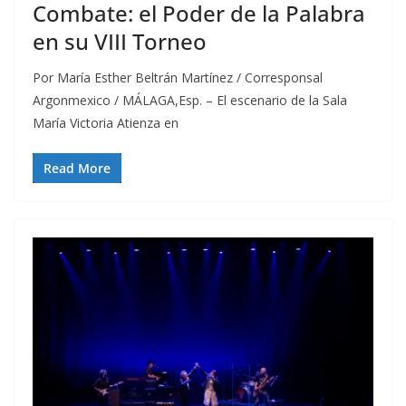
Combate: el Poder de la Palabra
en su VIII Torneo
Por María Esther Beltrán Martínez / Corresponsal
Argonmexico / MÁLAGA,Esp. – El escenario de la Sala
María Victoria Atienza en
Read More