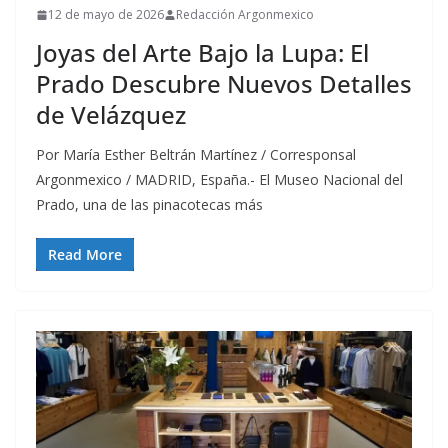
12 de mayo de 2026
Redacción Argonmexico
Joyas del Arte Bajo la Lupa: El
Prado Descubre Nuevos Detalles
de Velázquez
Por María Esther Beltrán Martínez / Corresponsal
Argonmexico / MADRID, España.- El Museo Nacional del
Prado, una de las pinacotecas más
Read More