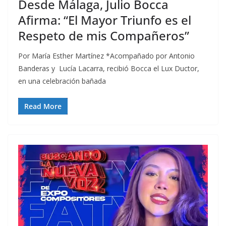
Desde Málaga, Julio Bocca
Afirma: “El Mayor Triunfo es el
Respeto de mis Compañeros”
Por María Esther Martínez *Acompañado por Antonio
Banderas y Lucía Lacarra, recibió Bocca el Lux Ductor,
en una celebración bañada
Read More