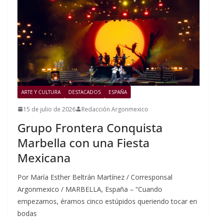
ARTE Y CULTURA
DESTACADOS
ESPAÑA
15 de julio de 2026
Redacción Argonmexico
Grupo Frontera Conquista
Marbella con una Fiesta
Mexicana
Por María Esther Beltrán Martínez / Corresponsal
Argonmexico / MARBELLA, España – “Cuando
empezamos, éramos cinco estúpidos queriendo tocar en
bodas