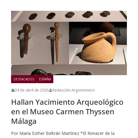
DESTACADOS
ESPAÑA
24 de abril de 2026
Redacción Argonmexico
Hallan Yacimiento Arqueológico
en el Museo Carmen Thyssen
Málaga
Por María Esther Beltrán Martínez *El Renacer de la