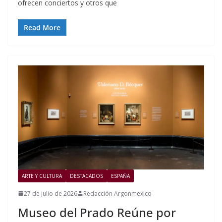
ofrecen conciertos y otros que
Read More
ARTE Y CULTURA
DESTACADOS
ESPAÑA
27 de julio de 2026
Redacción Argonmexico
Museo del Prado Reúne por