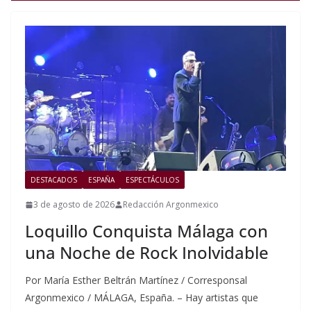
DESTACADOS
ESPAÑA
ESPECTÁCULOS
3 de agosto de 2026
Redacción Argonmexico
Loquillo Conquista Málaga con
una Noche de Rock Inolvidable
Por María Esther Beltrán Martínez / Corresponsal
Argonmexico / MÁLAGA, España. – Hay artistas que