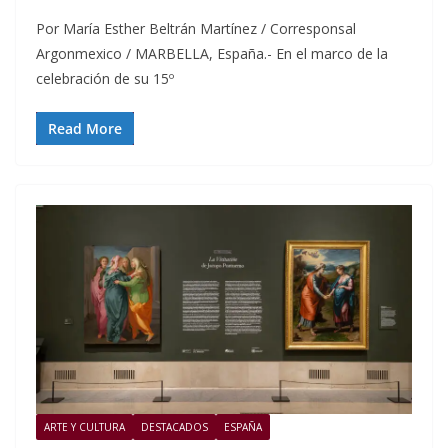
Por María Esther Beltrán Martínez / Corresponsal
Argonmexico / MARBELLA, España.- En el marco de la
celebración de su 15º
Read More
ARTE Y CULTURA
DESTACADOS
ESPAÑA