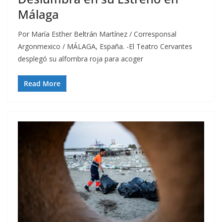
Málaga
Por María Esther Beltrán Martínez / Corresponsal
Argonmexico / MÁLAGA, España. -El Teatro Cervantes
desplegó su alfombra roja para acoger
Read More