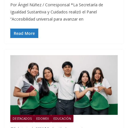
Por Ángel Núñez / Corresponsal *La Secretaría de
Igualdad Sustantiva y Cuidados realizó el Panel
“Accesibilidad universal para avanzar en
Read More
DESTACADOS
EDOMEX
EDUCACIÓN