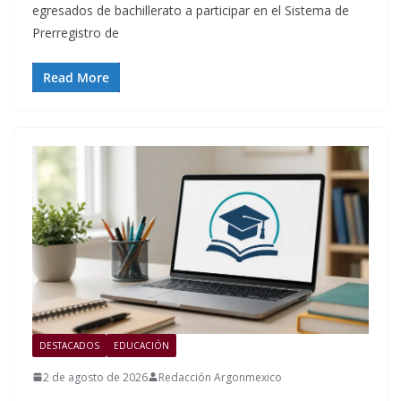
egresados de bachillerato a participar en el Sistema de
Prerregistro de
Read More
DESTACADOS
EDUCACIÓN
2 de agosto de 2026
Redacción Argonmexico