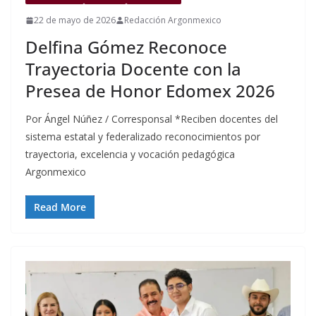
22 de mayo de 2026
Redacción Argonmexico
Delfina Gómez Reconoce
Trayectoria Docente con la
Presea de Honor Edomex 2026
Por Ángel Núñez / Corresponsal *Reciben docentes del
sistema estatal y federalizado reconocimientos por
trayectoria, excelencia y vocación pedagógica
Argonmexico
Read More