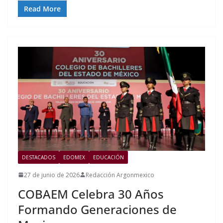
Read More
DESTACADOS
EDOMEX
EDUCACIÓN
27 de junio de 2026
Redacción Argonmexico
COBAEM Celebra 30 Años
Formando Generaciones de