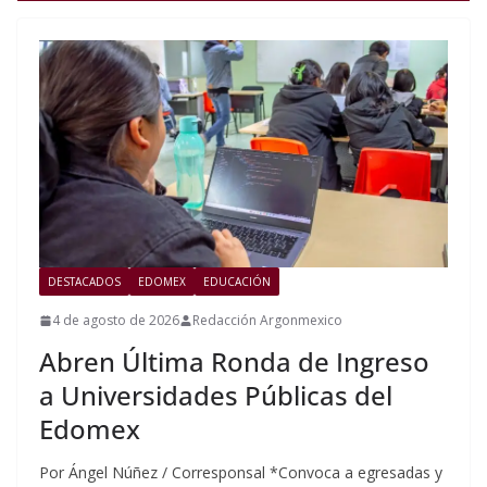
DESTACADOS
EDOMEX
EDUCACIÓN
4 de agosto de 2026
Redacción Argonmexico
Abren Última Ronda de Ingreso
a Universidades Públicas del
Edomex
Por Ángel Núñez / Corresponsal *Convoca a egresadas y