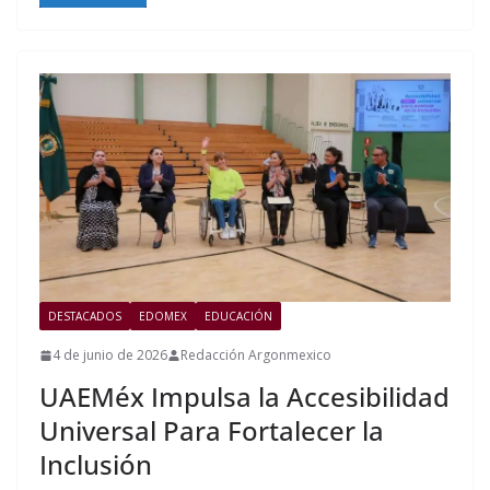
DESTACADOS
EDOMEX
EDUCACIÓN
4 de junio de 2026
Redacción Argonmexico
UAEMéx Impulsa la Accesibilidad
Universal Para Fortalecer la
Inclusión