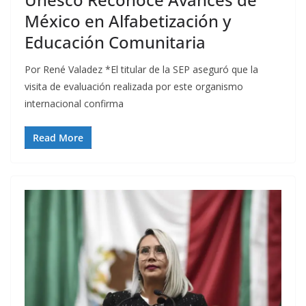
México en Alfabetización y
Educación Comunitaria
Por René Valadez *El titular de la SEP aseguró que la
visita de evaluación realizada por este organismo
internacional confirma
Read More