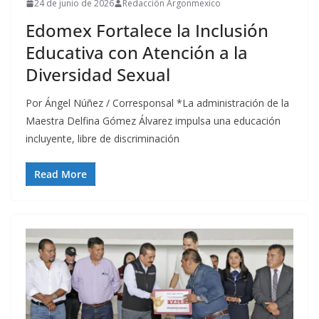
24 de junio de 2026
Redacción Argonmexico
Edomex Fortalece la Inclusión
Educativa con Atención a la
Diversidad Sexual
Por Ángel Núñez / Corresponsal *La administración de la
Maestra Delfina Gómez Álvarez impulsa una educación
incluyente, libre de discriminación
Read More