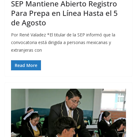
SEP Mantiene Abierto Registro
Para Prepa en Línea Hasta el 5
de Agosto
Por René Valadez *El titular de la SEP informó que la
convocatoria está dirigida a personas mexicanas y
extranjeras con
Read More