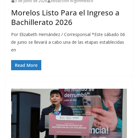
3 de junio de 2026
Redacción Argonmexico
Morelos Listo Para el Ingreso a
Bachillerato 2026
Por Elizabeth Hernández / Corresponsal *Este sábado 06
de junio se llevará a cabo una de las etapas establecidas
en
Read More