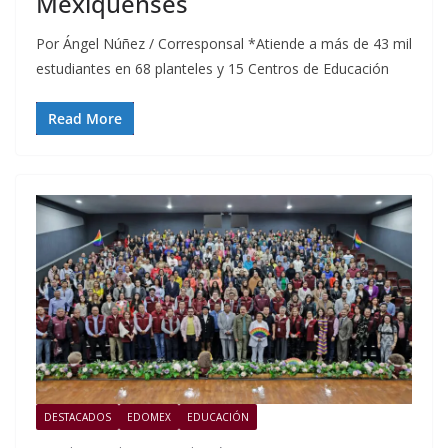
Mexiquenses
Por Ángel Núñez / Corresponsal *Atiende a más de 43 mil
estudiantes en 68 planteles y 15 Centros de Educación
Read More
DESTACADOS
EDOMEX
EDUCACIÓN