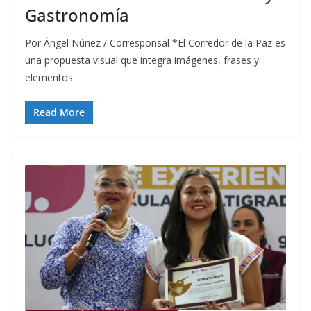
Gastronomía
Por Ángel Núñez / Corresponsal *El Corredor de la Paz es
una propuesta visual que integra imágenes, frases y
elementos
Read More