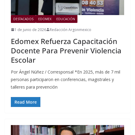
DESTACADOS
EDOMEX
EDUCACIÓN
1 de junio de 2026
Redacción Argonmexico
Edomex Refuerza Capacitación
Docente Para Prevenir Violencia
Escolar
Por Ángel Núñez / Corresponsal *En 2025, más de 7 mil
personas participaron en conferencias, magistrales y
talleres para prevención
Read More