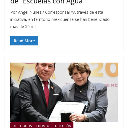
de “Escuelas con Agua”
Por Ángel Núñez / Corresponsal *A través de esta
iniciativa, en territorio mexiquense se han beneficiado
más de 50 mil
Read More
DESTACADOS
EDOMEX
EDUCACIÓN