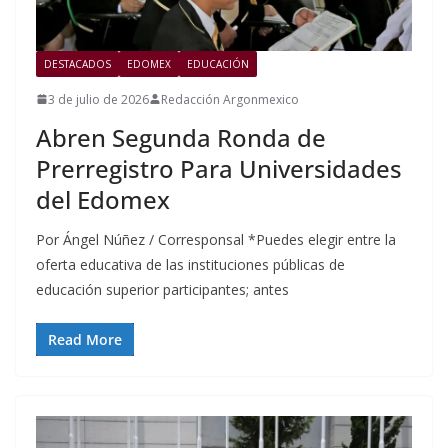
DESTACADOS
EDOMEX
EDUCACIÓN
3 de julio de 2026
Redacción Argonmexico
Abren Segunda Ronda de
Prerregistro Para Universidades
del Edomex
Por Ángel Núñez / Corresponsal *Puedes elegir entre la
oferta educativa de las instituciones públicas de
educación superior participantes; antes
Read More