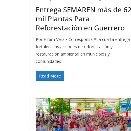
Entrega SEMAREN más de 6
mil Plantas Para
Reforestación en Guerrero
Por Hiram Vera / Corresponsa *La cuarta entrega
fortalece las acciones de reforestación y
restauración ambiental en municipios y
comunidades
Read More