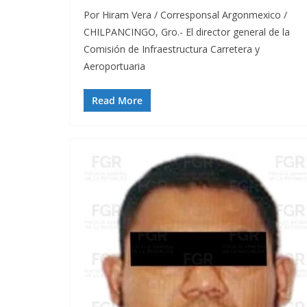
Por Hiram Vera / Corresponsal Argonmexico /
CHILPANCINGO, Gro.- El director general de la
Comisión de Infraestructura Carretera y
Aeroportuaria
Read More