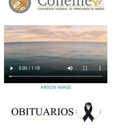
ARGON IMAGE