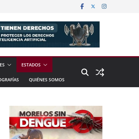
ES
ESTADOS
OGRAFÍAS
QUIÉNES SOMOS