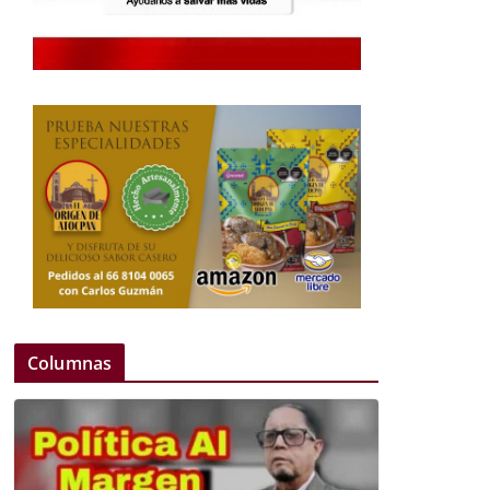
Columnas