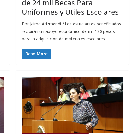
de 24 mil Becas Para
Uniformes y Útiles Escolares
Por Jaime Arizmendi *Los estudiantes beneficiados
recibirán un apoyo económico de mil 180 pesos
para la adquisición de materiales escolares
Read More