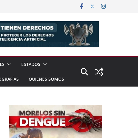
ES
ESTADOS
OGRAFÍAS
QUIÉNES SOMOS