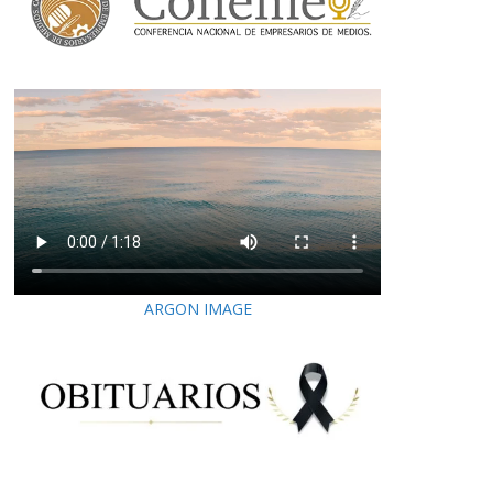
ARGON IMAGE