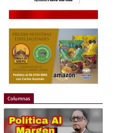
Columnas