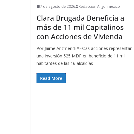
7 de agosto de 2026
Redacción Argonmexico
Clara Brugada Beneficia a
más de 11 mil Capitalinos
con Acciones de Vivienda
Por Jaime Arizmendi *Estas acciones representan
una inversión 525 MDP en beneficio de 11 mil
habitantes de las 16 alcaldías
Read More