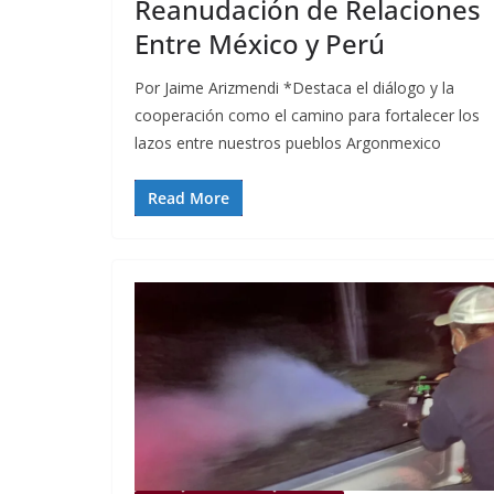
Reanudación de Relaciones
Entre México y Perú
Por Jaime Arizmendi *Destaca el diálogo y la
cooperación como el camino para fortalecer los
lazos entre nuestros pueblos Argonmexico
Read More