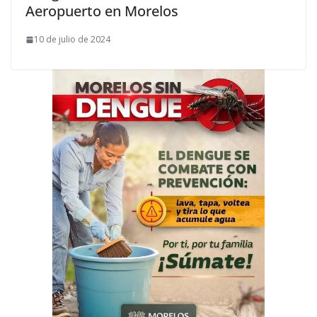
Aeropuerto en Morelos
10 de julio de 2024