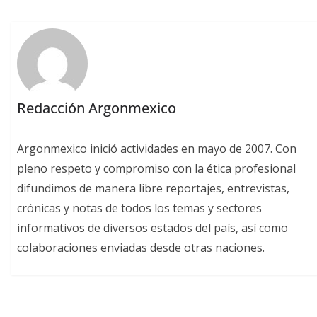
Redacción Argonmexico
Argonmexico inició actividades en mayo de 2007. Con
pleno respeto y compromiso con la ética profesional
difundimos de manera libre reportajes, entrevistas,
crónicas y notas de todos los temas y sectores
informativos de diversos estados del país, así como
colaboraciones enviadas desde otras naciones.