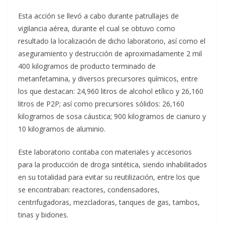
Esta acción se llevó a cabo durante patrullajes de
vigilancia aérea, durante el cual se obtuvo como
resultado la localización de dicho laboratorio, así como el
aseguramiento y destrucción de aproximadamente 2 mil
400 kilogramos de producto terminado de
metanfetamina, y diversos precursores químicos, entre
los que destacan: 24,960 litros de alcohol etílico y 26,160
litros de P2P; así como precursores sólidos: 26,160
kilogramos de sosa cáustica; 900 kilogramos de cianuro y
10 kilogramos de aluminio.
Este laboratorio contaba con materiales y accesorios
para la producción de droga sintética, siendo inhabilitados
en su totalidad para evitar su reutilización, entre los que
se encontraban: reactores, condensadores,
centrifugadoras, mezcladoras, tanques de gas, tambos,
tinas y bidones.