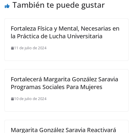
También te puede gustar
Fortaleza Física y Mental, Necesarias en
la Práctica de Lucha Universitaria
11 de julio de 2024
Fortalecerá Margarita González Saravia
Programas Sociales Para Mujeres
10 de julio de 2024
Margarita González Saravia Reactivará