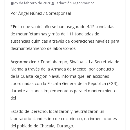
25 de febrero de 2026
Redacción Argonmexico
Por Ángel Núñez / Corresponsal
*En lo que va del año se han asegurado 4.15 toneladas
de metanfetaminas y más de 111 toneladas de
sustancias químicas a través de operaciones navales para
desmantelamiento de laboratorios.
Argonmexico
/ Topolobampo, Sinaloa. – La Secretaría de
Marina a través de la Armada de México, por conducto
de la Cuarta Región Naval, informa que, en acciones
coordinadas con la Fiscalía General de la Republica (FGR),
durante acciones implementadas para el mantenimiento
del
Estado de Derecho, localizaron y neutralizaron un
laboratorio clandestino de cocimiento, en inmediaciones
del poblado de Chacala, Durango.