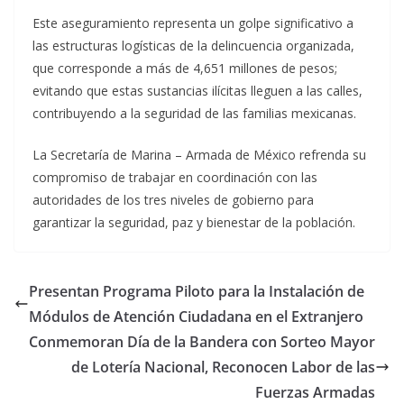
Este aseguramiento representa un golpe significativo a
las estructuras logísticas de la delincuencia organizada,
que corresponde a más de 4,651 millones de pesos;
evitando que estas sustancias ilícitas lleguen a las calles,
contribuyendo a la seguridad de las familias mexicanas.
La Secretaría de Marina – Armada de México refrenda su
compromiso de trabajar en coordinación con las
autoridades de los tres niveles de gobierno para
garantizar la seguridad, paz y bienestar de la población.
Presentan Programa Piloto para la Instalación de
Módulos de Atención Ciudadana en el Extranjero
Conmemoran Día de la Bandera con Sorteo Mayor
de Lotería Nacional, Reconocen Labor de las
Fuerzas Armadas