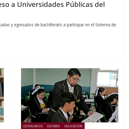
so a Universidades Públicas del
das y egresados de bachillerato a participar en el Sistema de
DESTACADOS
EDOMEX
EDUCACIÓN