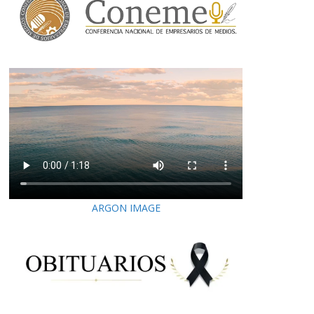
ARGON IMAGE