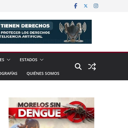
ES
ESTADOS
OGRAFÍAS
QUIÉNES SOMOS