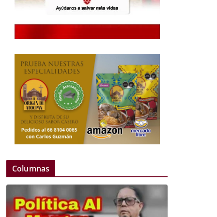
Columnas