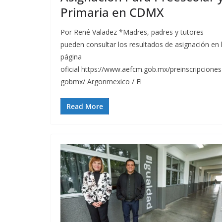
Primaria en CDMX
Por René Valadez *Madres, padres y tutores
pueden consultar los resultados de asignación en 
página
oficial https://www.aefcm.gob.mx/preinscripciones
gobmx/ Argonmexico / El
Read More