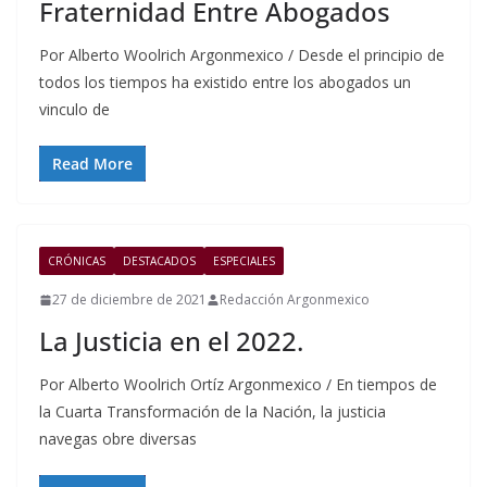
Fraternidad Entre Abogados
Por Alberto Woolrich Argonmexico / Desde el principio de
todos los tiempos ha existido entre los abogados un
vinculo de
Read More
CRÓNICAS
DESTACADOS
ESPECIALES
27 de diciembre de 2021
Redacción Argonmexico
La Justicia en el 2022.
Por Alberto Woolrich Ortíz Argonmexico / En tiempos de
la Cuarta Transformación de la Nación, la justicia
navegas obre diversas