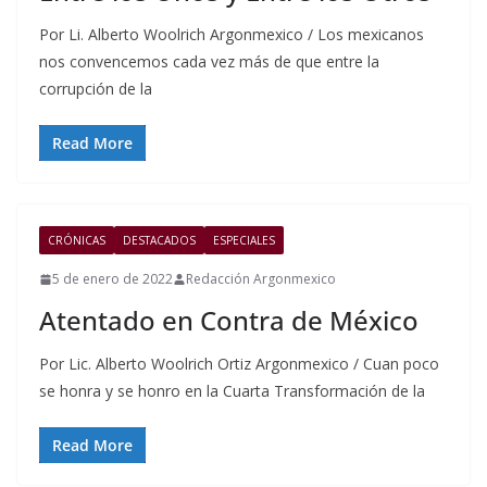
Por Li. Alberto Woolrich Argonmexico / Los mexicanos
nos convencemos cada vez más de que entre la
corrupción de la
Read More
CRÓNICAS
DESTACADOS
ESPECIALES
5 de enero de 2022
Redacción Argonmexico
Atentado en Contra de México
Por Lic. Alberto Woolrich Ortiz Argonmexico / Cuan poco
se honra y se honro en la Cuarta Transformación de la
Read More