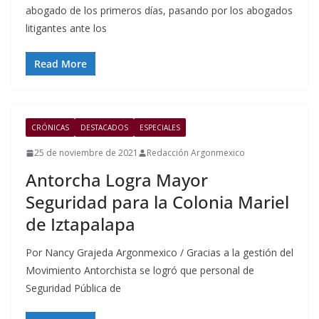
abogado de los primeros días, pasando por los abogados
litigantes ante los
Read More
CRÓNICAS
DESTACADOS
ESPECIALES
25 de noviembre de 2021
Redacción Argonmexico
Antorcha Logra Mayor
Seguridad para la Colonia Mariel
de Iztapalapa
Por Nancy Grajeda Argonmexico / Gracias a la gestión del
Movimiento Antorchista se logró que personal de
Seguridad Pública de