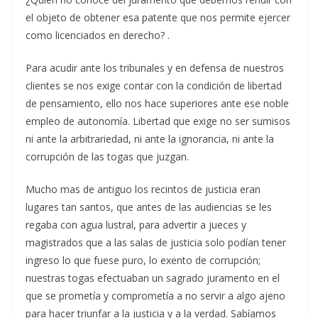
el objeto de obtener esa patente que nos permite ejercer
como licenciados en derecho? .
Para acudir ante los tribunales y en defensa de nuestros
clientes se nos exige contar con la condición de libertad
de pensamiento, ello nos hace superiores ante ese noble
empleo de autonomía. Libertad que exige no ser sumisos
ni ante la arbitrariedad, ni ante la ignorancia, ni ante la
corrupción de las togas que juzgan.
Mucho mas de antiguo los recintos de justicia eran
lugares tan santos, que antes de las audiencias se les
regaba con agua lustral, para advertir a jueces y
magistrados que a las salas de justicia solo podían tener
ingreso lo que fuese puro, lo exento de corrupción;
nuestras togas efectuaban un sagrado juramento en el
que se prometía y comprometía a no servir a algo ajeno
para hacer triunfar a la justicia y a la verdad. Sabíamos