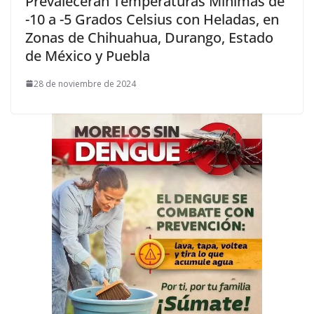
Prevalecerán Temperaturas Mínimas de
-10 a -5 Grados Celsius con Heladas, en
Zonas de Chihuahua, Durango, Estado
de México y Puebla
28 de noviembre de 2024