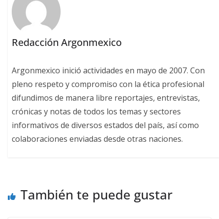
Redacción Argonmexico
Argonmexico inició actividades en mayo de 2007. Con
pleno respeto y compromiso con la ética profesional
difundimos de manera libre reportajes, entrevistas,
crónicas y notas de todos los temas y sectores
informativos de diversos estados del país, así como
colaboraciones enviadas desde otras naciones.
También te puede gustar