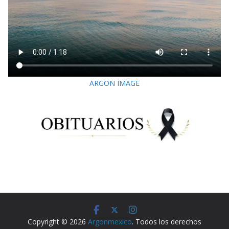
ARGON IMAGE
Copyright © 2026
Argonmexico
. Todos los derechos