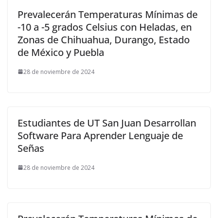
Prevalecerán Temperaturas Mínimas de
-10 a -5 grados Celsius con Heladas, en
Zonas de Chihuahua, Durango, Estado
de México y Puebla
28 de noviembre de 2024
Estudiantes de UT San Juan Desarrollan
Software Para Aprender Lenguaje de
Señas
28 de noviembre de 2024