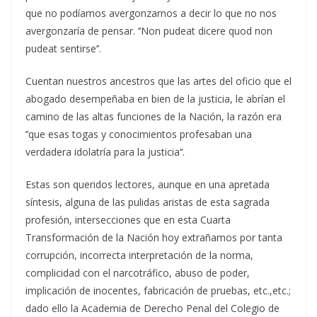
que no podíamos avergonzarnos a decir lo que no nos
avergonzaría de pensar. ‘’Non pudeat dicere quod non
pudeat sentirse’’.
Cuentan nuestros ancestros que las artes del oficio que el
abogado desempeñaba en bien de la justicia, le abrían el
camino de las altas funciones de la Nación, la razón era
‘’que esas togas y conocimientos profesaban una
verdadera idolatría para la justicia‘’.
Estas son queridos lectores, aunque en una apretada
síntesis, alguna de las pulidas aristas de esta sagrada
profesión, intersecciones que en esta Cuarta
Transformación de la Nación hoy extrañamos por tanta
corrupción, incorrecta interpretación de la norma,
complicidad con el narcotráfico, abuso de poder,
implicación de inocentes, fabricación de pruebas, etc.,etc.;
dado ello la Academia de Derecho Penal del Colegio de