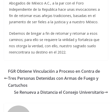
Abogados de México A.C., a la par con el Foro
Independiente de la Republica hace unas invocaciones a
fin de retomar esas añejas tradiciones, basadas en el
juramento de ser fieles a la justicia y a nuestro México.
Debemos de bregar a fin de retomar y retornar a esos
caminos; para ello se requiere la virilidad y fortaleza que
nos otorga la verdad, con ello, nuestro sagrado suelo
reencontrara su destino en el 2022.
FGR Obtiene Vinculación a Proceso en Contra de
Tres Personas Detenidas con Armas de Fuego y
Cartuchos
Se Renueva a Distancia el Consejo Universitario