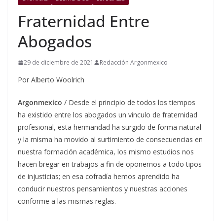
Fraternidad Entre
Abogados
29 de diciembre de 2021
Redacción Argonmexico
Por Alberto Woolrich
Argonmexico
/ Desde el principio de todos los tiempos
ha existido entre los abogados un vinculo de fraternidad
profesional, esta hermandad ha surgido de forma natural
y la misma ha movido al surtimiento de consecuencias en
nuestra formación académica, los mismo estudios nos
hacen bregar en trabajos a fin de oponernos a todo tipos
de injusticias; en esa cofradía hemos aprendido ha
conducir nuestros pensamientos y nuestras acciones
conforme a las mismas reglas.