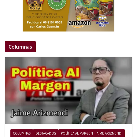
Columnas
COLUMNAS
DESTACADOS
POLÍTICA AL MARGEN - JAIME ARIZMENDI