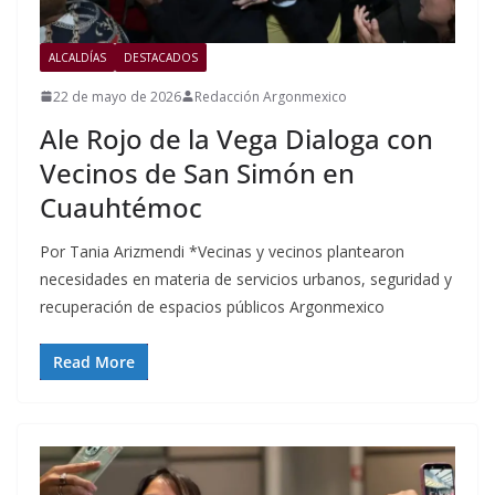
ALCALDÍAS
DESTACADOS
22 de mayo de 2026
Redacción Argonmexico
Ale Rojo de la Vega Dialoga con
Vecinos de San Simón en
Cuauhtémoc
Por Tania Arizmendi *Vecinas y vecinos plantearon
necesidades en materia de servicios urbanos, seguridad y
recuperación de espacios públicos Argonmexico
Read More