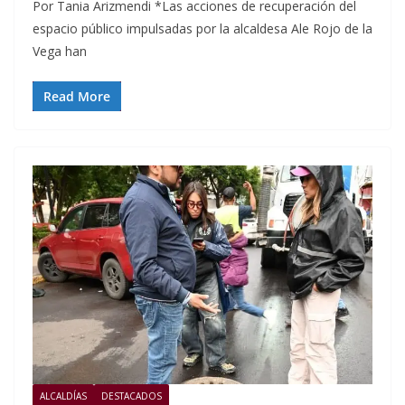
Por Tania Arizmendi *Las acciones de recuperación del
espacio público impulsadas por la alcaldesa Ale Rojo de la
Vega han
Read More
ALCALDÍAS
DESTACADOS