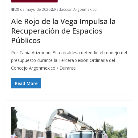
28 de mayo de 2026
Redacción Argonmexico
Ale Rojo de la Vega Impulsa la
Recuperación de Espacios
Públicos
Por Tania Arizmendi *La alcaldesa defendió el manejo del
presupuesto durante la Tercera Sesión Ordinaria del
Concejo Argonmexico / Durante
Read More