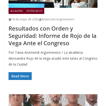
ALCALDÍAS
DESTACADOS
18 de mayo de 2026
Redacción Argonmexico
Resultados con Orden y
Seguridad: Informe de Rojo de la
Vega Ante el Congreso
Por Tania Arizmendi Argonmexico / La alcaldesa
Alessandra Rojo de la Vega acudió este lunes al Congreso
de la Ciudad
Read More