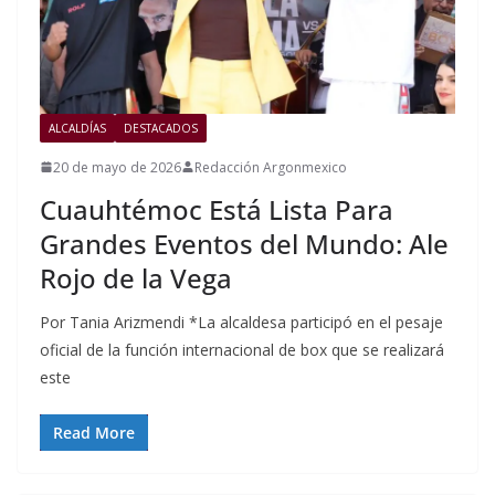
ALCALDÍAS
DESTACADOS
20 de mayo de 2026
Redacción Argonmexico
Cuauhtémoc Está Lista Para
Grandes Eventos del Mundo: Ale
Rojo de la Vega
Por Tania Arizmendi *La alcaldesa participó en el pesaje
oficial de la función internacional de box que se realizará
este
Read More