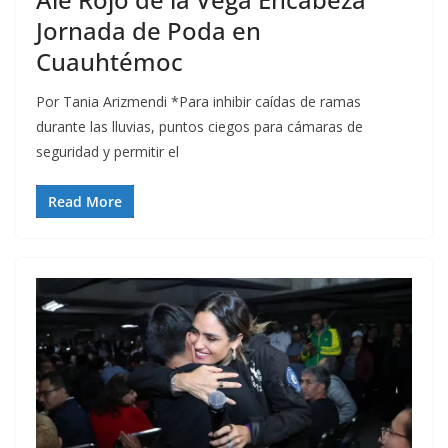
Jornada de Poda en
Cuauhtémoc
Por Tania Arizmendi *Para inhibir caídas de ramas
durante las lluvias, puntos ciegos para cámaras de
seguridad y permitir el
Read More