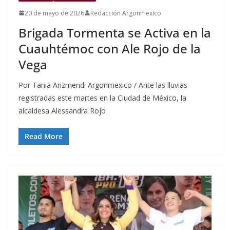
20 de mayo de 2026
Redacción Argonmexico
Brigada Tormenta se Activa en la
Cuauhtémoc con Ale Rojo de la
Vega
Por Tania Arizmendi Argonmexico / Ante las lluvias
registradas este martes en la Ciudad de México, la
alcaldesa Alessandra Rojo
Read More