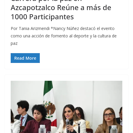
Azcapotzalco Reúne a más de
1000 Participantes
Por Tania Arizmendi *Nancy Núñez destacó el evento
como una acción de fomento al deporte y la cultura de
paz
Read More