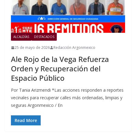
ALCALDÍAS
DESTACADOS
25 de mayo de 2026
Redacción Argonmexico
Ale Rojo de la Vega Refuerza
Orden y Recuperación del
Espacio Público
Por Tania Arizmendi *Las acciones responden a reportes
vecinales para recuperar calles más ordenadas, limpias y
seguras Argonmexico / En
Read More