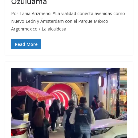
Ozuluama
Por Tania Arizmendi *La vialidad conecta avenidas como
Nuevo León y Ámsterdam con el Parque México
Argonmexico / La alcaldesa
Read More