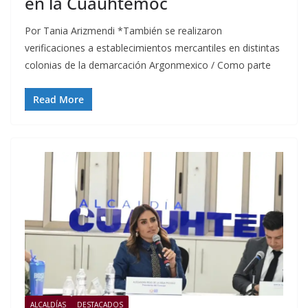
en la Cuauhtémoc
Por Tania Arizmendi *También se realizaron
verificaciones a establecimientos mercantiles en distintas
colonias de la demarcación Argonmexico / Como parte
Read More
ALCALDÍAS
DESTACADOS