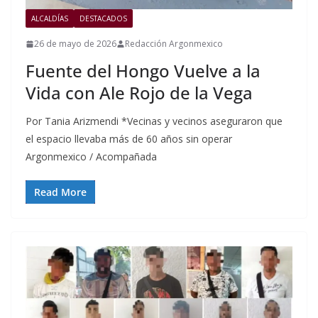
ALCALDÍAS
DESTACADOS
26 de mayo de 2026
Redacción Argonmexico
Fuente del Hongo Vuelve a la
Vida con Ale Rojo de la Vega
Por Tania Arizmendi *Vecinas y vecinos aseguraron que
el espacio llevaba más de 60 años sin operar
Argonmexico / Acompañada
Read More