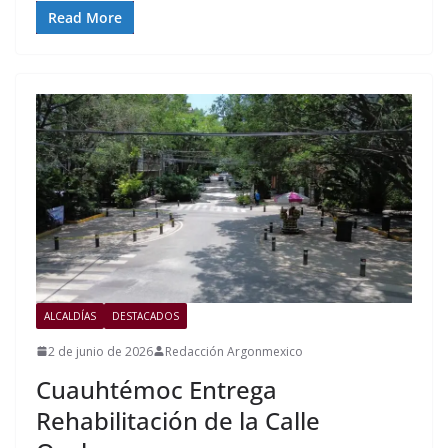
Read More
ALCALDÍAS
DESTACADOS
2 de junio de 2026
Redacción Argonmexico
Cuauhtémoc Entrega
Rehabilitación de la Calle