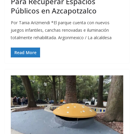
Para Recuperar Espacios
Públicos en Azcapotzalco
Por Tania Arizmendi *El parque cuenta con nuevos
juegos infantiles, canchas renovadas e iluminación
totalmente rehabilitada. Argonmexico / La alcaldesa
Read More