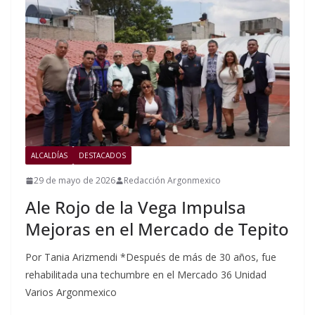
ALCALDÍAS
DESTACADOS
29 de mayo de 2026
Redacción Argonmexico
Ale Rojo de la Vega Impulsa
Mejoras en el Mercado de Tepito
Por Tania Arizmendi *Después de más de 30 años, fue
rehabilitada una techumbre en el Mercado 36 Unidad
Varios Argonmexico