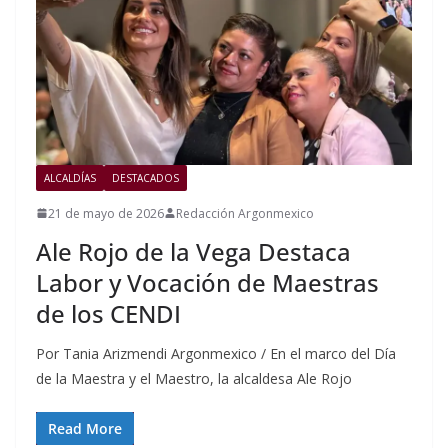
ALCALDÍAS
DESTACADOS
21 de mayo de 2026
Redacción Argonmexico
Ale Rojo de la Vega Destaca
Labor y Vocación de Maestras
de los CENDI
Por Tania Arizmendi Argonmexico / En el marco del Día
de la Maestra y el Maestro, la alcaldesa Ale Rojo
Read More