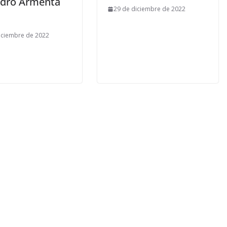
ndro Armenta
29 de diciembre de 2022
iciembre de 2022