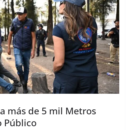
 más de 5 mil Metros
 Público