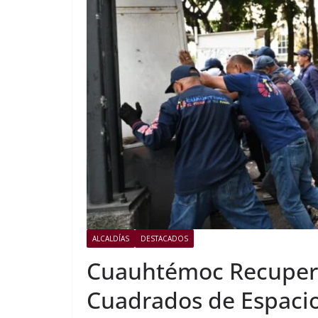
ALCALDÍAS
DESTACADOS
Cuauhtémoc Recupera
Cuadrados de Espacio