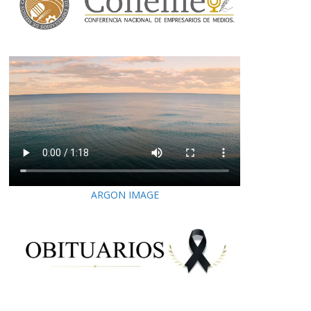
ARGON IMAGE