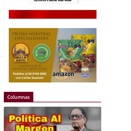
Columnas