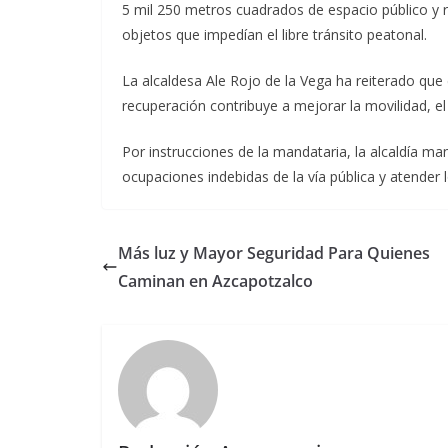
5 mil 250 metros cuadrados de espacio público y 
objetos que impedían el libre tránsito peatonal.
La alcaldesa Ale Rojo de la Vega ha reiterado que
recuperación contribuye a mejorar la movilidad, el
Por instrucciones de la mandataria, la alcaldía m
ocupaciones indebidas de la vía pública y atender 
Más luz y Mayor Seguridad Para Quienes
Caminan en Azcapotzalco