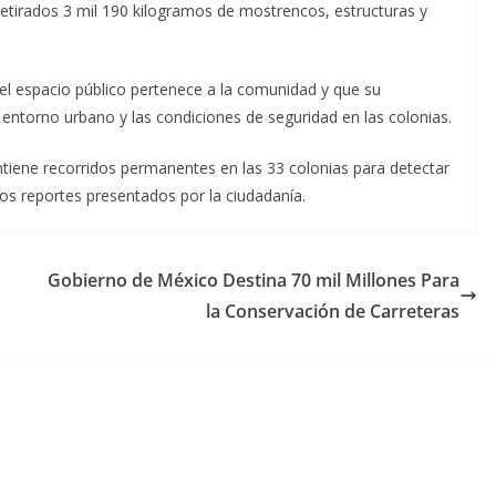
retirados 3 mil 190 kilogramos de mostrencos, estructuras y
 el espacio público pertenece a la comunidad y que su
 entorno urbano y las condiciones de seguridad en las colonias.
antiene recorridos permanentes en las 33 colonias para detectar
los reportes presentados por la ciudadanía.
Gobierno de México Destina 70 mil Millones Para
la Conservación de Carreteras