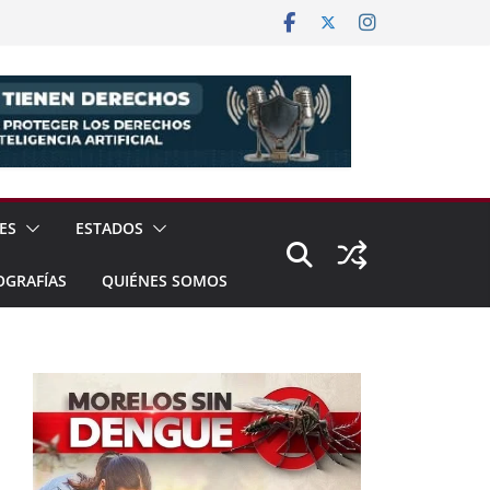
ES
ESTADOS
OGRAFÍAS
QUIÉNES SOMOS