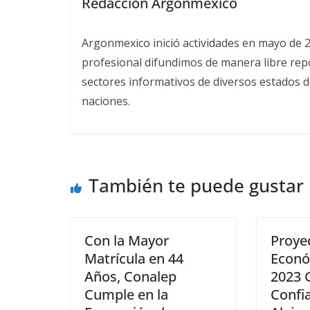
Redacción Argonmexico
Argonmexico inició actividades en mayo de 
profesional difundimos de manera libre repor
sectores informativos de diversos estados d
naciones.
También te puede gustar
Con la Mayor
Proye
Matrícula en 44
Econó
Años, Conalep
2023 
Cumple en la
Confi