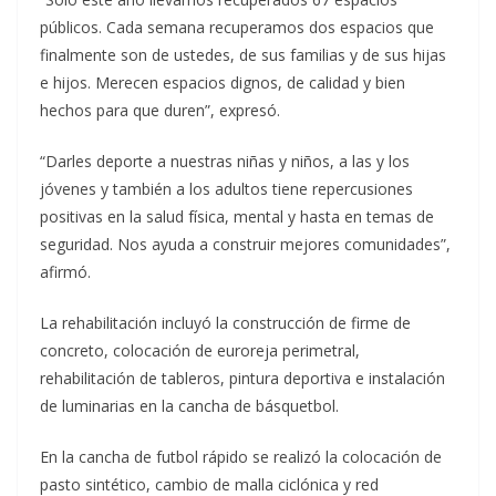
públicos. Cada semana recuperamos dos espacios que
finalmente son de ustedes, de sus familias y de sus hijas
e hijos. Merecen espacios dignos, de calidad y bien
hechos para que duren”, expresó.
“Darles deporte a nuestras niñas y niños, a las y los
jóvenes y también a los adultos tiene repercusiones
positivas en la salud física, mental y hasta en temas de
seguridad. Nos ayuda a construir mejores comunidades”,
afirmó.
La rehabilitación incluyó la construcción de firme de
concreto, colocación de euroreja perimetral,
rehabilitación de tableros, pintura deportiva e instalación
de luminarias en la cancha de básquetbol.
En la cancha de futbol rápido se realizó la colocación de
pasto sintético, cambio de malla ciclónica y red