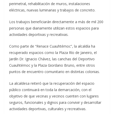
perimetral, rehabilitación de muros, instalaciones
eléctricas, nuevas luminarias y trabajos de concreto.
Los trabajos beneficiarán directamente a más de mil 200
personas que diariamente utilizan estos espacios para
actividades deportivas y recreativas.
Como parte de “Renace Cuauhtémoc”, la alcaldía ha
recuperado espacios como la Plaza Río de Janeiro, el
Jardín Dr. Ignacio Chávez, las canchas del Deportivo
Cuauhtémoc y la Plaza Giordano Bruno, entre otros
puntos de encuentro comunitario en distintas colonias.
La alcaldesa reiteró que la recuperación del espacio
público continuará en toda la demarcación, con el
objetivo de que vecinas y vecinos cuenten con lugares
seguros, funcionales y dignos para convivir y desarrollar
actividades deportivas, culturales y recreativas.