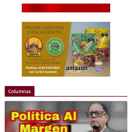
Columnas