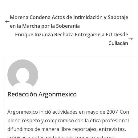
Morena Condena Actos de Intimidación y Sabotaje
en la Marcha por la Soberanía
Enrique Inzunza Rechaza Entregarse a EU Desde
Culiacán
Redacción Argonmexico
Argonmexico inició actividades en mayo de 2007. Con
pleno respeto y compromiso con la ética profesional
difundimos de manera libre reportajes, entrevistas,
crónicas y notas de todos los temas y sectores