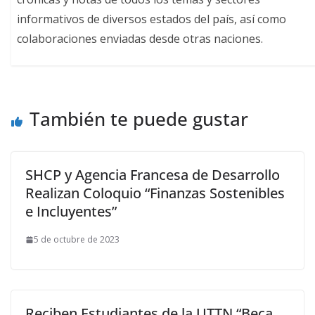
informativos de diversos estados del país, así como
colaboraciones enviadas desde otras naciones.
También te puede gustar
SHCP y Agencia Francesa de Desarrollo
Realizan Coloquio “Finanzas Sostenibles
e Incluyentes”
5 de octubre de 2023
Reciben Estudiantes de la UTTN “Beca