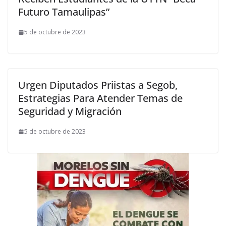
Futuro Tamaulipas”
5 de octubre de 2023
Urgen Diputados Priistas a Segob,
Estrategias Para Atender Temas de
Seguridad y Migración
5 de octubre de 2023