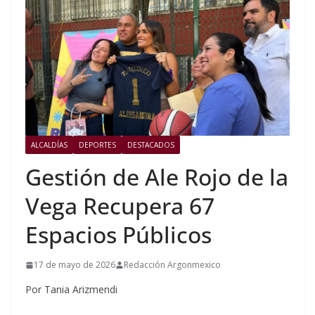
ALCALDÍAS
DEPORTES
DESTACADOS
Gestión de Ale Rojo de la
Vega Recupera 67
Espacios Públicos
17 de mayo de 2026
Redacción Argonmexico
Por Tania Arizmendi