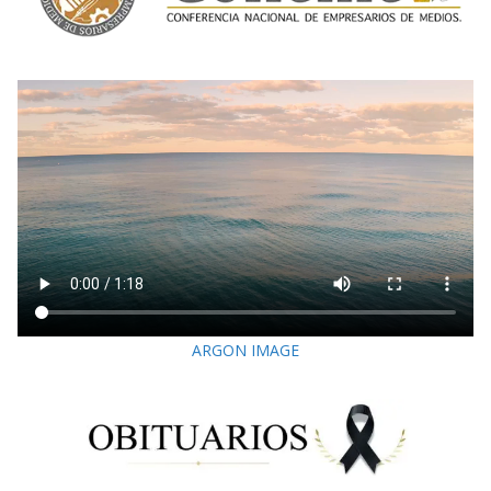
ARGON IMAGE