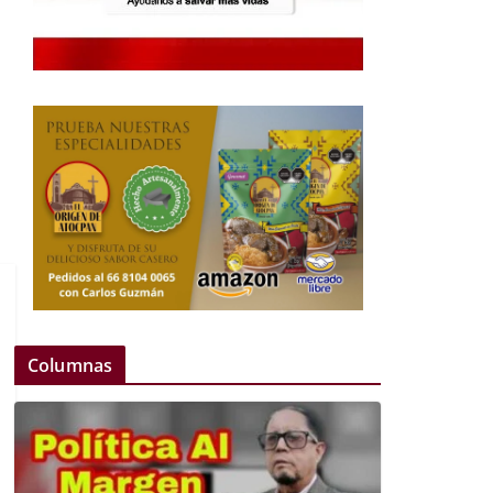
Columnas