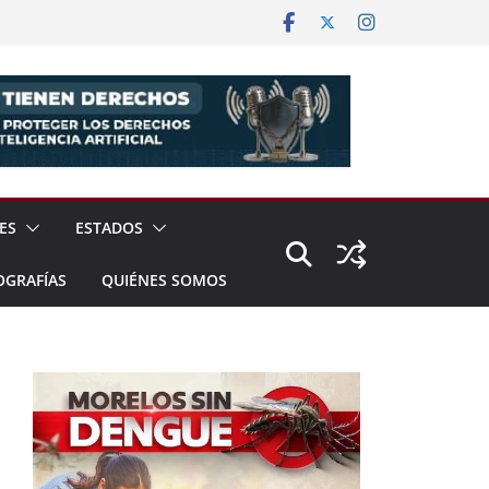
ES
ESTADOS
OGRAFÍAS
QUIÉNES SOMOS