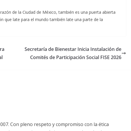
zón de la Ciudad de México, también es una puerta abierta
n que late para el mundo también late una parte de la
ra
Secretaría de Bienestar Inicia Instalación de
al
Comités de Participación Social FISE 2026
2007. Con pleno respeto y compromiso con la ética