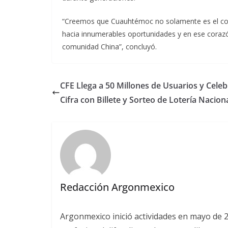
“Creemos que Cuauhtémoc no solamente es el cora
hacia innumerables oportunidades y en ese corazó
comunidad China”, concluyó.
CFE Llega a 50 Millones de Usuarios y Celeb
Cifra con Billete y Sorteo de Lotería Nacion
Redacción Argonmexico
Argonmexico inició actividades en mayo de 