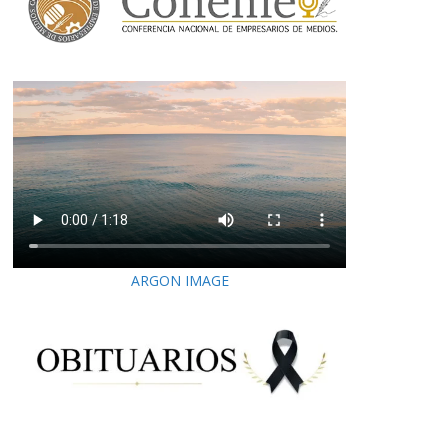
ARGON IMAGE