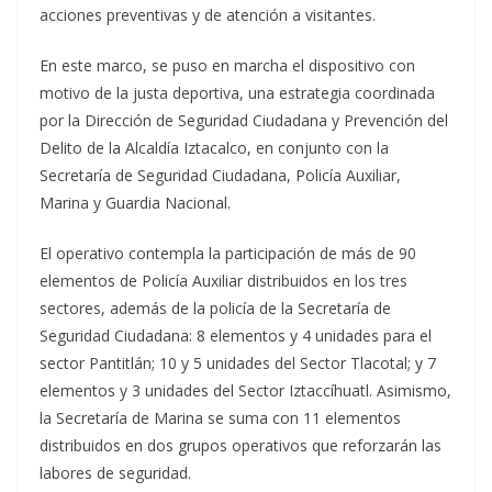
acciones preventivas y de atención a visitantes.
En este marco, se puso en marcha el dispositivo con
motivo de la justa deportiva, una estrategia coordinada
por la Dirección de Seguridad Ciudadana y Prevención del
Delito de la Alcaldía Iztacalco, en conjunto con la
Secretaría de Seguridad Ciudadana, Policía Auxiliar,
Marina y Guardia Nacional.
El operativo contempla la participación de más de 90
elementos de Policía Auxiliar distribuidos en los tres
sectores, además de la policía de la Secretaría de
Seguridad Ciudadana: 8 elementos y 4 unidades para el
sector Pantitlán; 10 y 5 unidades del Sector Tlacotal; y 7
elementos y 3 unidades del Sector Iztaccíhuatl. Asimismo,
la Secretaría de Marina se suma con 11 elementos
distribuidos en dos grupos operativos que reforzarán las
labores de seguridad.