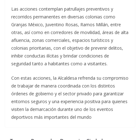
Las acciones contemplan patrullajes preventivos y
recorridos permanentes en diversas colonias como
Granjas México, Juventino Rosas, Ramos Millán, entre
otras, así como en corredores de movilidad, áreas de alta
afluencia, zonas comerciales, espacios turísticos y
colonias prioritarias, con el objetivo de prevenir delitos,
inhibir conductas ilícitas y brindar condiciones de
seguridad tanto a habitantes como a visitantes.
Con estas acciones, la Alcaldesa refrenda su compromiso
de trabajar de manera coordinada con los distintos
órdenes de gobierno y el sector privado para garantizar
entornos seguros y una experiencia positiva para quienes
visiten la demarcación durante uno de los eventos
deportivos más importantes del mundo