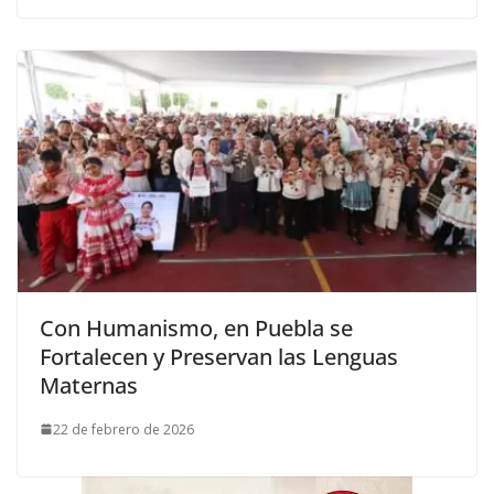
Con Humanismo, en Puebla se
Fortalecen y Preservan las Lenguas
Maternas
22 de febrero de 2026