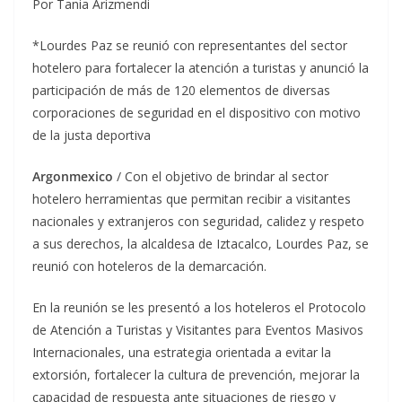
Por Tania Arizmendi
*Lourdes Paz se reunió con representantes del sector
hotelero para fortalecer la atención a turistas y anunció la
participación de más de 120 elementos de diversas
corporaciones de seguridad en el dispositivo con motivo
de la justa deportiva
Argonmexico
/ Con el objetivo de brindar al sector
hotelero herramientas que permitan recibir a visitantes
nacionales y extranjeros con seguridad, calidez y respeto
a sus derechos, la alcaldesa de Iztacalco, Lourdes Paz, se
reunió con hoteleros de la demarcación.
En la reunión se les presentó a los hoteleros el Protocolo
de Atención a Turistas y Visitantes para Eventos Masivos
Internacionales, una estrategia orientada a evitar la
extorsión, fortalecer la cultura de prevención, mejorar la
capacidad de respuesta ante situaciones de riesgo y