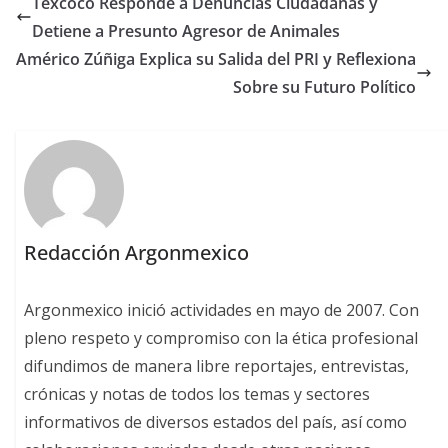
Texcoco Responde a Denuncias Ciudadanas y
Detiene a Presunto Agresor de Animales
Américo Zúñiga Explica su Salida del PRI y Reflexiona
Sobre su Futuro Político
Redacción Argonmexico
Argonmexico inició actividades en mayo de 2007. Con
pleno respeto y compromiso con la ética profesional
difundimos de manera libre reportajes, entrevistas,
crónicas y notas de todos los temas y sectores
informativos de diversos estados del país, así como