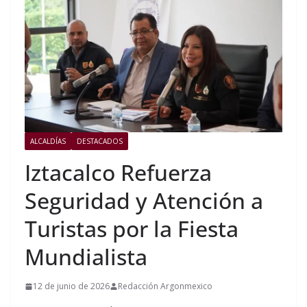
ALCALDÍAS
DESTACADOS
Iztacalco Refuerza
Seguridad y Atención a
Turistas por la Fiesta
Mundialista
12 de junio de 2026
Redacción Argonmexico