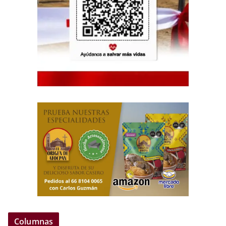
Columnas