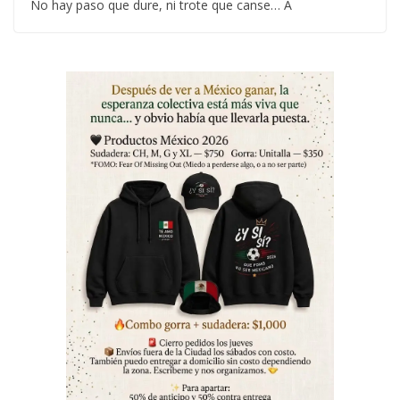
No hay paso que dure, ni trote que canse… A