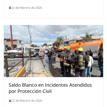
22 de febrero de 2026
Saldo Blanco en Incidentes Atendidos
por Protección Civil
22 de febrero de 2026