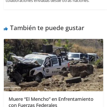
colaboraciones enviadas desde otras naciones.
También te puede gustar
Muere “El Mencho” en Enfrentamiento
con Fuerzas Federales