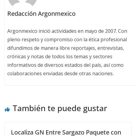
Redacción Argonmexico
Argonmexico inició actividades en mayo de 2007. Con
pleno respeto y compromiso con la ética profesional
difundimos de manera libre reportajes, entrevistas,
crónicas y notas de todos los temas y sectores
informativos de diversos estados del país, así como
colaboraciones enviadas desde otras naciones.
También te puede gustar
Localiza GN Entre Sargazo Paquete con