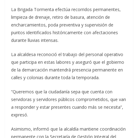
La Brigada Tormenta efectúa recorridos permanentes,
limpieza de drenaje, retiro de basura, atención de
encharcamientos, poda preventiva y supervisión de
puntos identificados históricamente con afectaciones
durante lluvias intensas.
La alcaldesa reconoció el trabajo del personal operativo
que participa en estas labores y aseguró que el gobierno
de la demarcación mantendrá presencia permanente en
calles y colonias durante toda la temporada.
“Queremos que la ciudadanía sepa que cuenta con
servidoras y servidores públicos comprometidos, que van
a responder y estar presentes cuando más se necesita”,
expresó.
Asimismo, informó que la alcaldía mantiene coordinación
permanente con la Secretaría de Gestión Integral del