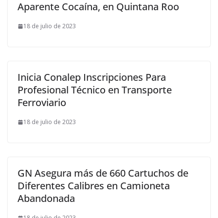
Aparente Cocaína, en Quintana Roo
18 de julio de 2023
Inicia Conalep Inscripciones Para
Profesional Técnico en Transporte
Ferroviario
18 de julio de 2023
GN Asegura más de 660 Cartuchos de
Diferentes Calibres en Camioneta
Abandonada
18 de julio de 2023