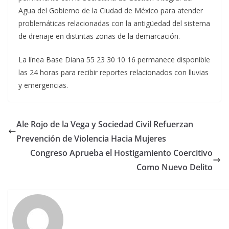
Agua del Gobierno de la Ciudad de México para atender
problemáticas relacionadas con la antigüedad del sistema
de drenaje en distintas zonas de la demarcación.
La línea Base Diana 55 23 30 10 16 permanece disponible
las 24 horas para recibir reportes relacionados con lluvias
y emergencias.
Ale Rojo de la Vega y Sociedad Civil Refuerzan
Prevención de Violencia Hacia Mujeres
Congreso Aprueba el Hostigamiento Coercitivo
Como Nuevo Delito