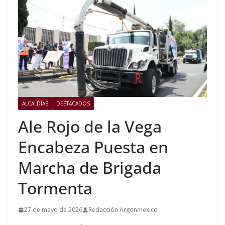
ALCALDÍAS
DESTACADOS
Ale Rojo de la Vega
Encabeza Puesta en
Marcha de Brigada
Tormenta
27 de mayo de 2026
Redacción Argonmexico