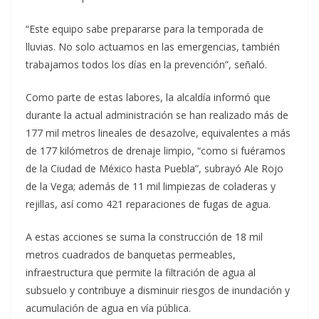
“Este equipo sabe prepararse para la temporada de
lluvias. No solo actuamos en las emergencias, también
trabajamos todos los días en la prevención”, señaló.
Como parte de estas labores, la alcaldía informó que
durante la actual administración se han realizado más de
177 mil metros lineales de desazolve, equivalentes a más
de 177 kilómetros de drenaje limpio, “como si fuéramos
de la Ciudad de México hasta Puebla”, subrayó Ale Rojo
de la Vega; además de 11 mil limpiezas de coladeras y
rejillas, así como 421 reparaciones de fugas de agua.
A estas acciones se suma la construcción de 18 mil
metros cuadrados de banquetas permeables,
infraestructura que permite la filtración de agua al
subsuelo y contribuye a disminuir riesgos de inundación y
acumulación de agua en vía pública.