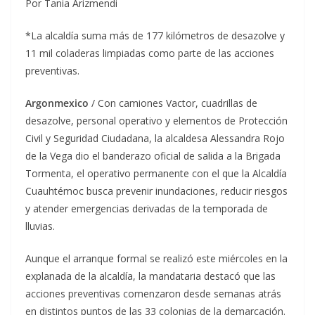
Por Tania Arizmendi
*La alcaldía suma más de 177 kilómetros de desazolve y
11 mil coladeras limpiadas como parte de las acciones
preventivas.
Argonmexico
/ Con camiones Vactor, cuadrillas de
desazolve, personal operativo y elementos de Protección
Civil y Seguridad Ciudadana, la alcaldesa Alessandra Rojo
de la Vega dio el banderazo oficial de salida a la Brigada
Tormenta, el operativo permanente con el que la Alcaldía
Cuauhtémoc busca prevenir inundaciones, reducir riesgos
y atender emergencias derivadas de la temporada de
lluvias.
Aunque el arranque formal se realizó este miércoles en la
explanada de la alcaldía, la mandataria destacó que las
acciones preventivas comenzaron desde semanas atrás
en distintos puntos de las 33 colonias de la demarcación.