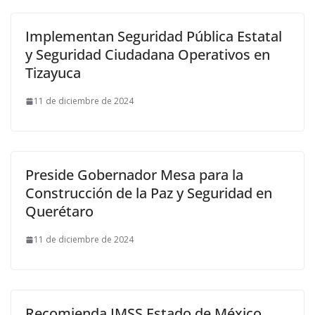
Implementan Seguridad Pública Estatal
y Seguridad Ciudadana Operativos en
Tizayuca
11 de diciembre de 2024
Preside Gobernador Mesa para la
Construcción de la Paz y Seguridad en
Querétaro
11 de diciembre de 2024
Recomienda IMSS Estado de México