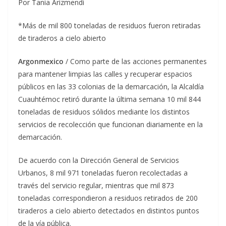
Por Tania Arizmendi
*Más de mil 800 toneladas de residuos fueron retiradas
de tiraderos a cielo abierto
Argonmexico
/ Como parte de las acciones permanentes
para mantener limpias las calles y recuperar espacios
públicos en las 33 colonias de la demarcación, la Alcaldía
Cuauhtémoc retiró durante la última semana 10 mil 844
toneladas de residuos sólidos mediante los distintos
servicios de recolección que funcionan diariamente en la
demarcación.
De acuerdo con la Dirección General de Servicios
Urbanos, 8 mil 971 toneladas fueron recolectadas a
través del servicio regular, mientras que mil 873
toneladas correspondieron a residuos retirados de 200
tiraderos a cielo abierto detectados en distintos puntos
de la vía pública.