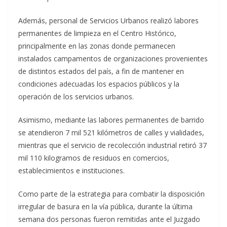
Además, personal de Servicios Urbanos realizó labores
permanentes de limpieza en el Centro Histórico,
principalmente en las zonas donde permanecen
instalados campamentos de organizaciones provenientes
de distintos estados del país, a fin de mantener en
condiciones adecuadas los espacios públicos y la
operación de los servicios urbanos.
Asimismo, mediante las labores permanentes de barrido
se atendieron 7 mil 521 kilómetros de calles y vialidades,
mientras que el servicio de recolección industrial retiró 37
mil 110 kilogramos de residuos en comercios,
establecimientos e instituciones.
Como parte de la estrategia para combatir la disposición
irregular de basura en la vía pública, durante la última
semana dos personas fueron remitidas ante el Juzgado