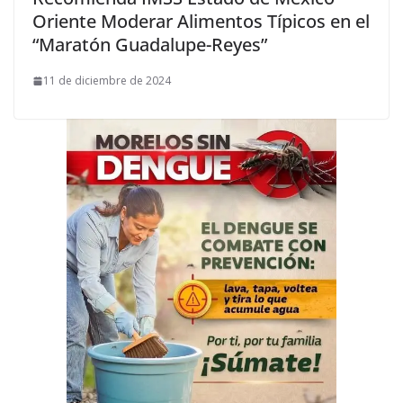
Oriente Moderar Alimentos Típicos en el
“Maratón Guadalupe-Reyes”
11 de diciembre de 2024