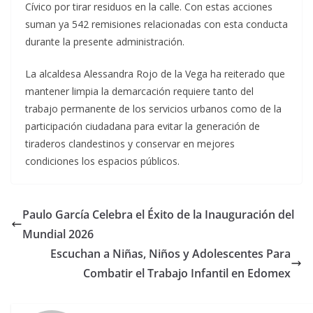
Cívico por tirar residuos en la calle. Con estas acciones
suman ya 542 remisiones relacionadas con esta conducta
durante la presente administración.
La alcaldesa Alessandra Rojo de la Vega ha reiterado que
mantener limpia la demarcación requiere tanto del
trabajo permanente de los servicios urbanos como de la
participación ciudadana para evitar la generación de
tiraderos clandestinos y conservar en mejores
condiciones los espacios públicos.
Paulo García Celebra el Éxito de la Inauguración del
Mundial 2026
Escuchan a Niñas, Niños y Adolescentes Para
Combatir el Trabajo Infantil en Edomex