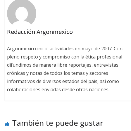
Redacción Argonmexico
Argonmexico inició actividades en mayo de 2007. Con
pleno respeto y compromiso con la ética profesional
difundimos de manera libre reportajes, entrevistas,
crónicas y notas de todos los temas y sectores
informativos de diversos estados del país, así como
colaboraciones enviadas desde otras naciones.
También te puede gustar