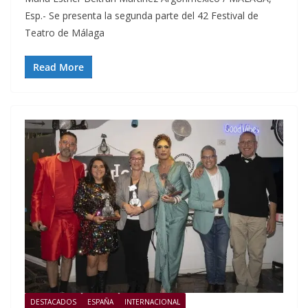
Esp.- Se presenta la segunda parte del 42 Festival de
Teatro de Málaga
Read More
DESTACADOS
ESPAÑA
INTERNACIONAL