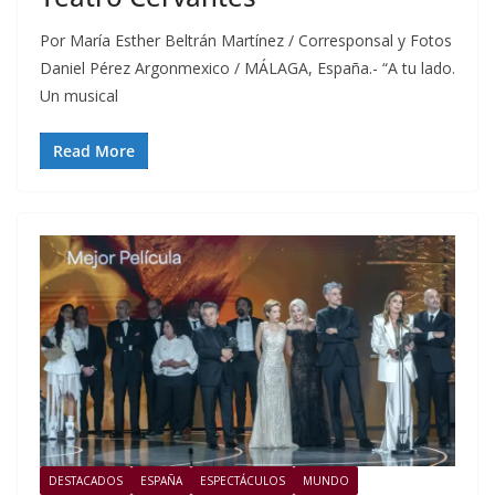
Por María Esther Beltrán Martínez / Corresponsal y Fotos
Daniel Pérez Argonmexico / MÁLAGA, España.- “A tu lado.
Un musical
Read More
DESTACADOS
ESPAÑA
ESPECTÁCULOS
MUNDO