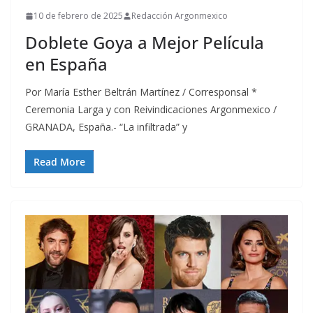
10 de febrero de 2025
Redacción Argonmexico
Doblete Goya a Mejor Película
en España
Por María Esther Beltrán Martínez / Corresponsal *
Ceremonia Larga y con Reivindicaciones Argonmexico /
GRANADA, España.- “La infiltrada” y
Read More