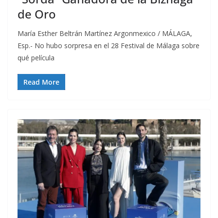
de Oro
María Esther Beltrán Martínez Argonmexico / MÁLAGA,
Esp.- No hubo sorpresa en el 28 Festival de Málaga sobre
qué película
Read More