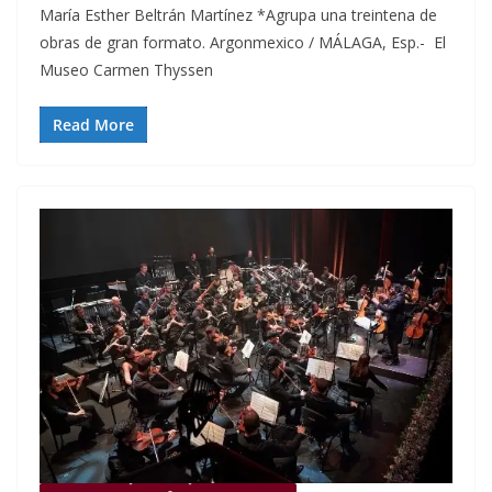
María Esther Beltrán Martínez *Agrupa una treintena de
obras de gran formato. Argonmexico / MÁLAGA, Esp.- El
Museo Carmen Thyssen
Read More