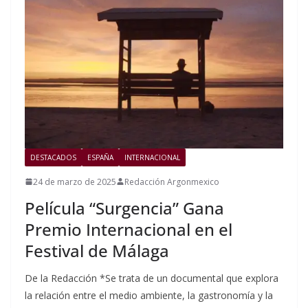
DESTACADOS
ESPAÑA
INTERNACIONAL
24 de marzo de 2025
Redacción Argonmexico
Película “Surgencia” Gana
Premio Internacional en el
Festival de Málaga
De la Redacción *Se trata de un documental que explora
la relación entre el medio ambiente, la gastronomía y la