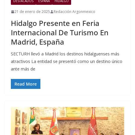
DESTACADOS
ESPAÑA
HIDALGO
21 de enero de 2025
Redacción Argonmexico
Hidalgo Presente en Feria
Internacional De Turismo En
Madrid, España
SECTURH llevó a Madrid los destinos hidalguenses más
atractivos La entidad se presentó como un destino único
ante más de
Read More