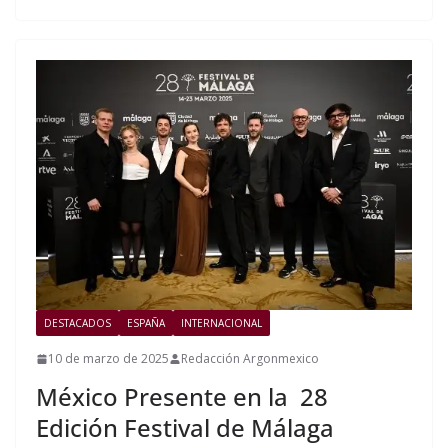
DESTACADOS
ESPAÑA
INTERNACIONAL
10 de marzo de 2025
Redacción Argonmexico
México Presente en la 28
Edición Festival de Málaga