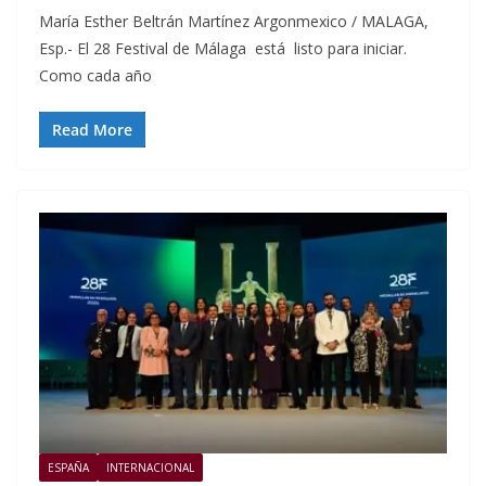
María Esther Beltrán Martínez Argonmexico / MALAGA,
Esp.- El 28 Festival de Málaga está listo para iniciar.
Como cada año
Read More
ESPAÑA
INTERNACIONAL