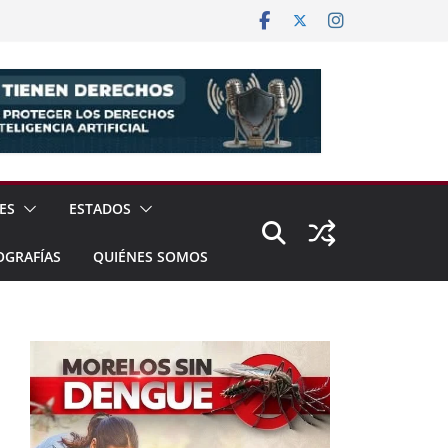
ES
ESTADOS
OGRAFÍAS
QUIÉNES SOMOS