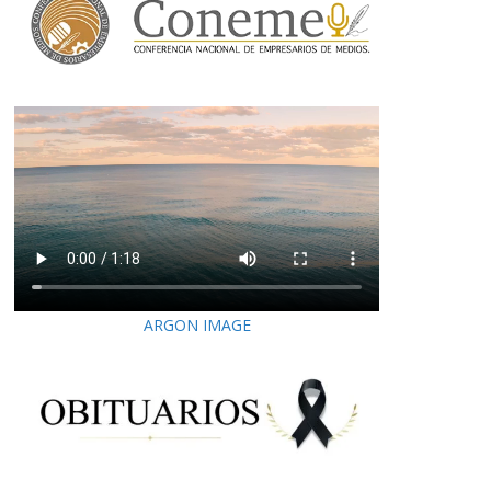
ARGON IMAGE