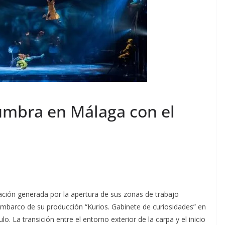
lumbra en Málaga con el
ción generada por la apertura de sus zonas de trabajo
sembarco de su producción “Kurios. Gabinete de curiosidades” en
lo. La transición entre el entorno exterior de la carpa y el inicio