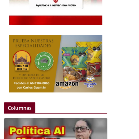
Columnas