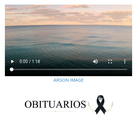
ARGON IMAGE