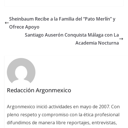
Sheinbaum Recibe a la Familia del “Pato Merlín” y
Ofrece Apoyo
Santiago Auserón Conquista Málaga con La
Academia Nocturna
Redacción Argonmexico
Argonmexico inició actividades en mayo de 2007. Con
pleno respeto y compromiso con la ética profesional
difundimos de manera libre reportajes, entrevistas,