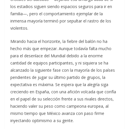
los estadios siguen siendo espacios seguros para ir en
familia—, pero el comportamiento ejemplar de la
inmensa mayoría terminó por sepultar el rastro de los
violentos.
Mirando hacia el horizonte, la fiebre del balón no ha
hecho más que empezar. Aunque todavía falta mucho
para el desenlace del Mundial debido a la enorme
cantidad de equipos participantes, y ni siquiera se ha
alcanzado la siguiente fase con la mayoría de los países
pendientes de jugar su último partido de grupos, la
expectativa es máxima. Se espera que la alegría siga
creciendo en España, con una afición volcada que confía
en el papel de su selección frente a sus rivales directos,
haciendo valer su peso como campeona europea, al
mismo tiempo que México avanza con paso firme
inyectando optimismo a su gente.