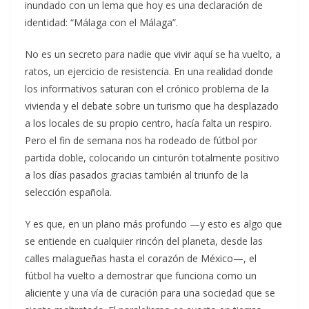
inundado con un lema que hoy es una declaración de
identidad: “Málaga con el Málaga”.
No es un secreto para nadie que vivir aquí se ha vuelto, a
ratos, un ejercicio de resistencia. En una realidad donde
los informativos saturan con el crónico problema de la
vivienda y el debate sobre un turismo que ha desplazado
a los locales de su propio centro, hacía falta un respiro.
Pero el fin de semana nos ha rodeado de fútbol por
partida doble, colocando un cinturón totalmente positivo
a los días pasados gracias también al triunfo de la
selección española.
Y es que, en un plano más profundo —y esto es algo que
se entiende en cualquier rincón del planeta, desde las
calles malagueñas hasta el corazón de México—, el
fútbol ha vuelto a demostrar que funciona como un
aliciente y una vía de curación para una sociedad que se