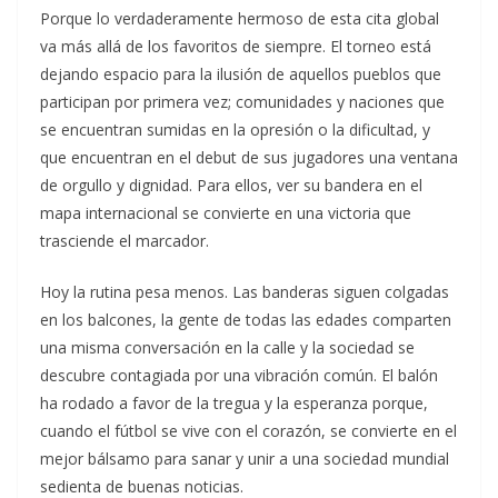
Porque lo verdaderamente hermoso de esta cita global
va más allá de los favoritos de siempre. El torneo está
dejando espacio para la ilusión de aquellos pueblos que
participan por primera vez; comunidades y naciones que
se encuentran sumidas en la opresión o la dificultad, y
que encuentran en el debut de sus jugadores una ventana
de orgullo y dignidad. Para ellos, ver su bandera en el
mapa internacional se convierte en una victoria que
trasciende el marcador.
Hoy la rutina pesa menos. Las banderas siguen colgadas
en los balcones, la gente de todas las edades comparten
una misma conversación en la calle y la sociedad se
descubre contagiada por una vibración común. El balón
ha rodado a favor de la tregua y la esperanza porque,
cuando el fútbol se vive con el corazón, se convierte en el
mejor bálsamo para sanar y unir a una sociedad mundial
sedienta de buenas noticias.