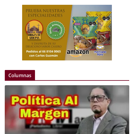
Columnas