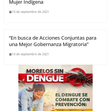
Mujer Indígena
10 de septiembre de 2021
“En busca de Acciones Conjuntas para
una Mejor Gobernanza Migratoria”
10 de septiembre de 2021