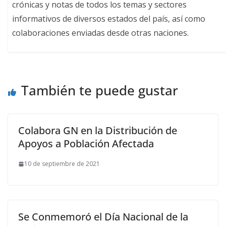
crónicas y notas de todos los temas y sectores
informativos de diversos estados del país, así como
colaboraciones enviadas desde otras naciones.
También te puede gustar
Colabora GN en la Distribución de
Apoyos a Población Afectada
10 de septiembre de 2021
Se Conmemoró el Día Nacional de la