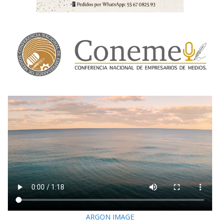
ARGON IMAGE