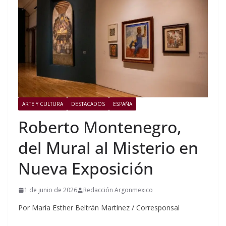
ARTE Y CULTURA
DESTACADOS
ESPAÑA
Roberto Montenegro,
del Mural al Misterio en
Nueva Exposición
1 de junio de 2026
Redacción Argonmexico
Por María Esther Beltrán Martínez / Corresponsal