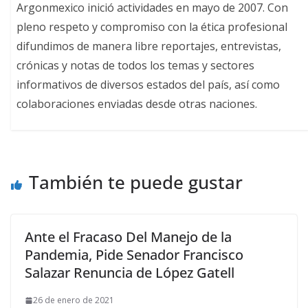
Argonmexico inició actividades en mayo de 2007. Con
pleno respeto y compromiso con la ética profesional
difundimos de manera libre reportajes, entrevistas,
crónicas y notas de todos los temas y sectores
informativos de diversos estados del país, así como
colaboraciones enviadas desde otras naciones.
También te puede gustar
Ante el Fracaso Del Manejo de la
Pandemia, Pide Senador Francisco
Salazar Renuncia de López Gatell
26 de enero de 2021