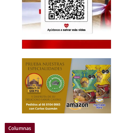
Columnas