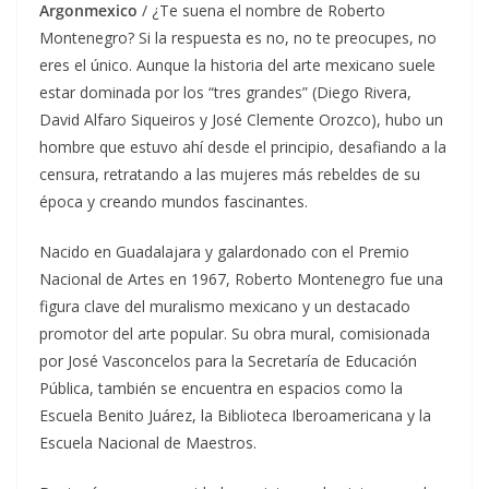
Argonmexico
/ ¿Te suena el nombre de Roberto
Montenegro? Si la respuesta es no, no te preocupes, no
eres el único. Aunque la historia del arte mexicano suele
estar dominada por los “tres grandes” (Diego Rivera,
David Alfaro Siqueiros y José Clemente Orozco), hubo un
hombre que estuvo ahí desde el principio, desafiando a la
censura, retratando a las mujeres más rebeldes de su
época y creando mundos fascinantes.
Nacido en Guadalajara y galardonado con el Premio
Nacional de Artes en 1967, Roberto Montenegro fue una
figura clave del muralismo mexicano y un destacado
promotor del arte popular. Su obra mural, comisionada
por José Vasconcelos para la Secretaría de Educación
Pública, también se encuentra en espacios como la
Escuela Benito Juárez, la Biblioteca Iberoamericana y la
Escuela Nacional de Maestros.