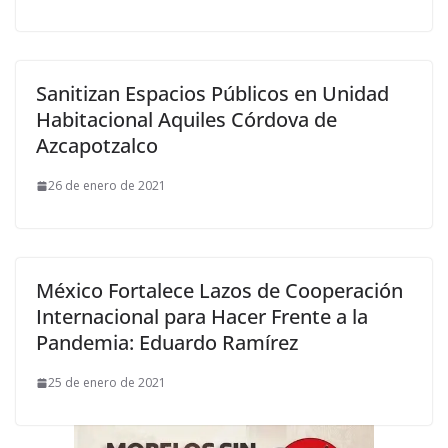
Sanitizan Espacios Públicos en Unidad
Habitacional Aquiles Córdova de
Azcapotzalco
26 de enero de 2021
México Fortalece Lazos de Cooperación
Internacional para Hacer Frente a la
Pandemia: Eduardo Ramírez
25 de enero de 2021