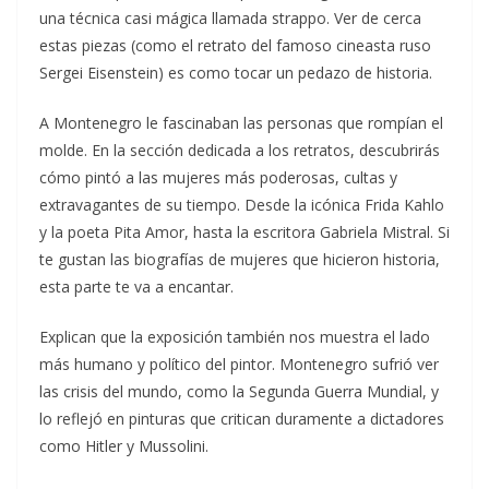
una técnica casi mágica llamada strappo. Ver de cerca
estas piezas (como el retrato del famoso cineasta ruso
Sergei Eisenstein) es como tocar un pedazo de historia.
A Montenegro le fascinaban las personas que rompían el
molde. En la sección dedicada a los retratos, descubrirás
cómo pintó a las mujeres más poderosas, cultas y
extravagantes de su tiempo. Desde la icónica Frida Kahlo
y la poeta Pita Amor, hasta la escritora Gabriela Mistral. Si
te gustan las biografías de mujeres que hicieron historia,
esta parte te va a encantar.
Explican que la exposición también nos muestra el lado
más humano y político del pintor. Montenegro sufrió ver
las crisis del mundo, como la Segunda Guerra Mundial, y
lo reflejó en pinturas que critican duramente a dictadores
como Hitler y Mussolini.