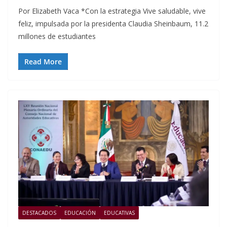
Por Elizabeth Vaca *Con la estrategia Vive saludable, vive
feliz, impulsada por la presidenta Claudia Sheinbaum, 11.2
millones de estudiantes
Read More
DESTACADOS
EDUCACIÓN
EDUCATIVAS