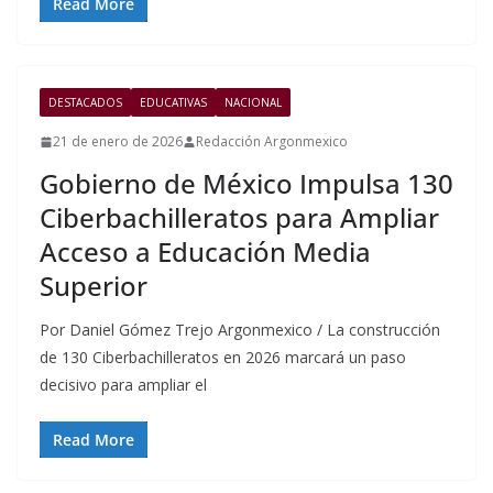
Read More
DESTACADOS
EDUCATIVAS
NACIONAL
21 de enero de 2026
Redacción Argonmexico
Gobierno de México Impulsa 130
Ciberbachilleratos para Ampliar
Acceso a Educación Media
Superior
Por Daniel Gómez Trejo Argonmexico / La construcción
de 130 Ciberbachilleratos en 2026 marcará un paso
decisivo para ampliar el
Read More