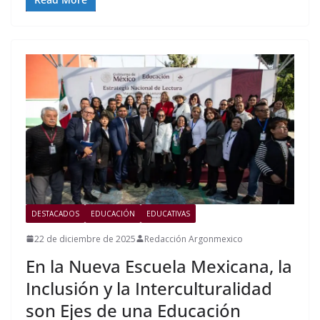
DESTACADOS
EDUCACIÓN
EDUCATIVAS
22 de diciembre de 2025
Redacción Argonmexico
En la Nueva Escuela Mexicana, la
Inclusión y la Interculturalidad
son Ejes de una Educación