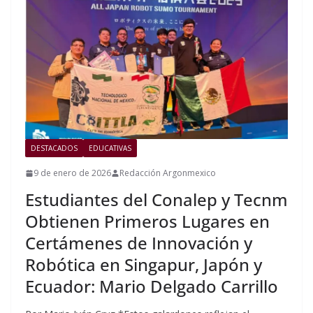
DESTACADOS
EDUCATIVAS
9 de enero de 2026
Redacción Argonmexico
Estudiantes del Conalep y Tecnm
Obtienen Primeros Lugares en
Certámenes de Innovación y
Robótica en Singapur, Japón y
Ecuador: Mario Delgado Carrillo