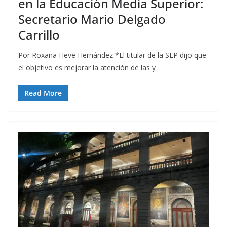
en la Educación Media Superior:
Secretario Mario Delgado
Carrillo
Por Roxana Heve Hernández *El titular de la SEP dijo que
el objetivo es mejorar la atención de las y
Read More