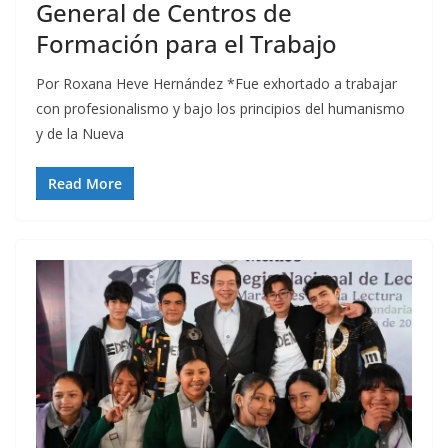
General de Centros de
Formación para el Trabajo
Por Roxana Heve Hernández *Fue exhortado a trabajar
con profesionalismo y bajo los principios del humanismo
y de la Nueva
Read More