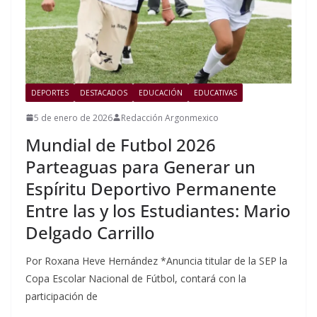
DEPORTES
DESTACADOS
EDUCACIÓN
EDUCATIVAS
5 de enero de 2026
Redacción Argonmexico
Mundial de Futbol 2026
Parteaguas para Generar un
Espíritu Deportivo Permanente
Entre las y los Estudiantes: Mario
Delgado Carrillo
Por Roxana Heve Hernández *Anuncia titular de la SEP la
Copa Escolar Nacional de Fútbol, contará con la
participación de