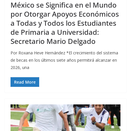
México se Significa en el Mundo
por Otorgar Apoyos Económicos
a Todas y Todos los Estudiantes
de Primaria a Universidad:
Secretario Mario Delgado
Por Roxana Heve Hernández *El crecimiento del sistema
de becas en los últimos siete años permitirá alcanzar en
2026, una
Read More