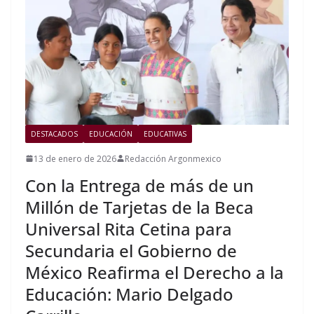
DESTACADOS
EDUCACIÓN
EDUCATIVAS
13 de enero de 2026
Redacción Argonmexico
Con la Entrega de más de un
Millón de Tarjetas de la Beca
Universal Rita Cetina para
Secundaria el Gobierno de
México Reafirma el Derecho a la
Educación: Mario Delgado