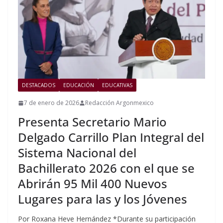
DESTACADOS
EDUCACIÓN
EDUCATIVAS
7 de enero de 2026
Redacción Argonmexico
Presenta Secretario Mario
Delgado Carrillo Plan Integral del
Sistema Nacional del
Bachillerato 2026 con el que se
Abrirán 95 Mil 400 Nuevos
Lugares para las y los Jóvenes
Por Roxana Heve Hernández *Durante su participación