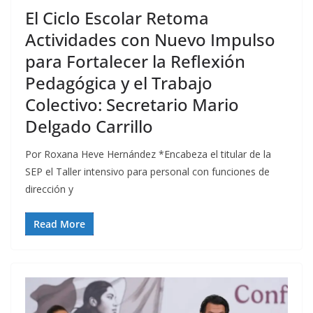
El Ciclo Escolar Retoma
Actividades con Nuevo Impulso
para Fortalecer la Reflexión
Pedagógica y el Trabajo
Colectivo: Secretario Mario
Delgado Carrillo
Por Roxana Heve Hernández *Encabeza el titular de la
SEP el Taller intensivo para personal con funciones de
dirección y
Read More