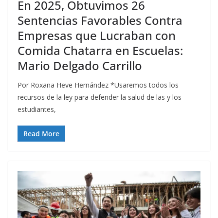
En 2025, Obtuvimos 26
Sentencias Favorables Contra
Empresas que Lucraban con
Comida Chatarra en Escuelas:
Mario Delgado Carrillo
Por Roxana Heve Hernández *Usaremos todos los
recursos de la ley para defender la salud de las y los
estudiantes,
Read More