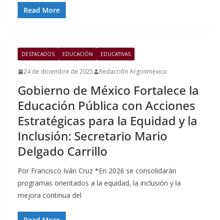
Read More
DESTACADOS
EDUCACIÓN
EDUCATIVAS
24 de diciembre de 2025
Redacción Argonmexico
Gobierno de México Fortalece la
Educación Pública con Acciones
Estratégicas para la Equidad y la
Inclusión: Secretario Mario
Delgado Carrillo
Por Francisco Iván Cruz *En 2026 se consolidarán
programas orientados a la equidad, la inclusión y la
mejora continua del
Read More