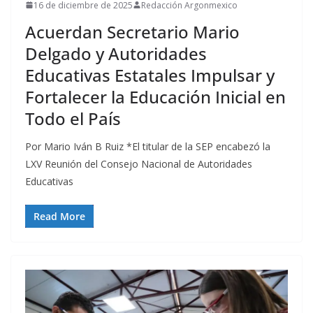
16 de diciembre de 2025
Redacción Argonmexico
Acuerdan Secretario Mario
Delgado y Autoridades
Educativas Estatales Impulsar y
Fortalecer la Educación Inicial en
Todo el País
Por Mario Iván B Ruiz *El titular de la SEP encabezó la
LXV Reunión del Consejo Nacional de Autoridades
Educativas
Read More