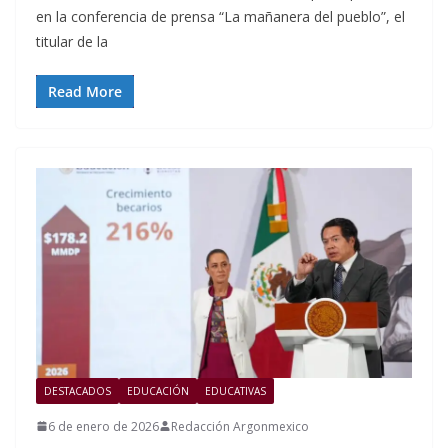
en la conferencia de prensa “La mañanera del pueblo”, el
titular de la
Read More
DESTACADOS
EDUCACIÓN
EDUCATIVAS
6 de enero de 2026
Redacción Argonmexico