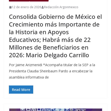
12 de enero de 2026
Redacción Argonmexico
Consolida Gobierno de México el
Crecimiento más Importante de
la Historia en Apoyos
Educativos; Habrá más de 22
Millones de Beneficiarios en
2026: Mario Delgado Carrillo
Por Jaime Arizmenidi *Acompaña titular de la SEP a la
Presidenta Claudia Sheinbaum Pardo a encabezar la
asamblea informativa de
Read More