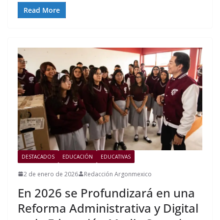
Read More
DESTACADOS
EDUCACIÓN
EDUCATIVAS
2 de enero de 2026
Redacción Argonmexico
En 2026 se Profundizará en una
Reforma Administrativa y Digital