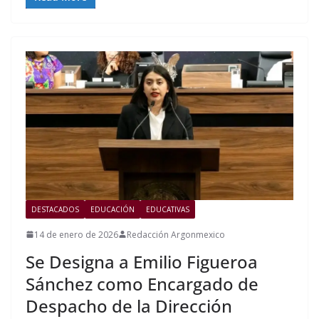
DESTACADOS
EDUCACIÓN
EDUCATIVAS
14 de enero de 2026
Redacción Argonmexico
Se Designa a Emilio Figueroa
Sánchez como Encargado de
Despacho de la Dirección