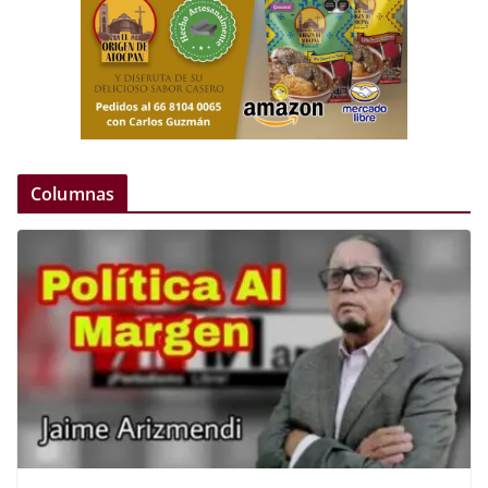
Columnas