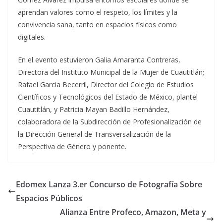
aprendan valores como el respeto, los límites y la
convivencia sana, tanto en espacios físicos como
digitales.
En el evento estuvieron Galia Amaranta Contreras,
Directora del Instituto Municipal de la Mujer de Cuautitlán;
Rafael García Becerril, Director del Colegio de Estudios
Científicos y Tecnológicos del Estado de México, plantel
Cuautitlán, y Patricia Mayan Badillo Hernández,
colaboradora de la Subdirección de Profesionalización de
la Dirección General de Transversalización de la
Perspectiva de Género y ponente.
Edomex Lanza 3.er Concurso de Fotografía Sobre
Espacios Públicos
Alianza Entre Profeco, Amazon, Meta y