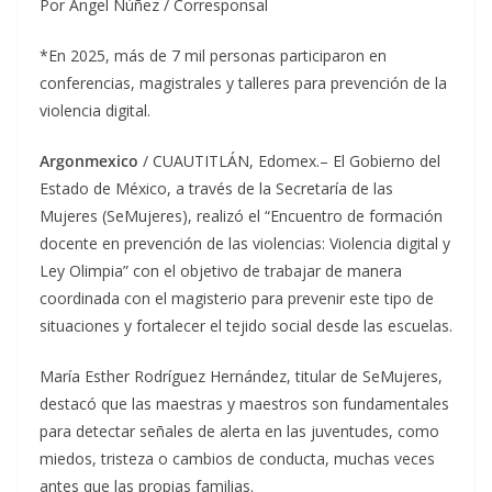
Por Ángel Núñez / Corresponsal
*En 2025, más de 7 mil personas participaron en
conferencias, magistrales y talleres para prevención de la
violencia digital.
Argonmexico
/ CUAUTITLÁN, Edomex.– El Gobierno del
Estado de México, a través de la Secretaría de las
Mujeres (SeMujeres), realizó el “Encuentro de formación
docente en prevención de las violencias: Violencia digital y
Ley Olimpia” con el objetivo de trabajar de manera
coordinada con el magisterio para prevenir este tipo de
situaciones y fortalecer el tejido social desde las escuelas.
María Esther Rodríguez Hernández, titular de SeMujeres,
destacó que las maestras y maestros son fundamentales
para detectar señales de alerta en las juventudes, como
miedos, tristeza o cambios de conducta, muchas veces
antes que las propias familias.