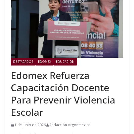
DESTACADOS
EDOMEX
EDUCACIÓN
Edomex Refuerza
Capacitación Docente
Para Prevenir Violencia
Escolar
1 de junio de 2026
Redacción Argonmexico