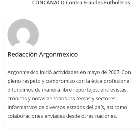
CONCANACO Contra Fraudes Futboleros
Redacción Argonmexico
Argonmexico inició actividades en mayo de 2007. Con
pleno respeto y compromiso con la ética profesional
difundimos de manera libre reportajes, entrevistas,
crónicas y notas de todos los temas y sectores
informativos de diversos estados del país, así como
colaboraciones enviadas desde otras naciones.