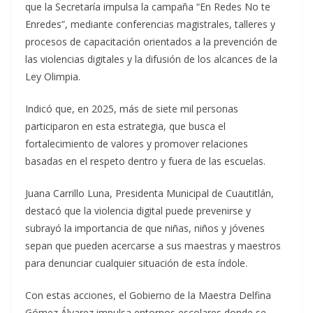
que la Secretaría impulsa la campaña “En Redes No te
Enredes”, mediante conferencias magistrales, talleres y
procesos de capacitación orientados a la prevención de
las violencias digitales y la difusión de los alcances de la
Ley Olimpia.
Indicó que, en 2025, más de siete mil personas
participaron en esta estrategia, que busca el
fortalecimiento de valores y promover relaciones
basadas en el respeto dentro y fuera de las escuelas.
Juana Carrillo Luna, Presidenta Municipal de Cuautitlán,
destacó que la violencia digital puede prevenirse y
subrayó la importancia de que niñas, niños y jóvenes
sepan que pueden acercarse a sus maestras y maestros
para denunciar cualquier situación de esta índole.
Con estas acciones, el Gobierno de la Maestra Delfina
Gómez Álvarez impulsa entornos escolares donde se