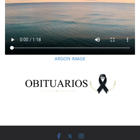
ARGON IMAGE