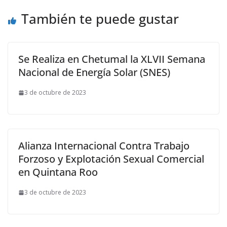
También te puede gustar
Se Realiza en Chetumal la XLVII Semana
Nacional de Energía Solar (SNES)
3 de octubre de 2023
Alianza Internacional Contra Trabajo
Forzoso y Explotación Sexual Comercial
en Quintana Roo
3 de octubre de 2023