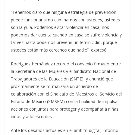
“Tenemos claro que ninguna estrategia de prevención
puede funcionar si no caminamos con ustedes, ustedes
son la guía. Podemos evitar violencia en casa, nos
podemos dar cuenta cuando en casa se sufre violencia y
tal vez hasta podemos prevenir un feminicidio, porque
ustedes están más cercanos que nadie”, expresó.
Rodríguez Hernández recordó el convenio firmado entre
la Secretaría de las Mujeres y el Sindicato Nacional de
Trabajadores de la Educación (SNTE), y anunció que
próximamente se formalizará un acuerdo de
colaboración con el Sindicato de Maestros al Servicio del
Estado de México (SMSEM) con la finalidad de impulsar
acciones conjuntas para proteger y acompañar a niñas,
niños y adolescentes.
Ante los desafíos actuales en el ámbito digital, informó