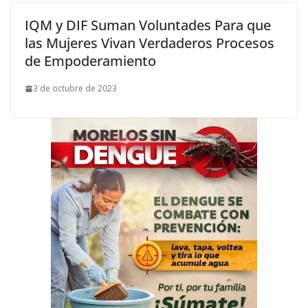
IQM y DIF Suman Voluntades Para que
las Mujeres Vivan Verdaderos Procesos
de Empoderamiento
3 de octubre de 2023