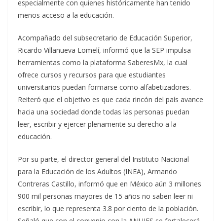
especialmente con quienes históricamente han tenido
menos acceso a la educación.
Acompañado del subsecretario de Educación Superior,
Ricardo Villanueva Lomelí, informó que la SEP impulsa
herramientas como la plataforma SaberesMx, la cual
ofrece cursos y recursos para que estudiantes
universitarios puedan formarse como alfabetizadores.
Reiteró que el objetivo es que cada rincón del país avance
hacia una sociedad donde todas las personas puedan
leer, escribir y ejercer plenamente su derecho a la
educación.
Por su parte, el director general del Instituto Nacional
para la Educación de los Adultos (INEA), Armando
Contreras Castillo, informó que en México aún 3 millones
900 mil personas mayores de 15 años no saben leer ni
escribir, lo que representa 3.8 por ciento de la población.
Señaló que con el convenio con la ANUIES se fortalecerá