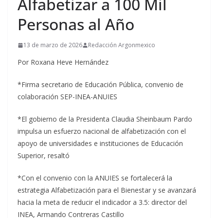
Alfabetizar a 100 Mil
Personas al Año
13 de marzo de 2026
Redacción Argonmexico
Por Roxana Heve Hernández
*Firma secretario de Educación Pública, convenio de
colaboración SEP-INEA-ANUIES
*El gobierno de la Presidenta Claudia Sheinbaum Pardo
impulsa un esfuerzo nacional de alfabetización con el
apoyo de universidades e instituciones de Educación
Superior, resaltó
*Con el convenio con la ANUIES se fortalecerá la
estrategia Alfabetización para el Bienestar y se avanzará
hacia la meta de reducir el indicador a 3.5: director del
INEA, Armando Contreras Castillo