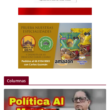
Columnas