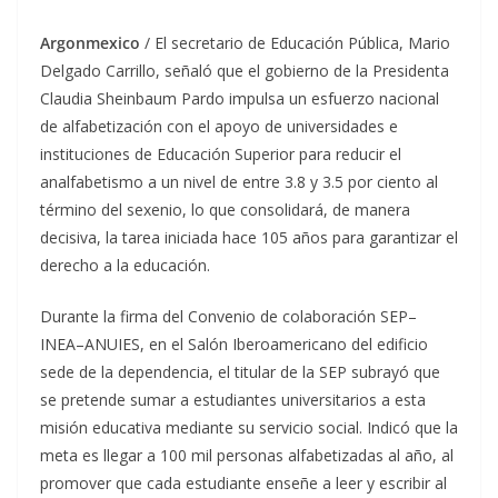
Argonmexico
/ El secretario de Educación Pública, Mario
Delgado Carrillo, señaló que el gobierno de la Presidenta
Claudia Sheinbaum Pardo impulsa un esfuerzo nacional
de alfabetización con el apoyo de universidades e
instituciones de Educación Superior para reducir el
analfabetismo a un nivel de entre 3.8 y 3.5 por ciento al
término del sexenio, lo que consolidará, de manera
decisiva, la tarea iniciada hace 105 años para garantizar el
derecho a la educación.
Durante la firma del Convenio de colaboración SEP–
INEA–ANUIES, en el Salón Iberoamericano del edificio
sede de la dependencia, el titular de la SEP subrayó que
se pretende sumar a estudiantes universitarios a esta
misión educativa mediante su servicio social. Indicó que la
meta es llegar a 100 mil personas alfabetizadas al año, al
promover que cada estudiante enseñe a leer y escribir al