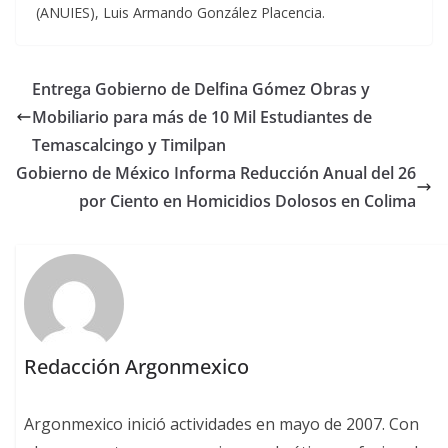
(ANUIES), Luis Armando González Placencia.
Entrega Gobierno de Delfina Gómez Obras y
Mobiliario para más de 10 Mil Estudiantes de
Temascalcingo y Timilpan
Gobierno de México Informa Reducción Anual del 26
por Ciento en Homicidios Dolosos en Colima
Redacción Argonmexico
Argonmexico inició actividades en mayo de 2007. Con