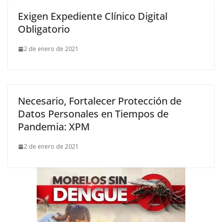
Exigen Expediente Clínico Digital
Obligatorio
2 de enero de 2021
Necesario, Fortalecer Protección de
Datos Personales en Tiempos de
Pandemia: XPM
2 de enero de 2021