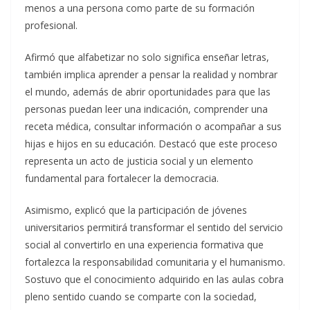
menos a una persona como parte de su formación
profesional.
Afirmó que alfabetizar no solo significa enseñar letras,
también implica aprender a pensar la realidad y nombrar
el mundo, además de abrir oportunidades para que las
personas puedan leer una indicación, comprender una
receta médica, consultar información o acompañar a sus
hijas e hijos en su educación. Destacó que este proceso
representa un acto de justicia social y un elemento
fundamental para fortalecer la democracia.
Asimismo, explicó que la participación de jóvenes
universitarios permitirá transformar el sentido del servicio
social al convertirlo en una experiencia formativa que
fortalezca la responsabilidad comunitaria y el humanismo.
Sostuvo que el conocimiento adquirido en las aulas cobra
pleno sentido cuando se comparte con la sociedad,