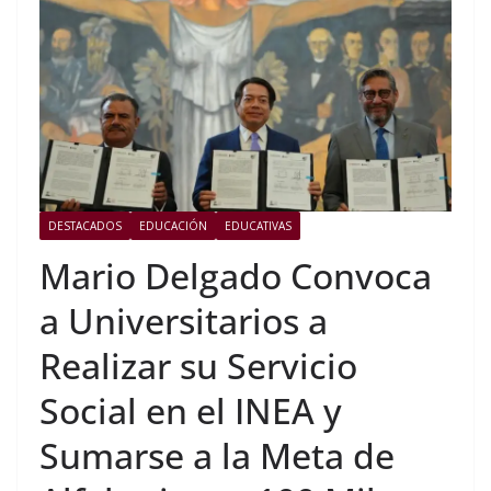
DESTACADOS
EDUCACIÓN
EDUCATIVAS
Mario Delgado Convoca
a Universitarios a
Realizar su Servicio
Social en el INEA y
Sumarse a la Meta de