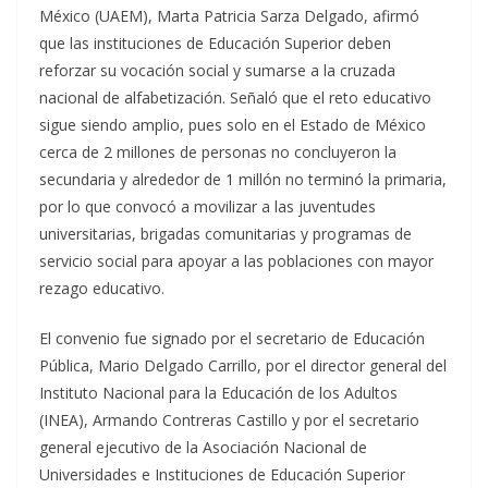
México (UAEM), Marta Patricia Sarza Delgado, afirmó
que las instituciones de Educación Superior deben
reforzar su vocación social y sumarse a la cruzada
nacional de alfabetización. Señaló que el reto educativo
sigue siendo amplio, pues solo en el Estado de México
cerca de 2 millones de personas no concluyeron la
secundaria y alrededor de 1 millón no terminó la primaria,
por lo que convocó a movilizar a las juventudes
universitarias, brigadas comunitarias y programas de
servicio social para apoyar a las poblaciones con mayor
rezago educativo.
El convenio fue signado por el secretario de Educación
Pública, Mario Delgado Carrillo, por el director general del
Instituto Nacional para la Educación de los Adultos
(INEA), Armando Contreras Castillo y por el secretario
general ejecutivo de la Asociación Nacional de
Universidades e Instituciones de Educación Superior