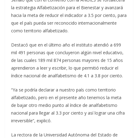
la estrategia Alfabetización para el Bienestar y avanzará
hacia la meta de reducir el indicador a 3.5 por ciento, para
que el país pueda ser reconocido internacionalmente
como territorio alfabetizado.
Destacó que en el último año el instituto atendió a 699
mil 491 personas que concluyeron algún nivel educativo,
de las cuales 189 mil 874 personas mayores de 15 años
aprendieron a leer y escribir, lo que permitió reducir el
índice nacional de analfabetismo de 4.1 a 3.8 por ciento.
“Ya se podría declarar a nuestro país como territorio
alfabetizado, pero en el presente año tenemos la meta
de bajar otro medio punto al índice de analfabetismo
nacional para llegar al 3.3 por ciento y así lograr una cifra
irreversible”, explicó.
La rectora de la Universidad Autónoma del Estado de