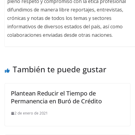
pleno respeto y compromiso con la ética profesional
difundimos de manera libre reportajes, entrevistas,
crónicas y notas de todos los temas y sectores
informativos de diversos estados del país, así como
colaboraciones enviadas desde otras naciones.
También te puede gustar
Plantean Reducir el Tiempo de
Permanencia en Buró de Crédito
2 de enero de 2021