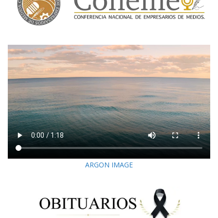
ARGON IMAGE