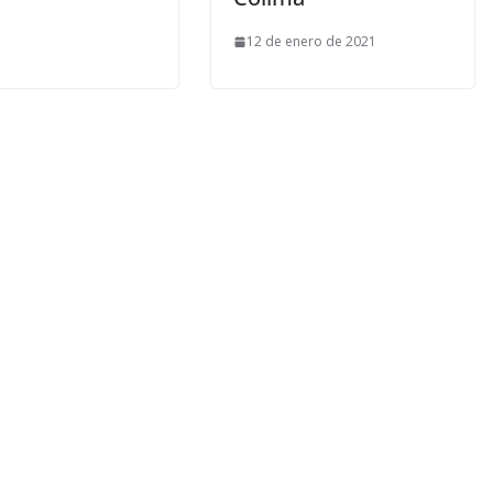
12 de enero de 2021