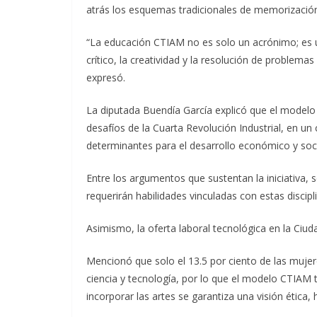
atrás los esquemas tradicionales de memorizació
“La educación CTIAM no es solo un acrónimo; es u
crítico, la creatividad y la resolución de problem
expresó.
La diputada Buendía García explicó que el modelo
desafíos de la Cuarta Revolución Industrial, en un
determinantes para el desarrollo económico y soci
Entre los argumentos que sustentan la iniciativa, 
requerirán habilidades vinculadas con estas discipl
Asimismo, la oferta laboral tecnológica en la Ciud
Mencionó que solo el 13.5 por ciento de las mujer
ciencia y tecnología, por lo que el modelo CTIAM 
incorporar las artes se garantiza una visión ética,