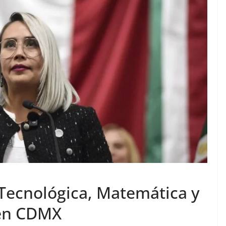
Tecnológica, Matemática y
 en CDMX