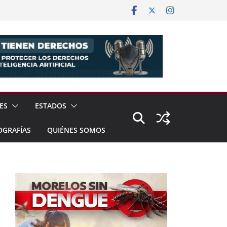
ES
ESTADOS
OGRAFÍAS
QUIÉNES SOMOS