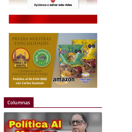
Columnas