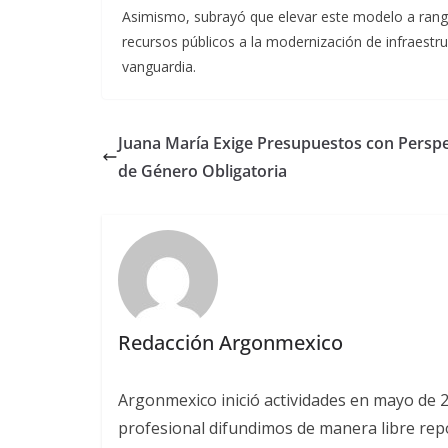
Asimismo, subrayó que elevar este modelo a rango 
recursos públicos a la modernización de infraestru
vanguardia.
Juana María Exige Presupuestos con Perspe
de Género Obligatoria
Redacción Argonmexico
Argonmexico inició actividades en mayo de 
profesional difundimos de manera libre repor