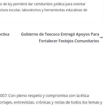
de ley permitirá dar certidumbre jurídica para orientar
ctura escolar, laboratorios y herramientas educativas de
ctiva
Gobierno de Texcoco Entregó Apoyos Para
Fortalecer Festejos Comunitarios
2007. Con pleno respeto y compromiso con la ética
tajes, entrevistas, crónicas y notas de todos los temas y