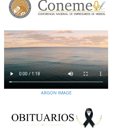
ARGON IMAGE