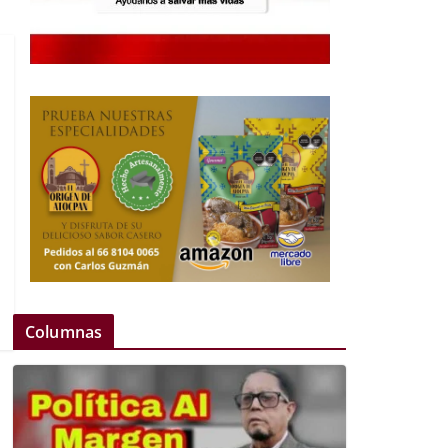
Columnas