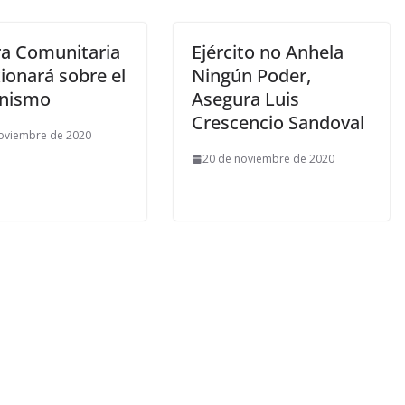
ra Comunitaria
Ejército no Anhela
ionará sobre el
Ningún Poder,
nismo
Asegura Luis
Crescencio Sandoval
oviembre de 2020
20 de noviembre de 2020