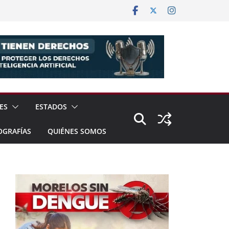
ES
ESTADOS
OGRAFÍAS
QUIÉNES SOMOS