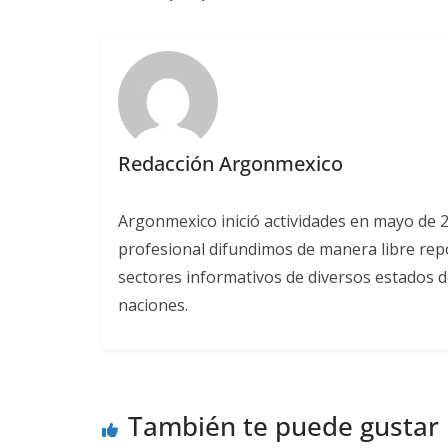
Redacción Argonmexico
Argonmexico inició actividades en mayo de 
profesional difundimos de manera libre repor
sectores informativos de diversos estados d
naciones.
También te puede gustar