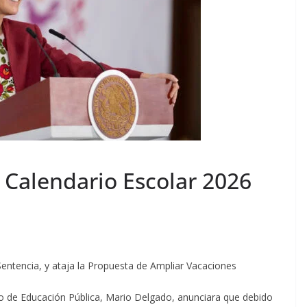
Calendario Escolar 2026
entencia, y ataja la Propuesta de Ampliar Vacaciones
io de Educación Pública, Mario Delgado, anunciara que debido