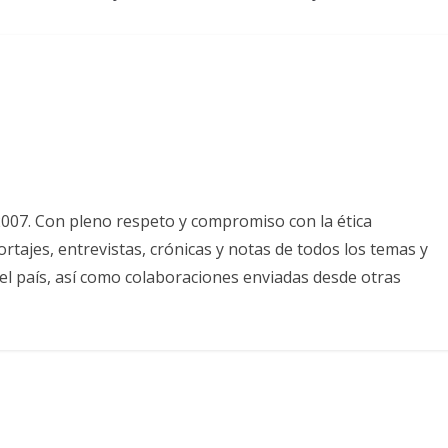
2007. Con pleno respeto y compromiso con la ética
tajes, entrevistas, crónicas y notas de todos los temas y
el país, así como colaboraciones enviadas desde otras