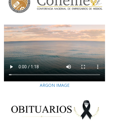
ARGON IMAGE