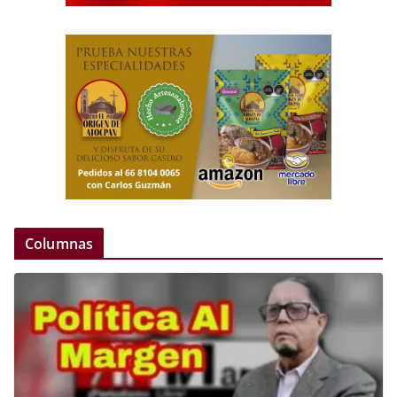
Columnas