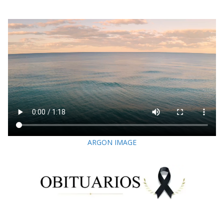
ARGON IMAGE