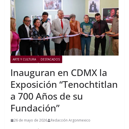
ARTE Y CULTURA
DESTACADOS
Inauguran en CDMX la
Exposición “Tenochtitlan
a 700 Años de su
Fundación”
26 de mayo de 2026
Redacción Argonmexico