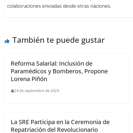
colaboraciones enviadas desde otras naciones.
También te puede gustar
Reforma Salarial: Inclusión de
Paramédicos y Bomberos, Propone
Lorena Piñón
24 de septiembre de 2024
La SRE Participa en la Ceremonia de
Repatriación del Revolucionario