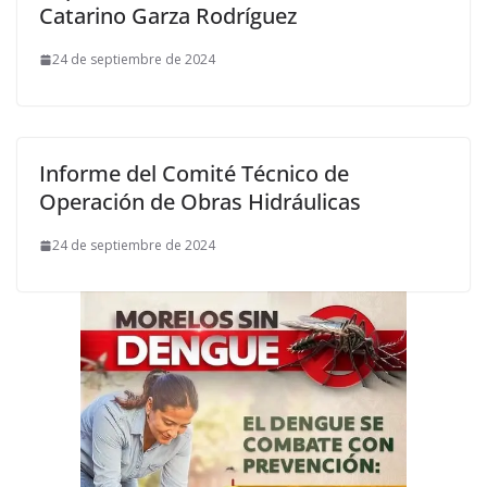
Catarino Garza Rodríguez
24 de septiembre de 2024
Informe del Comité Técnico de
Operación de Obras Hidráulicas
24 de septiembre de 2024