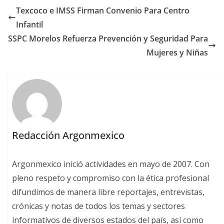
Texcoco e IMSS Firman Convenio Para Centro
Infantil
SSPC Morelos Refuerza Prevención y Seguridad Para
Mujeres y Niñas
Redacción Argonmexico
Argonmexico inició actividades en mayo de 2007. Con
pleno respeto y compromiso con la ética profesional
difundimos de manera libre reportajes, entrevistas,
crónicas y notas de todos los temas y sectores
informativos de diversos estados del país, así como