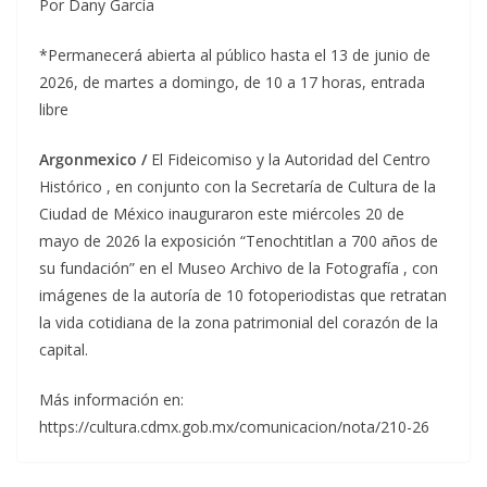
Por Dany García
*Permanecerá abierta al público hasta el 13 de junio de
2026, de martes a domingo, de 10 a 17 horas, entrada
libre
Argonmexico /
El Fideicomiso y la Autoridad del Centro
Histórico , en conjunto con la Secretaría de Cultura de la
Ciudad de México inauguraron este miércoles 20 de
mayo de 2026 la exposición “Tenochtitlan a 700 años de
su fundación” en el Museo Archivo de la Fotografía , con
imágenes de la autoría de 10 fotoperiodistas que retratan
la vida cotidiana de la zona patrimonial del corazón de la
capital.
Más información en:
https://cultura.cdmx.gob.mx/comunicacion/nota/210-26