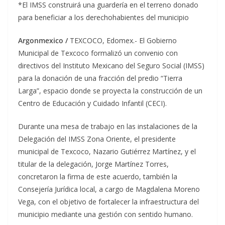
*El IMSS construirá una guardería en el terreno donado
para beneficiar a los derechohabientes del municipio
Argonmexico /
TEXCOCO, Edomex.- El Gobierno
Municipal de Texcoco formalizó un convenio con
directivos del Instituto Mexicano del Seguro Social (IMSS)
para la donación de una fracción del predio “Tierra
Larga”, espacio donde se proyecta la construcción de un
Centro de Educación y Cuidado Infantil (CECI).
Durante una mesa de trabajo en las instalaciones de la
Delegación del IMSS Zona Oriente, el presidente
municipal de Texcoco, Nazario Gutiérrez Martínez, y el
titular de la delegación, Jorge Martínez Torres,
concretaron la firma de este acuerdo, también la
Consejería Jurídica local, a cargo de Magdalena Moreno
Vega, con el objetivo de fortalecer la infraestructura del
municipio mediante una gestión con sentido humano.