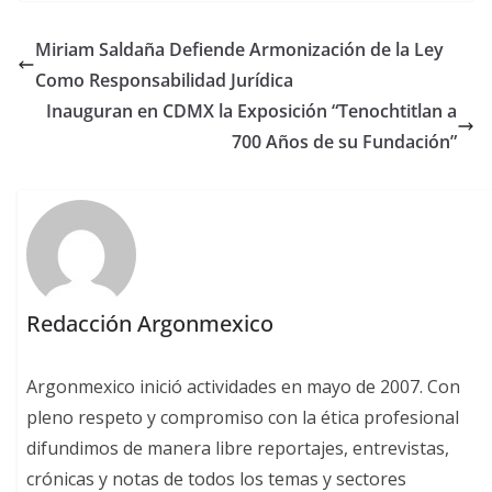
Miriam Saldaña Defiende Armonización de la Ley
Como Responsabilidad Jurídica
Inauguran en CDMX la Exposición “Tenochtitlan a
700 Años de su Fundación”
Redacción Argonmexico
Argonmexico inició actividades en mayo de 2007. Con
pleno respeto y compromiso con la ética profesional
difundimos de manera libre reportajes, entrevistas,
crónicas y notas de todos los temas y sectores