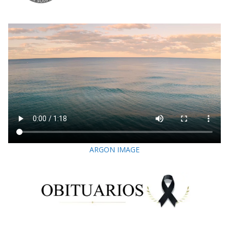
ARGON IMAGE