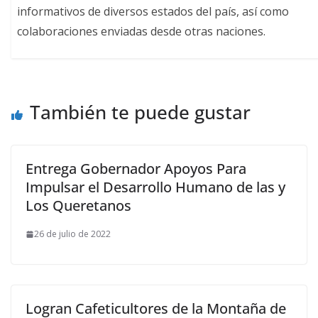
informativos de diversos estados del país, así como
colaboraciones enviadas desde otras naciones.
También te puede gustar
Entrega Gobernador Apoyos Para
Impulsar el Desarrollo Humano de las y
Los Queretanos
26 de julio de 2022
Logran Cafeticultores de la Montaña de