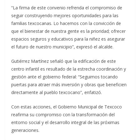
“La firma de este convenio refrenda el compromiso de
seguir construyendo mejores oportunidades para las
familias texcocanas. Lo hacemos con la convicción de
que el bienestar de nuestra gente es la prioridad; ofrecer
espacios seguros y educativos para la niñez es asegurar
el futuro de nuestro municipio”, expresó el alcalde.
Gutiérrez Martínez señaló que la edificación de este
centro infantil es resultado de la estrecha coordinación y
gestión ante el gobierno federal: “Seguimos tocando
puertas para atraer más inversión y obras que beneficien
directamente al pueblo texcocano”, enfatizó.
Con estas acciones, el Gobierno Municipal de Texcoco
reafirma su compromiso con la transformación del
entorno social y el desarrollo integral de las próximas
generaciones.