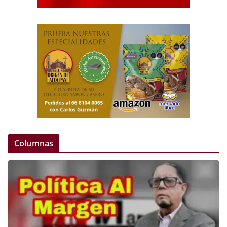
Columnas