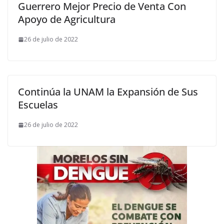
Guerrero Mejor Precio de Venta Con
Apoyo de Agricultura
26 de julio de 2022
Continúa la UNAM la Expansión de Sus
Escuelas
26 de julio de 2022