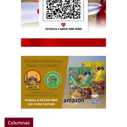
Columnas