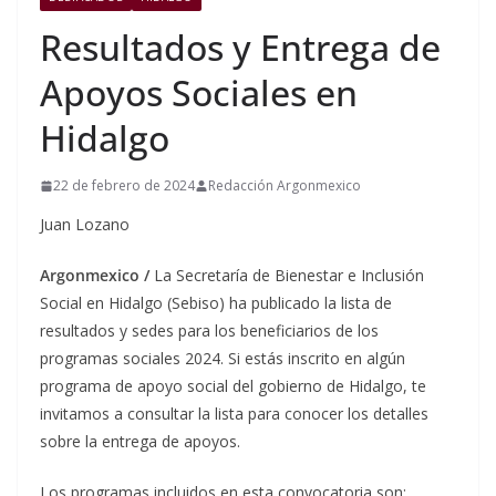
Resultados y Entrega de
Apoyos Sociales en
Hidalgo
22 de febrero de 2024
Redacción Argonmexico
Juan Lozano
Argonmexico /
La Secretaría de Bienestar e Inclusión
Social en Hidalgo (Sebiso) ha publicado la lista de
resultados y sedes para los beneficiarios de los
programas sociales 2024. Si estás inscrito en algún
programa de apoyo social del gobierno de Hidalgo, te
invitamos a consultar la lista para conocer los detalles
sobre la entrega de apoyos.
Los programas incluidos en esta convocatoria son: