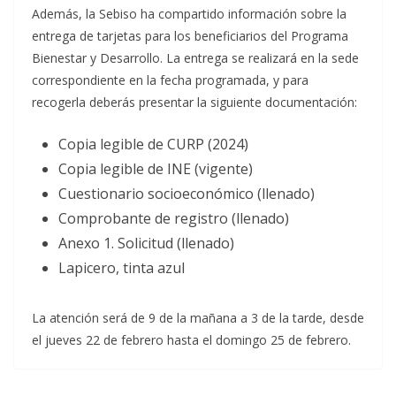
Además, la Sebiso ha compartido información sobre la
entrega de tarjetas para los beneficiarios del Programa
Bienestar y Desarrollo. La entrega se realizará en la sede
correspondiente en la fecha programada, y para
recogerla deberás presentar la siguiente documentación:
Copia legible de CURP (2024)
Copia legible de INE (vigente)
Cuestionario socioeconómico (llenado)
Comprobante de registro (llenado)
Anexo 1. Solicitud (llenado)
Lapicero, tinta azul
La atención será de 9 de la mañana a 3 de la tarde, desde
el jueves 22 de febrero hasta el domingo 25 de febrero.