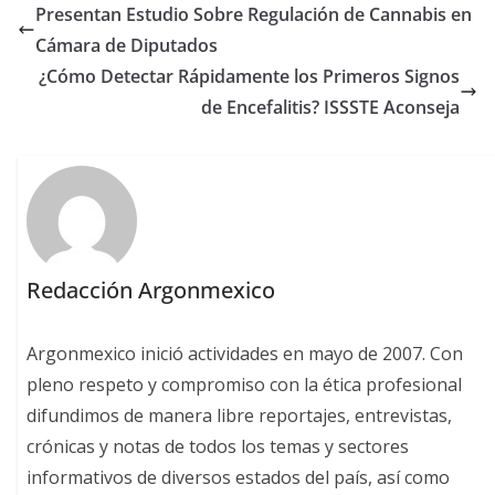
Presentan Estudio Sobre Regulación de Cannabis en
Cámara de Diputados
¿Cómo Detectar Rápidamente los Primeros Signos
de Encefalitis? ISSSTE Aconseja
Redacción Argonmexico
Argonmexico inició actividades en mayo de 2007. Con
pleno respeto y compromiso con la ética profesional
difundimos de manera libre reportajes, entrevistas,
crónicas y notas de todos los temas y sectores
informativos de diversos estados del país, así como