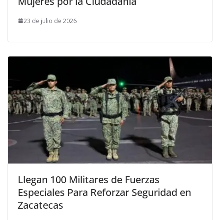
Mujeres por la Ciudadanía
23 de julio de 2026
Llegan 100 Militares de Fuerzas
Especiales Para Reforzar Seguridad en
Zacatecas