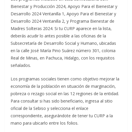
Bienestar y Producción 2024, Apoyo Para el Bienestar y
Desarrollo 2024 Ventanilla 1, Apoyo Para el Bienestar y
Desarrollo 2024 Ventanilla 2, y Programa Bienestar de
Madres Solteras 2024. Si tu CURP aparece en la lista,
deberás acudir lo antes posible a las oficinas de la
Subsecretaría de Desarrollo Social y Humano, ubicadas
en la calle José María Pino Suárez número 301, colonia
Real de Minas, en Pachuca, Hidalgo, con los requisitos
señalados.
Los programas sociales tienen como objetivo mejorar la
economía de la población en situación de marginación,
pobreza o rezago social en las 12 regiones de la entidad.
Para consultar si has sido beneficiario, ingresa al sitio
oficial de la Sebiso y selecciona el enlace
correspondiente, asegurándote de tener tu CURP a la
mano para ubicarlo entre los folios.