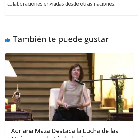
colaboraciones enviadas desde otras naciones.
También te puede gustar
Adriana Maza Destaca la Lucha de las