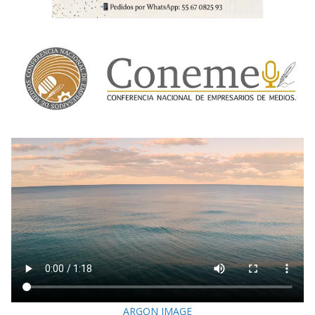
ARGON IMAGE