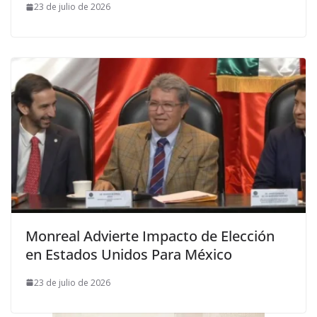
23 de julio de 2026
Monreal Advierte Impacto de Elección
en Estados Unidos Para México
23 de julio de 2026