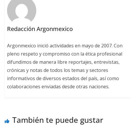
Redacción Argonmexico
Argonmexico inició actividades en mayo de 2007. Con
pleno respeto y compromiso con la ética profesional
difundimos de manera libre reportajes, entrevistas,
crónicas y notas de todos los temas y sectores
informativos de diversos estados del país, así como
colaboraciones enviadas desde otras naciones.
También te puede gustar