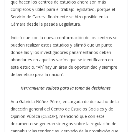
que hacen los centros de estudios ahora son más
completos y útiles para el trabajo legislativo, porque el
Servicio de Carrera finalmente se hizo posible en la
Cámara desde la pasada Legislatura.
Indicó que con la nueva conformación de los centros se
pueden realizar estos estudios y afirmó que un punto
donde las y los investigadores parlamentarios deben
ahondar es en aquellos vacíos que se identificaron en
este estudio. “Ahí hay un área de oportunidad y siempre
de beneficio para la nación”.
Herramienta valiosa para la toma de decisiones
Ana Gabriela Núñez Pérez, encargada de despacho de la
dirección general del Centro de Estudios Sociales y de
Opinión Pública (CESOP), mencionó que con este
documento se generan sinergias sobre la regulación de
cannabis y las tendencias, derivado de la prohibición que