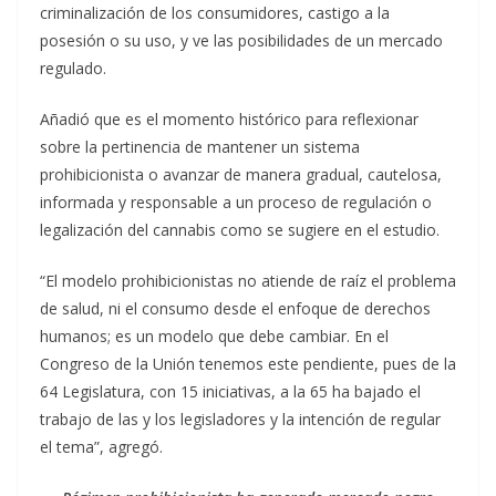
criminalización de los consumidores, castigo a la
posesión o su uso, y ve las posibilidades de un mercado
regulado.
Añadió que es el momento histórico para reflexionar
sobre la pertinencia de mantener un sistema
prohibicionista o avanzar de manera gradual, cautelosa,
informada y responsable a un proceso de regulación o
legalización del cannabis como se sugiere en el estudio.
“El modelo prohibicionistas no atiende de raíz el problema
de salud, ni el consumo desde el enfoque de derechos
humanos; es un modelo que debe cambiar. En el
Congreso de la Unión tenemos este pendiente, pues de la
64 Legislatura, con 15 iniciativas, a la 65 ha bajado el
trabajo de las y los legisladores y la intención de regular
el tema”, agregó.