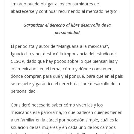
limitado puede obligar a los consumidores de
abastecerse y continuar recurriendo al mercado negro”.
Garantizar el derecho al libre desarrollo de la
personalidad
El periodista y autor de “Mariguana a la mexicana”,
Ignacio Lozano, destacó la importancia del estudio del
CESOP, dado que hay pocos sobre lo que piensan las y
los mexicanos en el tema, cómo y dónde consumen,
dónde comprar, para qué y el por qué, para que en el país
se respete y garantice el derecho al libre desarrollo de la
personalidad.
Consideró necesario saber cómo viven las y los
mexicanos ese panorama, lo que padecen quienes tienen
a un familiar en la cárcel por posesión simple, cuál es la
situación de las mujeres y en cada uno de los campos