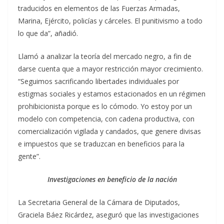
traducidos en elementos de las Fuerzas Armadas,
Marina, Ejército, policías y cárceles. El punitivismo a todo
lo que da”, añadió.
Llamó a analizar la teoría del mercado negro, a fin de
darse cuenta que a mayor restricción mayor crecimiento.
“Seguimos sacrificando libertades individuales por
estigmas sociales y estamos estacionados en un régimen
prohibicionista porque es lo cómodo. Yo estoy por un
modelo con competencia, con cadena productiva, con
comercialización vigilada y candados, que genere divisas
e impuestos que se traduzcan en beneficios para la
gente”.
Investigaciones en beneficio de la nación
La Secretaria General de la Cámara de Diputados,
Graciela Báez Ricárdez, aseguró que las investigaciones