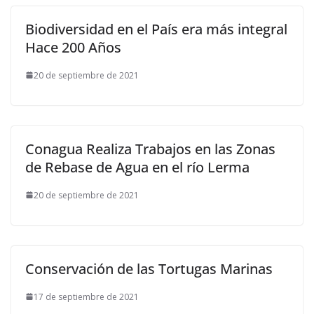
Biodiversidad en el País era más integral
Hace 200 Años
20 de septiembre de 2021
Conagua Realiza Trabajos en las Zonas
de Rebase de Agua en el río Lerma
20 de septiembre de 2021
Conservación de las Tortugas Marinas
17 de septiembre de 2021