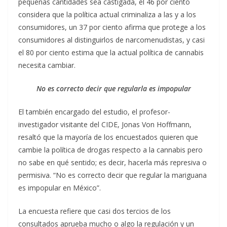
pequeñas cantidades sea castigada, el 46 por ciento
considera que la política actual criminaliza a las y a los
consumidores, un 37 por ciento afirma que protege a los
consumidores al distinguirlos de narcomenudistas, y casi
el 80 por ciento estima que la actual política de cannabis
necesita cambiar.
No es correcto decir que regularla es impopular
El también encargado del estudio, el profesor-
investigador visitante del CIDE, Jonas Von Hoffmann,
resaltó que la mayoría de los encuestados quieren que
cambie la política de drogas respecto a la cannabis pero
no sabe en qué sentido; es decir, hacerla más represiva o
permisiva. “No es correcto decir que regular la mariguana
es impopular en México”.
La encuesta refiere que casi dos tercios de los
consultados aprueba mucho o algo la regulación y un