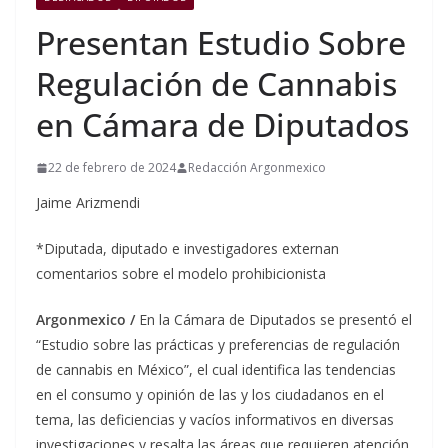
Presentan Estudio Sobre
Regulación de Cannabis
en Cámara de Diputados
22 de febrero de 2024
Redacción Argonmexico
Jaime Arizmendi
*Diputada, diputado e investigadores externan
comentarios sobre el modelo prohibicionista
Argonmexico /
En la Cámara de Diputados se presentó el
“Estudio sobre las prácticas y preferencias de regulación
de cannabis en México”, el cual identifica las tendencias
en el consumo y opinión de las y los ciudadanos en el
tema, las deficiencias y vacíos informativos en diversas
investigaciones y resalta las áreas que requieren atención.