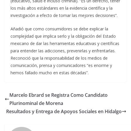
(educativo, salud e incluso criminal). “Es un derecho, tener
los más altos estándares en la evidencia científica y la
investigación a efecto de tomar las mejores decisiones”.
Añadió que como consumidores se debe explicar la
complejidad que implica serlo y la obligación del Estado
mexicano de dar las herramientas educativas y científicas
para entender las adicciones, prevenirlas y enfrentarlas.
Reconoció que la responsabilidad de los medios de
comunicación, prensa y comunicadores “es enorme y
hemos fallado mucho en estas décadas”.
Marcelo Ebrard se Registra Como Candidato
Plurinominal de Morena
Resultados y Entrega de Apoyos Sociales en Hidalgo