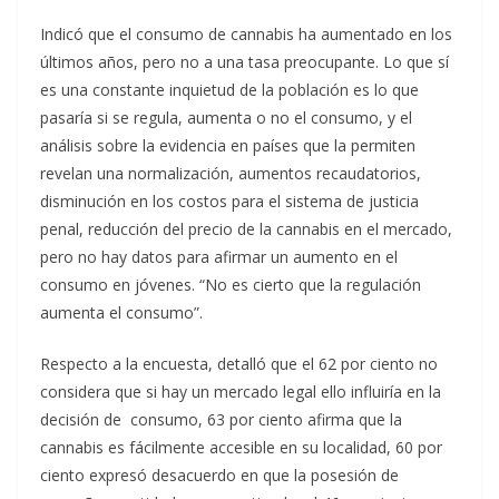
Indicó que el consumo de cannabis ha aumentado en los
últimos años, pero no a una tasa preocupante. Lo que sí
es una constante inquietud de la población es lo que
pasaría si se regula, aumenta o no el consumo, y el
análisis sobre la evidencia en países que la permiten
revelan una normalización, aumentos recaudatorios,
disminución en los costos para el sistema de justicia
penal, reducción del precio de la cannabis en el mercado,
pero no hay datos para afirmar un aumento en el
consumo en jóvenes. “No es cierto que la regulación
aumenta el consumo”.
Respecto a la encuesta, detalló que el 62 por ciento no
considera que si hay un mercado legal ello influiría en la
decisión de consumo, 63 por ciento afirma que la
cannabis es fácilmente accesible en su localidad, 60 por
ciento expresó desacuerdo en que la posesión de