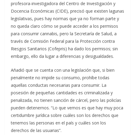
profesora-investigadora del Centro de Investigación y
Docencia Económicas (CIDE), precisó que existen lagunas
legislativas, pues hay normas que ya no forman parte y
no queda claro cómo se puede acceder a los permisos
para consumir cannabis, pero la Secretaría de Salud, a
través de Comisión Federal para la Protección contra
Riesgos Sanitarios (Cofepris) ha dado los permisos; sin
embargo, ello da lugar a diferencias y desigualdades.
Añadió que se cuenta con una legislación que, si bien
penalmente no impide su consumo, prohíbe todas
aquellas conductas necesarias para consumir. La
posesión de pequeñas cantidades es criminalizada y
penalizada, no tienen sanción de cárcel, pero las policías
pueden detenernos. “Lo que vemos es que hay muy poca
certidumbre jurídica sobre cuáles son los derechos que
tenemos las personas en el país y cuáles son los
derechos de las usuarias”.