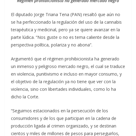
Régimen prohibicionista ha generado mercado negro
El diputado Jorge Triana Tena (PAN) resaltó que aún no
se ha perfeccionado la regulación del uso de la cannabis
terapéutica y medicinal, pero ya se quiere avanzar en la
parte lúdica. “Nos guste o no es tema caliente desde la
perspectiva política, polariza y no abona”.
Argumentó que el régimen prohibicionista ha generado
un inmenso y peligroso mercado negro, el cual se traduce
en violencia, punitivismo e incluso en mayor consumo, y
el objetivo de la regulación ya no tiene que ver con la
violencia, sino con libertades individuales, como lo ha
dicho la Corte.
“Seguimos estacionados en la persecución de los
consumidores y de los que participan en la cadena de
producción ligada al crimen organizado, y se destinan
cientos y miles de millones de pesos para perseguirlos,