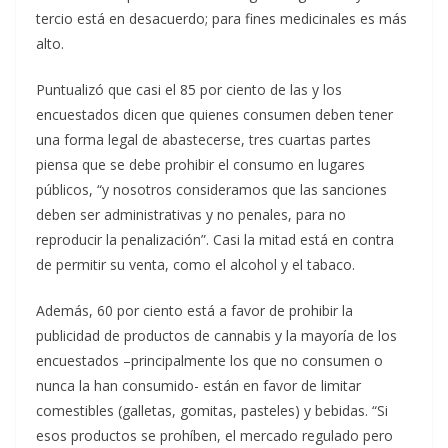
tercio está en desacuerdo; para fines medicinales es más
alto.
Puntualizó que casi el 85 por ciento de las y los
encuestados dicen que quienes consumen deben tener
una forma legal de abastecerse, tres cuartas partes
piensa que se debe prohibir el consumo en lugares
públicos, “y nosotros consideramos que las sanciones
deben ser administrativas y no penales, para no
reproducir la penalización”. Casi la mitad está en contra
de permitir su venta, como el alcohol y el tabaco.
Además, 60 por ciento está a favor de prohibir la
publicidad de productos de cannabis y la mayoría de los
encuestados –principalmente los que no consumen o
nunca la han consumido- están en favor de limitar
comestibles (galletas, gomitas, pasteles) y bebidas. “Si
esos productos se prohíben, el mercado regulado pero