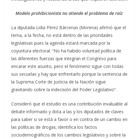
Modelo prohibicionista no atiende el problema de raíz
La diputada Lidia Pérez Bárcenas (Morena) afirmó que el
tema, a la fecha, no está dentro de las prioridades
legislativas pues la agenda estará marcada por la
coyuntura electoral. “No ha habido voluntad política de
las diferentes fuerzas que integran el Congreso para
encarar este asunto, pero el fenómeno sigue con todas
sus secuelas y hay que enfrentarlo porque la sentencia de
la Suprema Corte de Justicia de la Nación sigue
gravitando sobre la indecisión del Poder Legislativo”.
Consideró que el estudio es una contribución invaluable al
debate informado y dota a las y los diputados de claves
para saber si se está a favor o en contra de un cambio en
las políticas de drogas; identifica los factos
sociodemográficos de los cambios legislativos y sobre la