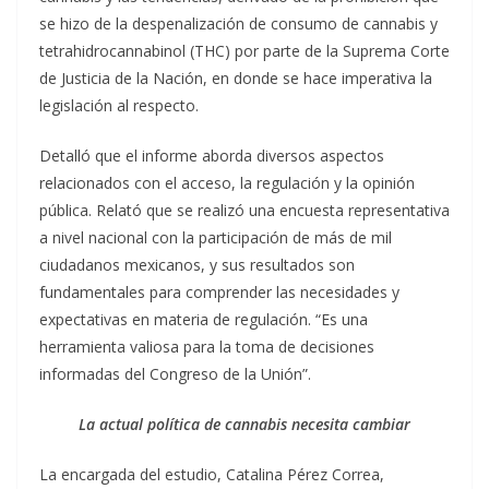
se hizo de la despenalización de consumo de cannabis y
tetrahidrocannabinol (THC) por parte de la Suprema Corte
de Justicia de la Nación, en donde se hace imperativa la
legislación al respecto.
Detalló que el informe aborda diversos aspectos
relacionados con el acceso, la regulación y la opinión
pública. Relató que se realizó una encuesta representativa
a nivel nacional con la participación de más de mil
ciudadanos mexicanos, y sus resultados son
fundamentales para comprender las necesidades y
expectativas en materia de regulación. “Es una
herramienta valiosa para la toma de decisiones
informadas del Congreso de la Unión”.
La actual política de cannabis necesita cambiar
La encargada del estudio, Catalina Pérez Correa,