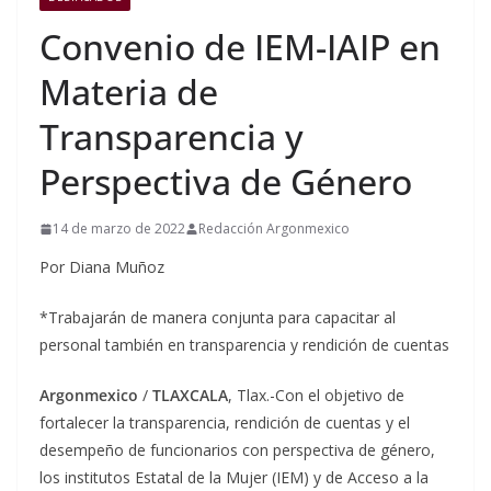
Convenio de IEM-IAIP en
Materia de
Transparencia y
Perspectiva de Género
14 de marzo de 2022
Redacción Argonmexico
Por Diana Muñoz
*Trabajarán de manera conjunta para capacitar al
personal también en transparencia y rendición de cuentas
Argonmexico
/
TLAXCALA
, Tlax.-Con el objetivo de
fortalecer la transparencia, rendición de cuentas y el
desempeño de funcionarios con perspectiva de género,
los institutos Estatal de la Mujer (IEM) y de Acceso a la