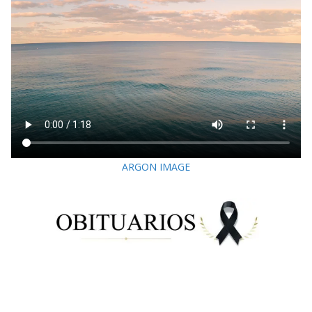
ARGON IMAGE