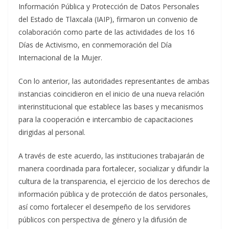
Información Pública y Protección de Datos Personales
del Estado de Tlaxcala (IAIP), firmaron un convenio de
colaboración como parte de las actividades de los 16
Días de Activismo, en conmemoración del Día
Internacional de la Mujer.
Con lo anterior, las autoridades representantes de ambas
instancias coincidieron en el inicio de una nueva relación
interinstitucional que establece las bases y mecanismos
para la cooperación e intercambio de capacitaciones
dirigidas al personal.
A través de este acuerdo, las instituciones trabajarán de
manera coordinada para fortalecer, socializar y difundir la
cultura de la transparencia, el ejercicio de los derechos de
información pública y de protección de datos personales,
así como fortalecer el desempeño de los servidores
públicos con perspectiva de género y la difusión de