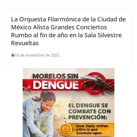
La Orquesta Filarmónica de la Ciudad de
México Alista Grandes Conciertos
Rumbo al fin de año en la Sala Silvestre
Revueltas
16 de noviembre de 2022