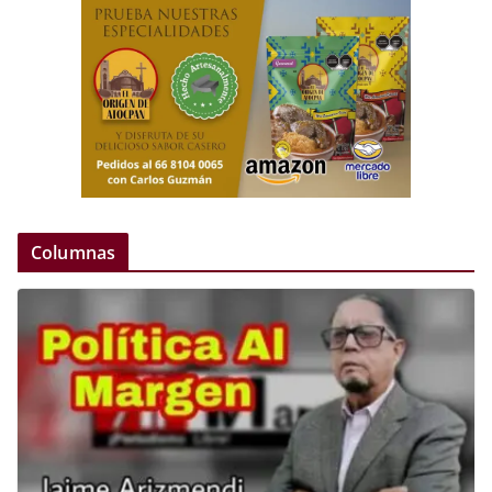
Columnas