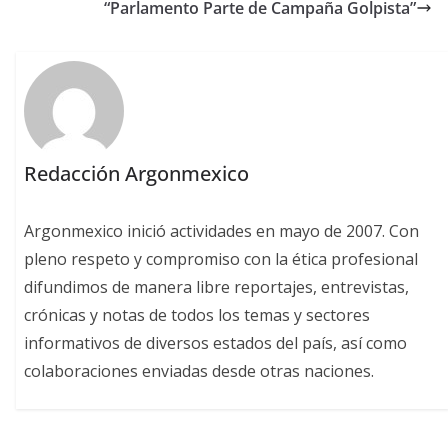
“Parlamento Parte de Campaña Golpista”
Redacción Argonmexico
Argonmexico inició actividades en mayo de 2007. Con
pleno respeto y compromiso con la ética profesional
difundimos de manera libre reportajes, entrevistas,
crónicas y notas de todos los temas y sectores
informativos de diversos estados del país, así como
colaboraciones enviadas desde otras naciones.