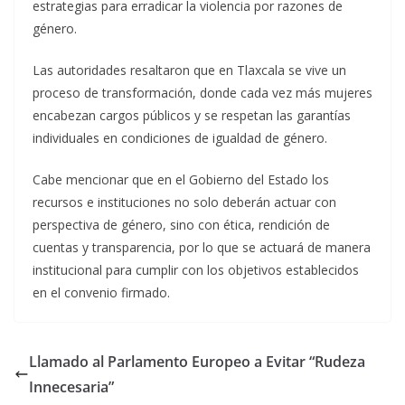
estrategias para erradicar la violencia por razones de
género.
Las autoridades resaltaron que en Tlaxcala se vive un
proceso de transformación, donde cada vez más mujeres
encabezan cargos públicos y se respetan las garantías
individuales en condiciones de igualdad de género.
Cabe mencionar que en el Gobierno del Estado los
recursos e instituciones no solo deberán actuar con
perspectiva de género, sino con ética, rendición de
cuentas y transparencia, por lo que se actuará de manera
institucional para cumplir con los objetivos establecidos
en el convenio firmado.
Llamado al Parlamento Europeo a Evitar “Rudeza
Innecesaria”