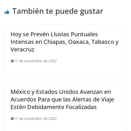
También te puede gustar
Hoy se Prevén Lluvias Puntuales
Intensas en Chiapas, Oaxaca, Tabasco y
Veracruz
17 de noviembre de 2022
México y Estados Unidos Avanzan en
Acuerdos Para que las Alertas de Viaje
Estén Debidamente Focalizadas
17 de noviembre de 2022