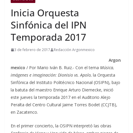
Inicia Orquesta
Sinfónica del IPN
Temporada 2017
3 de febrero de 2017
Redacción Argonmexico
Argon
mexico
/ Por Mario Iván B. Ruiz.- Con el tema
Música,
imágenes e imaginación: Dionisio vs. Apolo,
la Orquesta
Sinfónica del Instituto Politécnico Nacional (OSIPN), bajo
la batuta del maestro Enrique Arturo Diemecke, inició
este jueves la temporada 2017 en el Auditorio Alejo
Peralta del Centro Cultural Jaime Torres Bodet (CCJTB),
en Zacatenco.
En el primer concierto, la OSIPN interpretó las obras