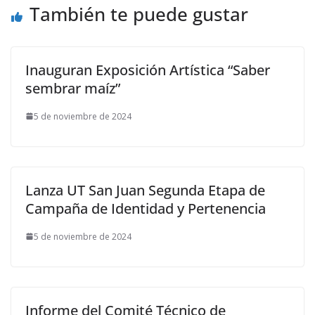
También te puede gustar
Inauguran Exposición Artística “Saber
sembrar maíz”
5 de noviembre de 2024
Lanza UT San Juan Segunda Etapa de
Campaña de Identidad y Pertenencia
5 de noviembre de 2024
Informe del Comité Técnico de