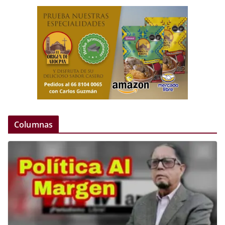
Columnas