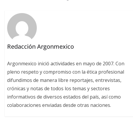
Redacción Argonmexico
Argonmexico inició actividades en mayo de 2007. Con
pleno respeto y compromiso con la ética profesional
difundimos de manera libre reportajes, entrevistas,
crónicas y notas de todos los temas y sectores
informativos de diversos estados del país, así como
colaboraciones enviadas desde otras naciones.