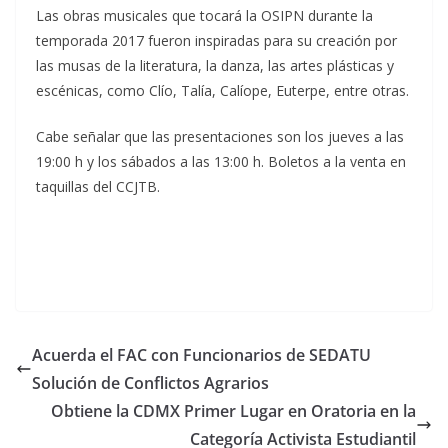
Las obras musicales que tocará la OSIPN durante la
temporada 2017 fueron inspiradas para su creación por
las musas de la literatura, la danza, las artes plásticas y
escénicas, como Clío, Talía, Calíope, Euterpe, entre otras.
Cabe señalar que las presentaciones son los jueves a las
19:00 h y los sábados a las 13:00 h. Boletos a la venta en
taquillas del CCJTB.
Acuerda el FAC con Funcionarios de SEDATU
Solución de Conflictos Agrarios
Obtiene la CDMX Primer Lugar en Oratoria en la
Categoría Activista Estudiantil