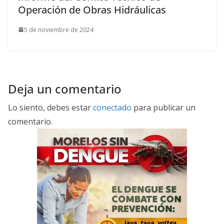
Operación de Obras Hidráulicas
5 de noviembre de 2024
Deja un comentario
Lo siento, debes estar
conectado
para publicar un
comentario.