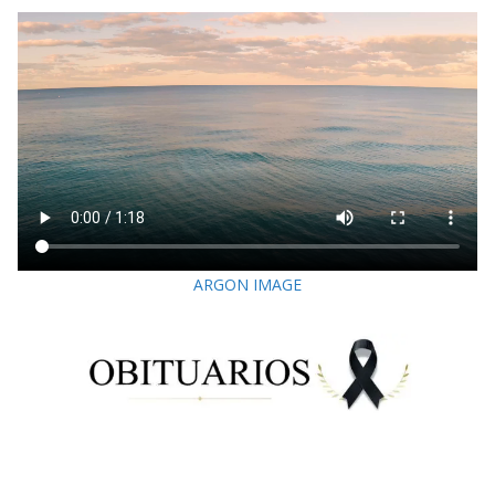
ARGON IMAGE