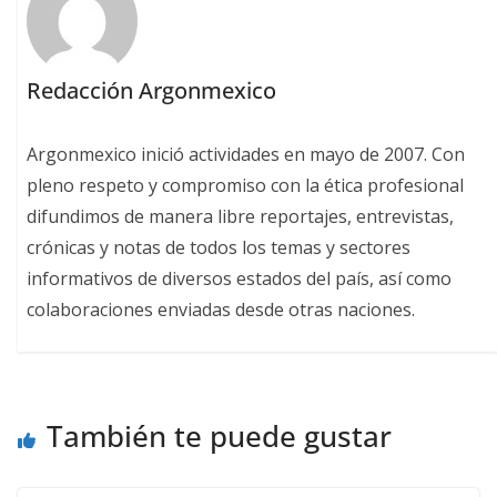
Redacción Argonmexico
Argonmexico inició actividades en mayo de 2007. Con
pleno respeto y compromiso con la ética profesional
difundimos de manera libre reportajes, entrevistas,
crónicas y notas de todos los temas y sectores
informativos de diversos estados del país, así como
colaboraciones enviadas desde otras naciones.
También te puede gustar