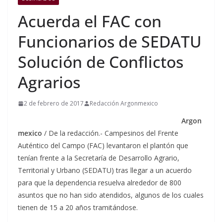
Acuerda el FAC con
Funcionarios de SEDATU
Solución de Conflictos
Agrarios
2 de febrero de 2017
Redacción Argonmexico
Argon
mexico
/ De la redacción.- Campesinos del Frente
Auténtico del Campo (FAC) levantaron el plantón que
tenían frente a la Secretaría de Desarrollo Agrario,
Territorial y Urbano (SEDATU) tras llegar a un acuerdo
para que la dependencia resuelva alrededor de 800
asuntos que no han sido atendidos, algunos de los cuales
tienen de 15 a 20 años tramitándose.