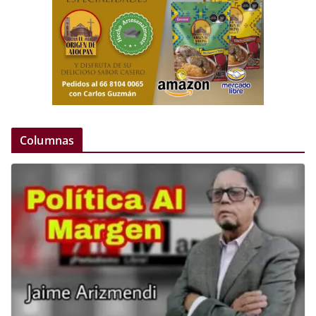
Columnas