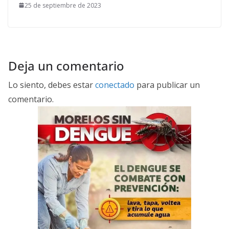
25 de septiembre de 2023
Deja un comentario
Lo siento, debes estar
conectado
para publicar un
comentario.