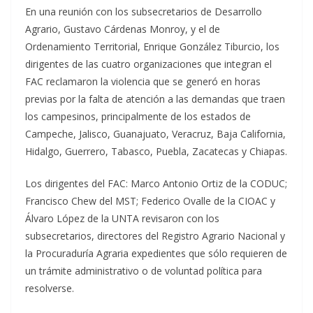
En una reunión con los subsecretarios de Desarrollo
Agrario, Gustavo Cárdenas Monroy, y el de
Ordenamiento Territorial, Enrique González Tiburcio, los
dirigentes de las cuatro organizaciones que integran el
FAC reclamaron la violencia que se generó en horas
previas por la falta de atención a las demandas que traen
los campesinos, principalmente de los estados de
Campeche, Jalisco, Guanajuato, Veracruz, Baja California,
Hidalgo, Guerrero, Tabasco, Puebla, Zacatecas y Chiapas.
Los dirigentes del FAC: Marco Antonio Ortiz de la CODUC;
Francisco Chew del MST; Federico Ovalle de la CIOAC y
Álvaro López de la UNTA revisaron con los
subsecretarios, directores del Registro Agrario Nacional y
la Procuraduría Agraria expedientes que sólo requieren de
un trámite administrativo o de voluntad política para
resolverse.