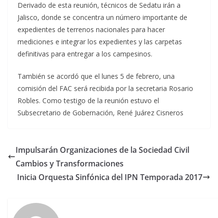
Derivado de esta reunión, técnicos de Sedatu irán a
Jalisco, donde se concentra un número importante de
expedientes de terrenos nacionales para hacer
mediciones e integrar los expedientes y las carpetas
definitivas para entregar a los campesinos.
También se acordó que el lunes 5 de febrero, una
comisión del FAC será recibida por la secretaria Rosario
Robles. Como testigo de la reunión estuvo el
Subsecretario de Gobernación, René Juárez Cisneros
Impulsarán Organizaciones de la Sociedad Civil
Cambios y Transformaciones
Inicia Orquesta Sinfónica del IPN Temporada 2017