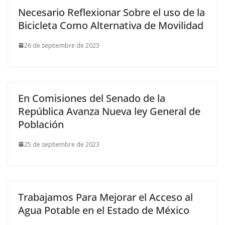
Necesario Reflexionar Sobre el uso de la
Bicicleta Como Alternativa de Movilidad
26 de septiembre de 2023
En Comisiones del Senado de la
República Avanza Nueva ley General de
Población
25 de septiembre de 2023
Trabajamos Para Mejorar el Acceso al
Agua Potable en el Estado de México