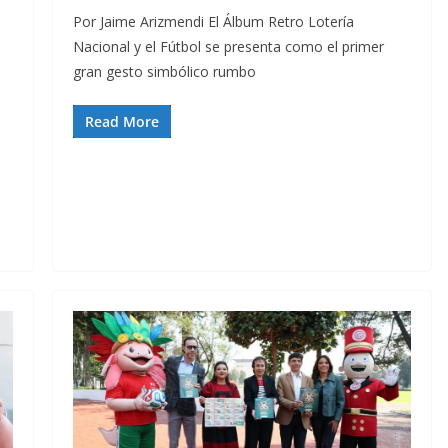
Por Jaime Arizmendi El Álbum Retro Lotería
Nacional y el Fútbol se presenta como el primer
gran gesto simbólico rumbo
Read More