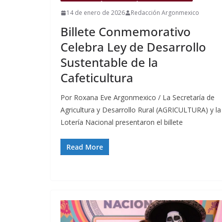
14 de enero de 2026
Redacción Argonmexico
Billete Conmemorativo
Celebra Ley de Desarrollo
Sustentable de la
Cafeticultura
Por Roxana Eve Argonmexico / La Secretaría de
Agricultura y Desarrollo Rural (AGRICULTURA) y la
Lotería Nacional presentaron el billete
Read More