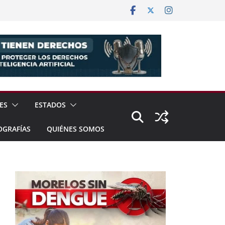
ES
ESTADOS
OGRAFÍAS
QUIÉNES SOMOS