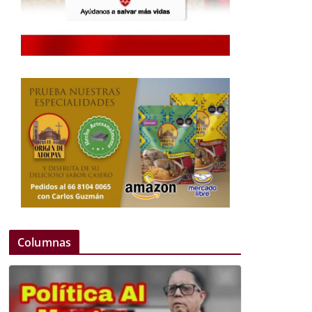
Columnas