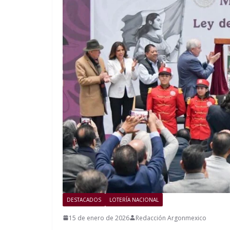
DESTACADOS
LOTERÍA NACIONAL
15 de enero de 2026
Redacción Argonmexico