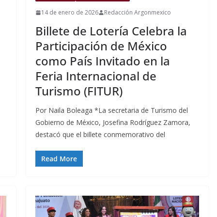
14 de enero de 2026
Redacción Argonmexico
Billete de Lotería Celebra la
Participación de México
como País Invitado en la
Feria Internacional de
Turismo (FITUR)
Por Naila Boleaga *La secretaria de Turismo del
Gobierno de México, Josefina Rodríguez Zamora,
destacó que el billete conmemorativo del
Read More