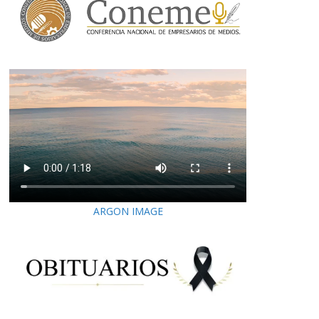
ARGON IMAGE