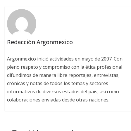
Redacción Argonmexico
Argonmexico inició actividades en mayo de 2007. Con
pleno respeto y compromiso con la ética profesional
difundimos de manera libre reportajes, entrevistas,
crónicas y notas de todos los temas y sectores
informativos de diversos estados del país, así como
colaboraciones enviadas desde otras naciones.