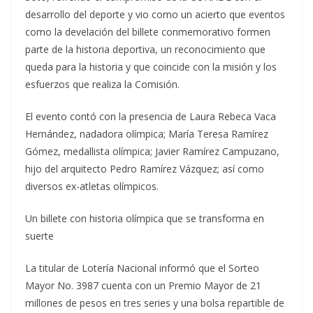
desarrollo del deporte y vio como un acierto que eventos
como la develación del billete conmemorativo formen
parte de la historia deportiva, un reconocimiento que
queda para la historia y que coincide con la misión y los
esfuerzos que realiza la Comisión.
El evento contó con la presencia de Laura Rebeca Vaca
Hernández, nadadora olímpica; María Teresa Ramírez
Gómez, medallista olímpica; Javier Ramírez Campuzano,
hijo del arquitecto Pedro Ramírez Vázquez; así como
diversos ex-atletas olímpicos.
Un billete con historia olímpica que se transforma en
suerte
La titular de Lotería Nacional informó que el Sorteo
Mayor No. 3987 cuenta con un Premio Mayor de 21
millones de pesos en tres series y una bolsa repartible de