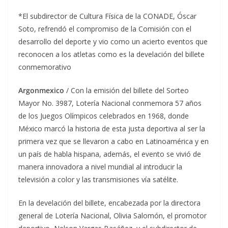
*El subdirector de Cultura Física de la CONADE, Óscar
Soto, refrendó el compromiso de la Comisión con el
desarrollo del deporte y vio como un acierto eventos que
reconocen a los atletas como es la develación del billete
conmemorativo
Argonmexico
/ Con la emisión del billete del Sorteo
Mayor No. 3987, Lotería Nacional conmemora 57 años
de los Juegos Olímpicos celebrados en 1968, donde
México marcó la historia de esta justa deportiva al ser la
primera vez que se llevaron a cabo en Latinoamérica y en
un país de habla hispana, además, el evento se vivió de
manera innovadora a nivel mundial al introducir la
televisión a color y las transmisiones vía satélite.
En la develación del billete, encabezada por la directora
general de Lotería Nacional, Olivia Salomón, el promotor