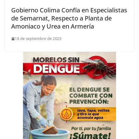
Gobierno Colima Confía en Especialistas
de Semarnat, Respecto a Planta de
Amoniaco y Urea en Armería
18 de septiembre de 2023