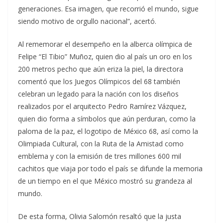
generaciones. Esa imagen, que recorrió el mundo, sigue
siendo motivo de orgullo nacional”, acertó.
Al rememorar el desempeño en la alberca olímpica de
Felipe “El Tibio” Muñoz, quien dio al país un oro en los
200 metros pecho que aún eriza la piel, la directora
comentó que los Juegos Olímpicos del 68 también
celebran un legado para la nación con los diseños
realizados por el arquitecto Pedro Ramírez Vázquez,
quien dio forma a símbolos que aún perduran, como la
paloma de la paz, el logotipo de México 68, así como la
Olimpiada Cultural, con la Ruta de la Amistad como
emblema y con la emisión de tres millones 600 mil
cachitos que viaja por todo el país se difunde la memoria
de un tiempo en el que México mostró su grandeza al
mundo.
De esta forma, Olivia Salomón resaltó que la justa