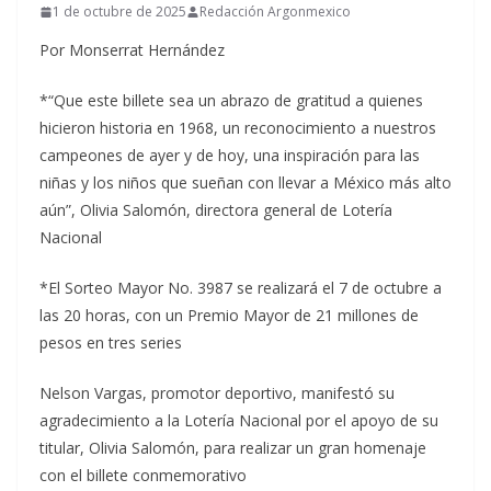
1 de octubre de 2025
Redacción Argonmexico
Por Monserrat Hernández
*“Que este billete sea un abrazo de gratitud a quienes
hicieron historia en 1968, un reconocimiento a nuestros
campeones de ayer y de hoy, una inspiración para las
niñas y los niños que sueñan con llevar a México más alto
aún”, Olivia Salomón, directora general de Lotería
Nacional
*El Sorteo Mayor No. 3987 se realizará el 7 de octubre a
las 20 horas, con un Premio Mayor de 21 millones de
pesos en tres series
Nelson Vargas, promotor deportivo, manifestó su
agradecimiento a la Lotería Nacional por el apoyo de su
titular, Olivia Salomón, para realizar un gran homenaje
con el billete conmemorativo