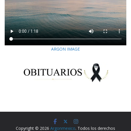
ARGON IMAGE
Copyright © 2026
Argonmexico
. Todos los derechos