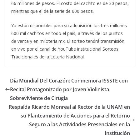
66 millones de pesos. El costo del cachito es de 30 pesos,
mientras que el de la serie de 600 pesos.
Ya están disponibles para su adquisición los tres millones
600 mil cachitos en todo el país, a través de los puntos
de venta y en miloteria.mx. El sorteo tendrá transmisión
en vivo por el canal de YouTube institucional Sorteos
Tradicionales de la Lotería Nacional.
Día Mundial Del Corazón: Conmemora ISSSTE con
Recital Protagonizado por Joven Violinista
Sobreviviente de Cirugía
Respalda Ricardo Monreal al Rector de la UNAM en
su Planteamiento de Acciones para el Retorno
Seguro a las Actividades Presenciales en la
Institución