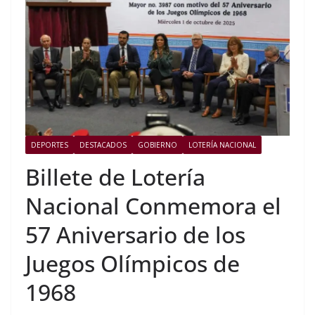
DEPORTES
DESTACADOS
GOBIERNO
LOTERÍA NACIONAL
Billete de Lotería
Nacional Conmemora el
57 Aniversario de los
Juegos Olímpicos de
1968