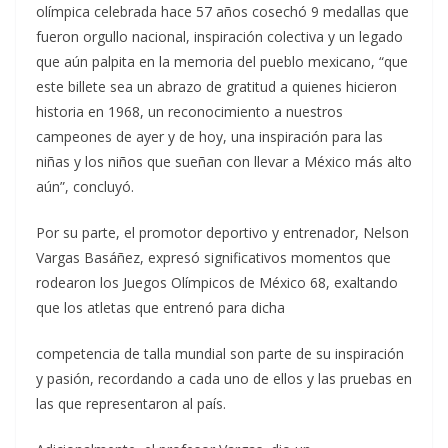
olímpica celebrada hace 57 años cosechó 9 medallas que
fueron orgullo nacional, inspiración colectiva y un legado
que aún palpita en la memoria del pueblo mexicano, “que
este billete sea un abrazo de gratitud a quienes hicieron
historia en 1968, un reconocimiento a nuestros
campeones de ayer y de hoy, una inspiración para las
niñas y los niños que sueñan con llevar a México más alto
aún”, concluyó.
Por su parte, el promotor deportivo y entrenador, Nelson
Vargas Basáñez, expresó significativos momentos que
rodearon los Juegos Olímpicos de México 68, exaltando
que los atletas que entrenó para dicha
competencia de talla mundial son parte de su inspiración
y pasión, recordando a cada uno de ellos y las pruebas en
las que representaron al país.