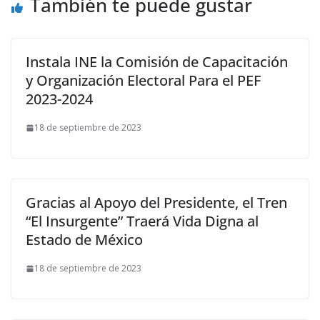
También te puede gustar
Instala INE la Comisión de Capacitación
y Organización Electoral Para el PEF
2023-2024
18 de septiembre de 2023
Gracias al Apoyo del Presidente, el Tren
“El Insurgente” Traerá Vida Digna al
Estado de México
18 de septiembre de 2023