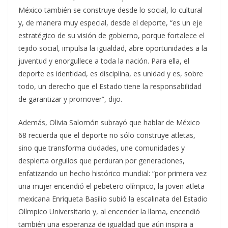
México también se construye desde lo social, lo cultural
y, de manera muy especial, desde el deporte, “es un eje
estratégico de su visión de gobierno, porque fortalece el
tejido social, impulsa la igualdad, abre oportunidades a la
juventud y enorgullece a toda la nación. Para ella, el
deporte es identidad, es disciplina, es unidad y es, sobre
todo, un derecho que el Estado tiene la responsabilidad
de garantizar y promover”, dijo.
Además, Olivia Salomón subrayó que hablar de México
68 recuerda que el deporte no sólo construye atletas,
sino que transforma ciudades, une comunidades y
despierta orgullos que perduran por generaciones,
enfatizando un hecho histórico mundial: “por primera vez
una mujer encendió el pebetero olímpico, la joven atleta
mexicana Enriqueta Basilio subió la escalinata del Estadio
Olímpico Universitario y, al encender la llama, encendió
también una esperanza de igualdad que aún inspira a