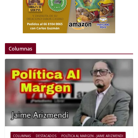
Columnas
COLUMNAS
DESTACADOS
POLÍTICA AL MARGEN - JAIME ARIZMENDI