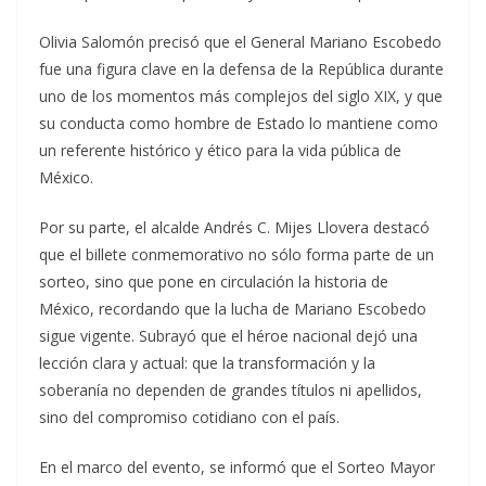
Olivia Salomón precisó que el General Mariano Escobedo
fue una figura clave en la defensa de la República durante
uno de los momentos más complejos del siglo XIX, y que
su conducta como hombre de Estado lo mantiene como
un referente histórico y ético para la vida pública de
México.
Por su parte, el alcalde Andrés C. Mijes Llovera destacó
que el billete conmemorativo no sólo forma parte de un
sorteo, sino que pone en circulación la historia de
México, recordando que la lucha de Mariano Escobedo
sigue vigente. Subrayó que el héroe nacional dejó una
lección clara y actual: que la transformación y la
soberanía no dependen de grandes títulos ni apellidos,
sino del compromiso cotidiano con el país.
En el marco del evento, se informó que el Sorteo Mayor