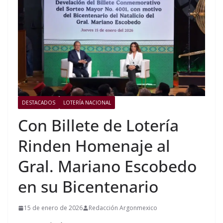
DESTACADOS
LOTERÍA NACIONAL
Con Billete de Lotería
Rinden Homenaje al
Gral. Mariano Escobedo
en su Bicentenario
15 de enero de 2026
Redacción Argonmexico