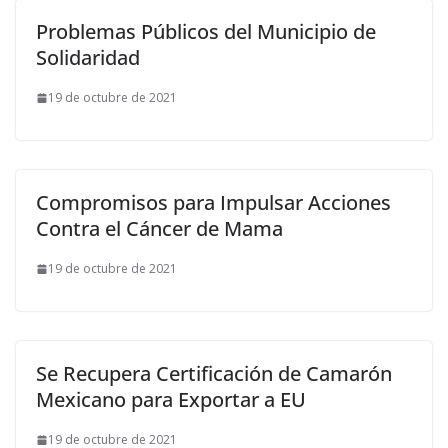
Problemas Públicos del Municipio de
Solidaridad
19 de octubre de 2021
Compromisos para Impulsar Acciones
Contra el Cáncer de Mama
19 de octubre de 2021
Se Recupera Certificación de Camarón
Mexicano para Exportar a EU
19 de octubre de 2021