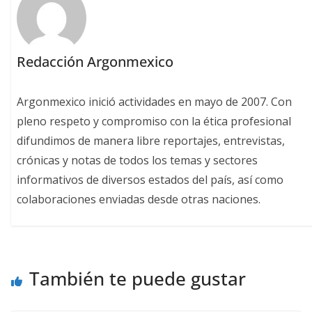
Redacción Argonmexico
Argonmexico inició actividades en mayo de 2007. Con
pleno respeto y compromiso con la ética profesional
difundimos de manera libre reportajes, entrevistas,
crónicas y notas de todos los temas y sectores
informativos de diversos estados del país, así como
colaboraciones enviadas desde otras naciones.
También te puede gustar