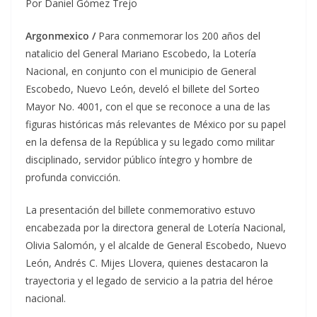
Por Daniel Gómez Trejo
Argonmexico /
Para conmemorar los 200 años del
natalicio del General Mariano Escobedo, la Lotería
Nacional, en conjunto con el municipio de General
Escobedo, Nuevo León, develó el billete del Sorteo
Mayor No. 4001, con el que se reconoce a una de las
figuras históricas más relevantes de México por su papel
en la defensa de la República y su legado como militar
disciplinado, servidor público íntegro y hombre de
profunda convicción.
La presentación del billete conmemorativo estuvo
encabezada por la directora general de Lotería Nacional,
Olivia Salomón, y el alcalde de General Escobedo, Nuevo
León, Andrés C. Mijes Llovera, quienes destacaron la
trayectoria y el legado de servicio a la patria del héroe
nacional.