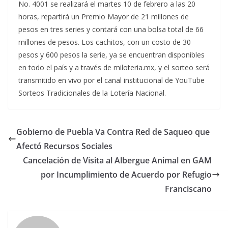
No. 4001 se realizará el martes 10 de febrero a las 20
horas, repartirá un Premio Mayor de 21 millones de
pesos en tres series y contará con una bolsa total de 66
millones de pesos. Los cachitos, con un costo de 30
pesos y 600 pesos la serie, ya se encuentran disponibles
en todo el país y a través de miloteria.mx, y el sorteo será
transmitido en vivo por el canal institucional de YouTube
Sorteos Tradicionales de la Lotería Nacional.
Gobierno de Puebla Va Contra Red de Saqueo que
Afectó Recursos Sociales
Cancelación de Visita al Albergue Animal en GAM
por Incumplimiento de Acuerdo por Refugio
Franciscano