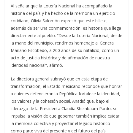
Al señalar que la Lotería Nacional ha acompañado la
historia del país y ha hecho de la memoria un ejercicio
cotidiano, Olivia Salomón expresó que este billete,
además de ser una conmemoración, es historia que llega
directamente al pueblo. “Desde la Lotería Nacional, desde
la mano del municipio, rendimos homenaje al General
Mariano Escobedo, a 200 años de su natalicio, como un
acto de justicia histórica y de afirmación de nuestra
identidad nacional”, afirmó.
La directora general subrayó que en esta etapa de
transformación, el Estado mexicano reconoce que honrar
a quienes defendieron la República fortalece la identidad,
los valores y la cohesión social. Añadió que, bajo el
liderazgo de la Presidenta Claudia Sheinbaum Pardo, se
impulsa la visión de que gobernar también implica cuidar
la memoria colectiva y proyectar el legado histórico
como parte viva del presente y del futuro del país.