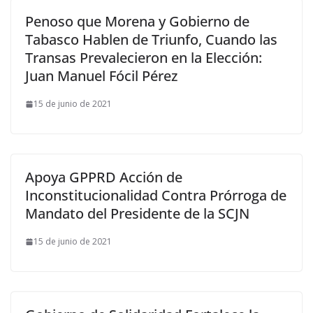
Penoso que Morena y Gobierno de
Tabasco Hablen de Triunfo, Cuando las
Transas Prevalecieron en la Elección:
Juan Manuel Fócil Pérez
15 de junio de 2021
Apoya GPPRD Acción de
Inconstitucionalidad Contra Prórroga de
Mandato del Presidente de la SCJN
15 de junio de 2021