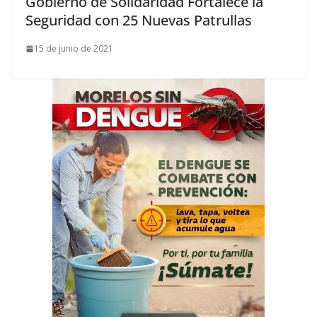
Gobierno de Solidaridad Fortalece la
Seguridad con 25 Nuevas Patrullas
15 de junio de 2021