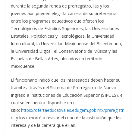
durante la segunda ronda de prerregistro, las y los
jóvenes aún pueden elegir la carrera de su preferencia
entre los programas educativos que ofertan los
Tecnológicos de Estudios Superiores, las Universidades
Estatales, Politécnicas y Tecnológicas, la Universidad
Intercultural, la Universidad Mexiquense del Bicentenario,
la Universidad Digital, el Conservatorio de Música y las
Escuelas de Bellas Artes, ubicados en territorio
mexiquense.
El funcionario indicó que los interesados deben hacer su
trámite a través del Sistema de Prerregistro de Nuevo
Ingreso a Instituciones de Educación Superior (SIPUES), el
cual se encuentra disponible en el
sitio:
https://ofertaeducativaies.edugem.gob.mx/preregistr
o
, y los exhortó a revisar el cupo de la institución que les
interesa y de la carrera que elijan.