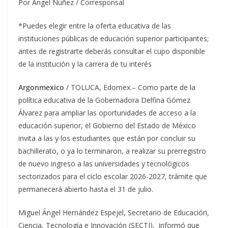
Por Ángel Núñez / Corresponsal
*Puedes elegir entre la oferta educativa de las
instituciones públicas de educación superior participantes;
antes de registrarte deberás consultar el cupo disponible
de la institución y la carrera de tu interés
Argonmexico
/ TOLUCA, Edomex.– Como parte de la
política educativa de la Gobernadora Delfina Gómez
Álvarez para ampliar las oportunidades de acceso a la
educación superior, el Gobierno del Estado de México
invita a las y los estudiantes que están por concluir su
bachillerato, o ya lo terminaron, a realizar su prerregistro
de nuevo ingreso a las universidades y tecnológicos
sectorizados para el ciclo escolar 2026-2027, trámite que
permanecerá abierto hasta el 31 de julio.
Miguel Ángel Hernández Espejel, Secretario de Educación,
Ciencia, Tecnología e Innovación (SECTI), informó que