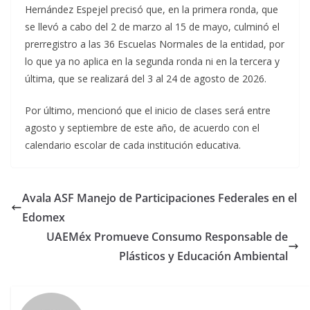
Hernández Espejel precisó que, en la primera ronda, que
se llevó a cabo del 2 de marzo al 15 de mayo, culminó el
prerregistro a las 36 Escuelas Normales de la entidad, por
lo que ya no aplica en la segunda ronda ni en la tercera y
última, que se realizará del 3 al 24 de agosto de 2026.
Por último, mencionó que el inicio de clases será entre
agosto y septiembre de este año, de acuerdo con el
calendario escolar de cada institución educativa.
Avala ASF Manejo de Participaciones Federales en el
Edomex
UAEMéx Promueve Consumo Responsable de
Plásticos y Educación Ambiental