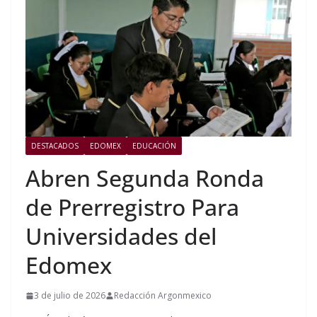
DESTACADOS
EDOMEX
EDUCACIÓN
Abren Segunda Ronda
de Prerregistro Para
Universidades del
Edomex
3 de julio de 2026
Redacción Argonmexico