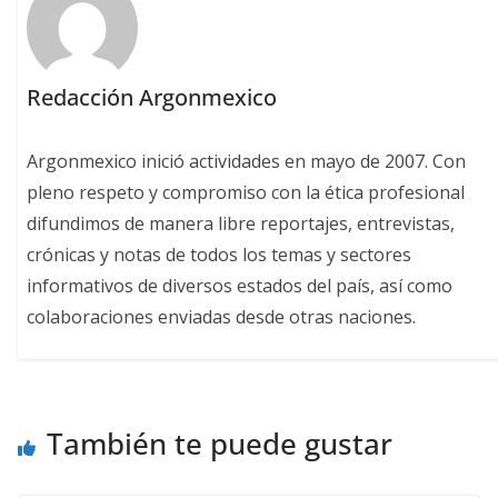
Redacción Argonmexico
Argonmexico inició actividades en mayo de 2007. Con
pleno respeto y compromiso con la ética profesional
difundimos de manera libre reportajes, entrevistas,
crónicas y notas de todos los temas y sectores
informativos de diversos estados del país, así como
colaboraciones enviadas desde otras naciones.
También te puede gustar