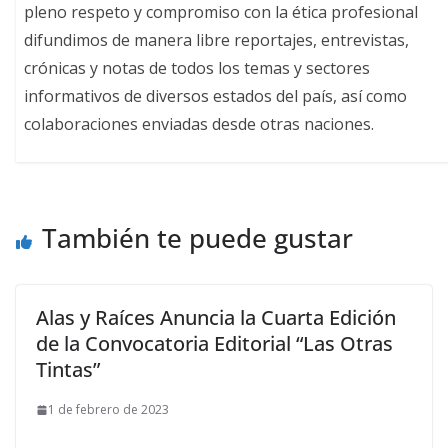
pleno respeto y compromiso con la ética profesional
difundimos de manera libre reportajes, entrevistas,
crónicas y notas de todos los temas y sectores
informativos de diversos estados del país, así como
colaboraciones enviadas desde otras naciones.
También te puede gustar
Alas y Raíces Anuncia la Cuarta Edición
de la Convocatoria Editorial “Las Otras
Tintas”
1 de febrero de 2023