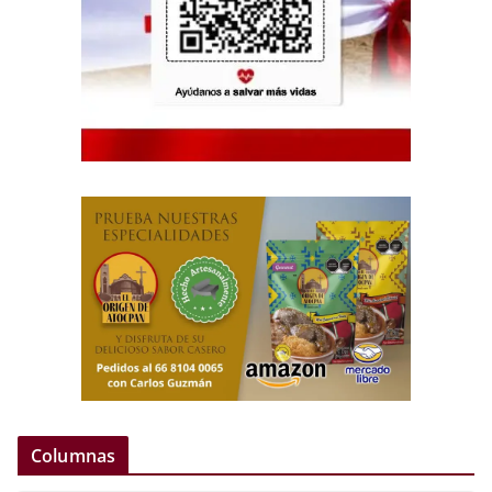
Columnas