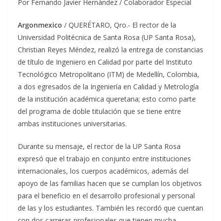
Por Fernando Javier Hernández / Colaborador Especial
Argonmexico
/ QUERÉTARO, Qro.- El rector de la
Universidad Politécnica de Santa Rosa (UP Santa Rosa),
Christian Reyes Méndez, realizó la entrega de constancias
de título de Ingeniero en Calidad por parte del Instituto
Tecnológico Metropolitano (ITM) de Medellín, Colombia,
a dos egresados de la Ingeniería en Calidad y Metrología
de la institución académica queretana; esto como parte
del programa de doble titulación que se tiene entre
ambas instituciones universitarias.
Durante su mensaje, el rector de la UP Santa Rosa
expresó que el trabajo en conjunto entre instituciones
internacionales, los cuerpos académicos, además del
apoyo de las familias hacen que se cumplan los objetivos
para el beneficio en el desarrollo profesional y personal
de las y los estudiantes. También les recordó que cuentan
con dos carreras profesionales que tienen mucha