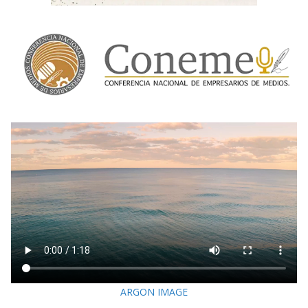
ARGON IMAGE