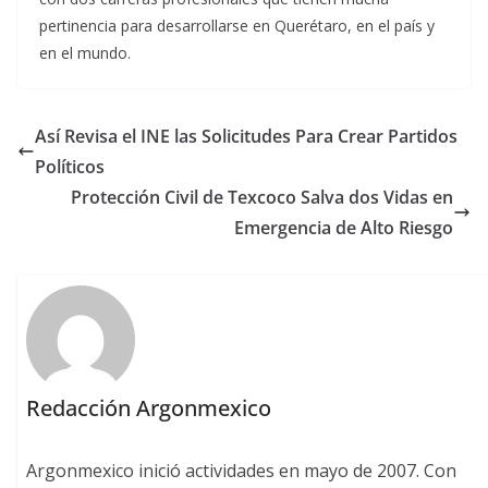
pertinencia para desarrollarse en Querétaro, en el país y
en el mundo.
Así Revisa el INE las Solicitudes Para Crear Partidos
Políticos
Protección Civil de Texcoco Salva dos Vidas en
Emergencia de Alto Riesgo
Redacción Argonmexico
Argonmexico inició actividades en mayo de 2007. Con