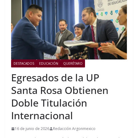
DESTACADOS
EDUCACIÓN
QUERÉTARO
Egresados de la UP
Santa Rosa Obtienen
Doble Titulación
Internacional
16 de junio de 2026
Redacción Argonmexico