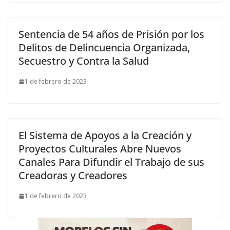
Sentencia de 54 años de Prisión por los
Delitos de Delincuencia Organizada,
Secuestro y Contra la Salud
1 de febrero de 2023
El Sistema de Apoyos a la Creación y
Proyectos Culturales Abre Nuevos
Canales Para Difundir el Trabajo de sus
Creadoras y Creadores
1 de febrero de 2023