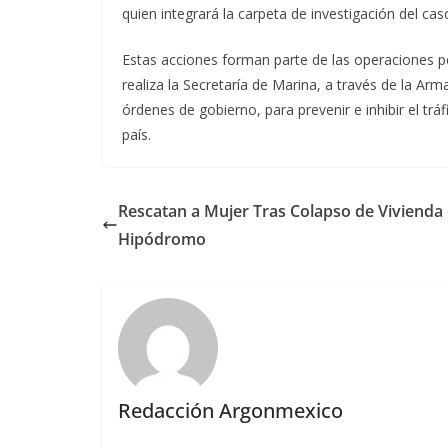
quien integrará la carpeta de investigación del cas
Estas acciones forman parte de las operaciones pe
realiza la Secretaría de Marina, a través de la Ar
órdenes de gobierno, para prevenir e inhibir el tráfi
país.
Rescatan a Mujer Tras Colapso de Vivienda 
Hipódromo
Redacción Argonmexico