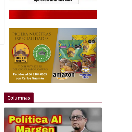
Columnas