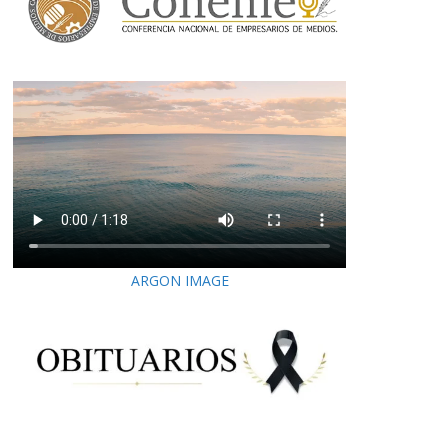
ARGON IMAGE