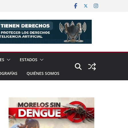
ES
ESTADOS
OGRAFÍAS
QUIÉNES SOMOS