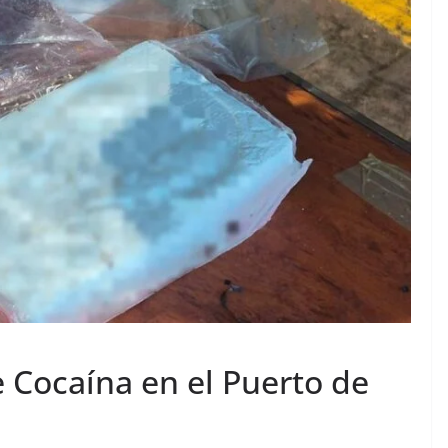
 Cocaína en el Puerto de