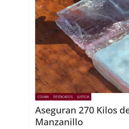
COLIMA
DESTACADOS
JUSTICIA
Aseguran 270 Kilos de
Manzanillo