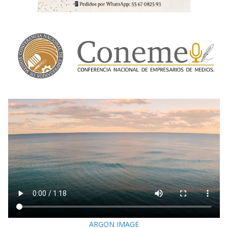
ARGON IMAGE