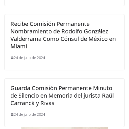
Recibe Comisión Permanente
Nombramiento de Rodolfo González
Valderrama Como Cónsul de México en
Miami
24 de julio de 2024
Guarda Comisión Permanente Minuto
de Silencio en Memoria del jurista Raúl
Carrancá y Rivas
24 de julio de 2024