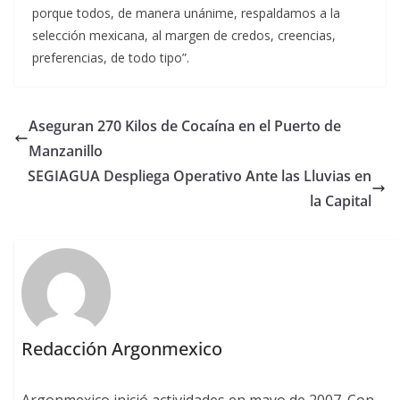
porque todos, de manera unánime, respaldamos a la
selección mexicana, al margen de credos, creencias,
preferencias, de todo tipo”.
Aseguran 270 Kilos de Cocaína en el Puerto de
Manzanillo
SEGIAGUA Despliega Operativo Ante las Lluvias en
la Capital
Redacción Argonmexico
Argonmexico inició actividades en mayo de 2007. Con