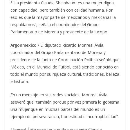
*“La presidenta Claudia Sheinbaum es una mujer digna,
con capacidad, pero también con calidad humana. Por
eso es que la mayor parte de mexicanos y mexicanas la
respaldamos”, señala el coordinador del Grupo
Parlamentario de Morena y presidente de la Jucopo
Argonmexico
/ El diputado Ricardo Monreal Ávila,
coordinador del Grupo Parlamentario de Morena y
presidente de la Junta de Coordinación Política señaló que
México, en el Mundial de Futbol, está siendo conocido en
todo el mundo por su riqueza cultural, tradiciones, belleza
e historia.
En un mensaje en sus redes sociales, Monreal Ávila
aseveró que “también porque por vez primera lo gobierna
una mujer que en muchas partes del mundo es un
ejemplo de perseverancia, honestidad e incorruptibilidad”.
Monreal Ávila sostuvo que “la presidenta Claudia