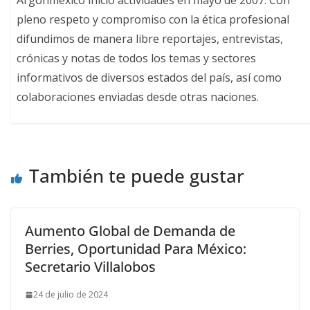
pleno respeto y compromiso con la ética profesional
difundimos de manera libre reportajes, entrevistas,
crónicas y notas de todos los temas y sectores
informativos de diversos estados del país, así como
colaboraciones enviadas desde otras naciones.
También te puede gustar
Aumento Global de Demanda de
Berries, Oportunidad Para México:
Secretario Villalobos
24 de julio de 2024