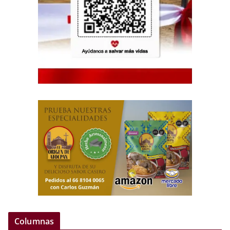
Columnas