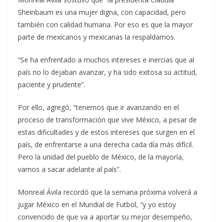
Sheinbaum es una mujer digna, con capacidad, pero
también con calidad humana. Por eso es que la mayor
parte de mexicanos y mexicanas la respaldamos.
“Se ha enfrentado a muchos intereses e inercias que al
país no lo dejaban avanzar, y ha sido exitosa su actitud,
paciente y prudente”.
Por ello, agregó, “tenemos que ir avanzando en el
proceso de transformación que vive México, a pesar de
estas dificultades y de estos intereses que surgen en el
país, de enfrentarse a una derecha cada día más difícil.
Pero la unidad del pueblo de México, de la mayoría,
vamos a sacar adelante al país”.
Monreal Ávila recordó que la semana próxima volverá a
jugar México en el Mundial de Futbol, “y yo estoy
convencido de que va a aportar su mejor desempeño,