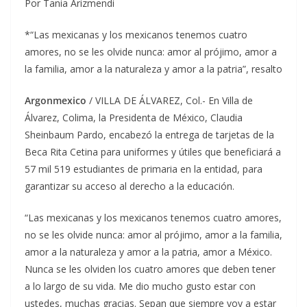
Por Tania Arizmendi
*“Las mexicanas y los mexicanos tenemos cuatro
amores, no se les olvide nunca: amor al prójimo, amor a
la familia, amor a la naturaleza y amor a la patria”, resalto
Argonmexico
/ VILLA DE ÁLVAREZ, Col.- En Villa de
Álvarez, Colima, la Presidenta de México, Claudia
Sheinbaum Pardo, encabezó la entrega de tarjetas de la
Beca Rita Cetina para uniformes y útiles que beneficiará a
57 mil 519 estudiantes de primaria en la entidad, para
garantizar su acceso al derecho a la educación.
“Las mexicanas y los mexicanos tenemos cuatro amores,
no se les olvide nunca: amor al prójimo, amor a la familia,
amor a la naturaleza y amor a la patria, amor a México.
Nunca se les olviden los cuatro amores que deben tener
a lo largo de su vida. Me dio mucho gusto estar con
ustedes, muchas gracias. Sepan que siempre voy a estar