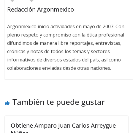
Redacción Argonmexico
Argonmexico inició actividades en mayo de 2007. Con
pleno respeto y compromiso con la ética profesional
difundimos de manera libre reportajes, entrevistas,
crónicas y notas de todos los temas y sectores
informativos de diversos estados del país, así como
colaboraciones enviadas desde otras naciones.
También te puede gustar
Obtiene Amparo Juan Carlos Arreygue