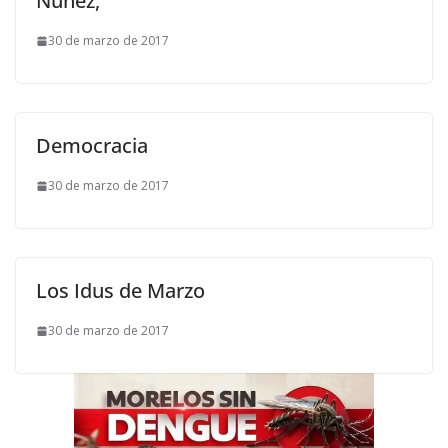
Núñez,
30 de marzo de 2017
Democracia
30 de marzo de 2017
Los Idus de Marzo
30 de marzo de 2017