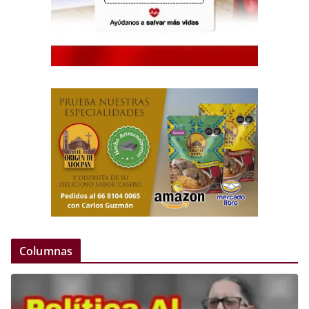
Columnas