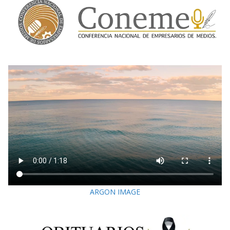
ARGON IMAGE