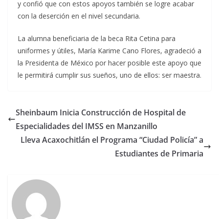
y confió que con estos apoyos también se logre acabar
con la deserción en el nivel secundaria.
La alumna beneficiaria de la beca Rita Cetina para
uniformes y útiles, María Karime Cano Flores, agradeció a
la Presidenta de México por hacer posible este apoyo que
le permitirá cumplir sus sueños, uno de ellos: ser maestra.
Sheinbaum Inicia Construcción de Hospital de
Especialidades del IMSS en Manzanillo
Lleva Acaxochitlán el Programa “Ciudad Policía” a
Estudiantes de Primaria