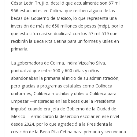
César León Trujillo, detalló que actualmente son 67 mil
966 estudiantes en Colima que reciben alguna de las
becas del Gobierno de México, lo que representa una
inversión de más de 650 millones de pesos (mdp), por lo
que esta cifra casi se duplicará con los 57 mil 519 que
recibirán la Beca Rita Cetina para uniformes y útiles en
primaria.
La gobernadora de Colima, Indira Vizcaíno Silva,
puntualizó que entre 500 y 600 niñas y niños
abandonaban la primaria al inicio de su administración,
pero gracias a programas estatales como Colibeca
uniformes, Colibeca mochilas y útiles o Colibeca para
Empezar —inspiradas en las becas que la Presidenta
impulsó cuando era jefa de Gobierno de la Ciudad de
México— erradicaron la deserción escolar en ese nivel
desde 2024, por lo que agradeció a la Presidenta la
creación de la Beca Rita Cetina para primaria y secundaria