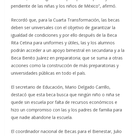
pendiente de las niñas y los niños de México”, afirmó.
Recordó que, para la Cuarta Transformación, las becas
deben ser universales con el objetivo de garantizar la
igualdad de condiciones y por ello después de la Beca
Rita Cetina para uniformes y útiles, las y los alumnos
podrán acceder a un apoyo bimestral en secundaria y a la
Beca Benito Juárez en preparatoria; que se suma a otras
acciones como la construcción de más preparatorias y
universidades públicas en todo el país.
El secretario de Educación, Mario Delgado Carrillo,
destacó que esta beca busca que ningún niño o niña se
quede sin escuela por falta de recursos económicos e
hizo un compromiso con las y los padres de familia para
que nadie abandone la escuela.
El coordinador nacional de Becas para el Bienestar, Julio