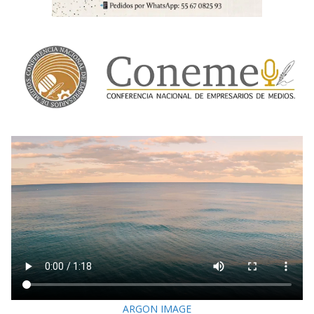
ARGON IMAGE