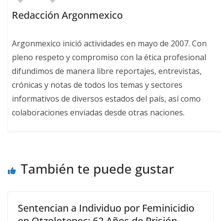
Redacción Argonmexico
Argonmexico inició actividades en mayo de 2007. Con
pleno respeto y compromiso con la ética profesional
difundimos de manera libre reportajes, entrevistas,
crónicas y notas de todos los temas y sectores
informativos de diversos estados del país, así como
colaboraciones enviadas desde otras naciones.
También te puede gustar
Sentencian a Individuo por Feminicidio
en Otzolotepec: 62 Años de Prisión