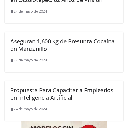
24 de mayo de 2024
Aseguran 1,600 kg de Presunta Cocaína
en Manzanillo
24 de mayo de 2024
Propuesta Para Capacitar a Empleados
en Inteligencia Artificial
24 de mayo de 2024