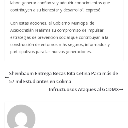
labor, generar confianza y adquirir conocimientos que
contribuyen a su bienestar y desarrollo”, expresó.
Con estas acciones, el Gobierno Municipal de
Acaxochitlán reafirma su compromiso de impulsar
estrategias de ‍prevención social que contribuyan a la
construcción de entornos más seguros, informados y‌
participativos para las nuevas generaciones.
Sheinbaum Entrega Becas Rita Cetina Para más de
57 mil Estudiantes en Colima
Infructuosos Ataques al GCDMX