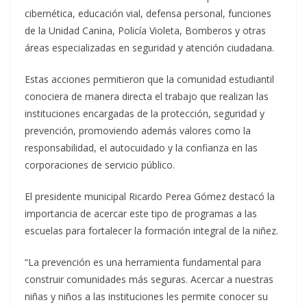
cibernética, educación vial, defensa personal, funciones
de la Unidad Canina, Policía Violeta, Bomberos y otras
áreas especializadas en seguridad y atención ciudadana.
Estas acciones permitieron que la comunidad estudiantil
conociera de manera directa el trabajo que realizan las
instituciones encargadas de la protección, seguridad y
prevención, promoviendo además valores como la
responsabilidad, el autocuidado y la confianza en las
corporaciones de servicio público.
El presidente municipal Ricardo Perea Gómez destacó la
importancia de acercar este tipo de programas a las
escuelas para fortalecer la formación integral de la niñez.
“La prevención es una he‌rramienta fundamental para
construir comunidades más seguras. Acercar a nuestras
niñas y niños a las instituciones les permite conocer su