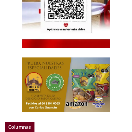
Columnas