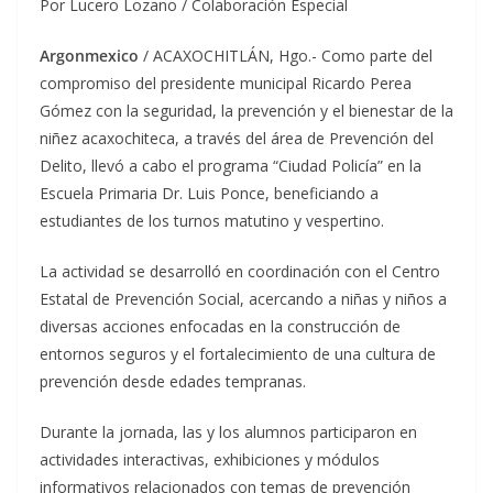
Por Lucero Lozano / Colaboración Especial
Argonmexico
/ ACAXOCHITLÁN, Hgo.- Como parte del
compromiso del presidente municipal Ricardo Perea
Gómez con la seguridad, la prevención y el bienestar de la
niñez acaxochiteca, a través del área de Prevención del
Delito, llevó a cabo el programa “Ciudad Policía” en la
Escuela Primaria Dr. Luis Ponce, beneficiando a
estudiantes de los turnos matutino y vespertino.
La actividad se desarrolló en coordinación con el Centro
Estatal de Prevención Social, acercando a niñas y niños a
diversas acciones enfocadas en la constr‌ucción de
entornos seguros y el fortalecimiento de una cultura de
prevención desde edades tempranas.
Durante la jornada, las y los alumnos participaron en
actividades interactivas, exhibiciones y módulos
informativos relacionados con temas de prevención