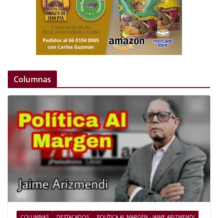
Columnas
COLUMNAS
DESTACADOS
POLÍTICA AL MARGEN - JAIME ARIZMENDI