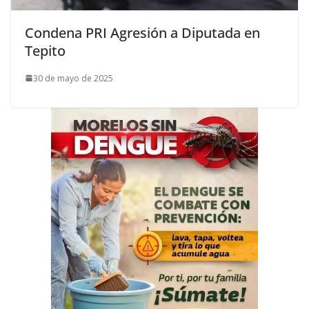
Condena PRI Agresión a Diputada en
Tepito
30 de mayo de 2025