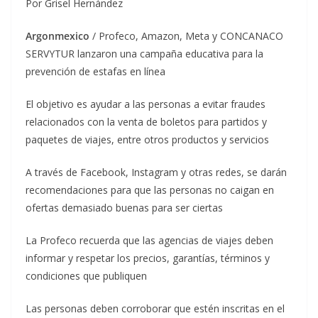
Por Grisel Hernández
Argonmexico
/ Profeco, Amazon, Meta y CONCANACO
SERVYTUR lanzaron una campaña educativa para la
prevención de estafas en línea
El objetivo es ayudar a las personas a evitar fraudes
relacionados con la venta de boletos para partidos y
paquetes de viajes, entre otros productos y servicios
A través de Facebook, Instagram y otras redes, se darán
recomendaciones para que las personas no caigan en
ofertas demasiado buenas para ser ciertas
La Profeco recuerda que las agencias de viajes deben
informar y respetar los precios, garantías, términos y
condiciones que publiquen
Las personas deben corroborar que estén inscritas en el