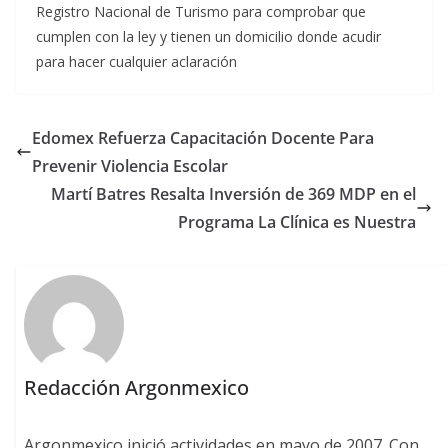
Registro Nacional de Turismo para comprobar que
cumplen con la ley y tienen un domicilio donde acudir
para hacer cualquier aclaración
Edomex Refuerza Capacitación Docente Para
Prevenir Violencia Escolar
Martí Batres Resalta Inversión de 369 MDP en el
Programa La Clínica es Nuestra
Redacción Argonmexico
Argonmexico inició actividades en mayo de 2007. Con