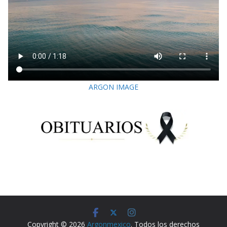
ARGON IMAGE
Copyright © 2026
Argonmexico
. Todos los derechos