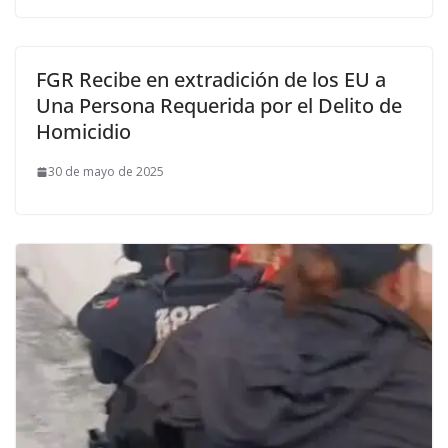
FGR Recibe en extradición de los EU a
Una Persona Requerida por el Delito de
Homicidio
30 de mayo de 2025