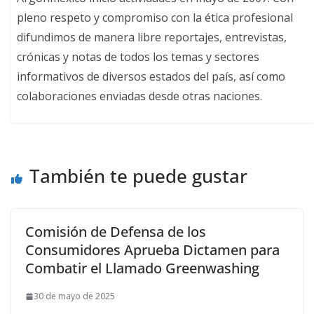
pleno respeto y compromiso con la ética profesional
difundimos de manera libre reportajes, entrevistas,
crónicas y notas de todos los temas y sectores
informativos de diversos estados del país, así como
colaboraciones enviadas desde otras naciones.
También te puede gustar
Comisión de Defensa de los
Consumidores Aprueba Dictamen para
Combatir el Llamado Greenwashing
30 de mayo de 2025