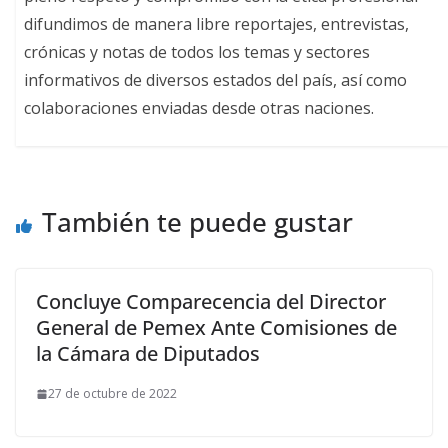
difundimos de manera libre reportajes, entrevistas,
crónicas y notas de todos los temas y sectores
informativos de diversos estados del país, así como
colaboraciones enviadas desde otras naciones.
También te puede gustar
Concluye Comparecencia del Director
General de Pemex Ante Comisiones de
la Cámara de Diputados
27 de octubre de 2022