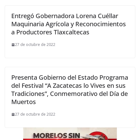
Entregó Gobernadora Lorena Cuéllar
Maquinaria Agrícola y Reconocimientos
a Productores Tlaxcaltecas
27 de octubre de 2022
Presenta Gobierno del Estado Programa
del Festival “A Zacatecas lo Vives en sus
Tradiciones”, Conmemorativo del Día de
Muertos
27 de octubre de 2022