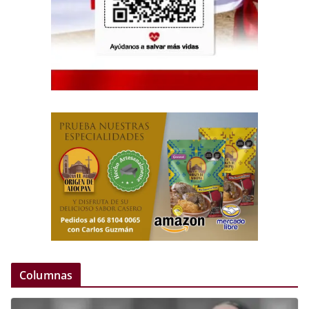
Columnas