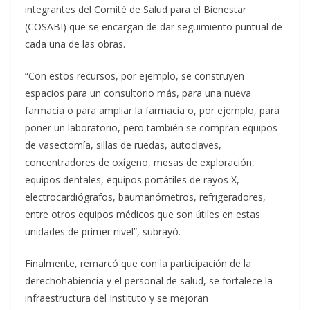
integrantes del Comité de Salud para el Bienestar
(COSABI) que se encargan de dar seguimiento puntual de
cada una de las obras.
“Con estos recursos, por ejemplo, se construyen
espacios para un consultorio más, para una nueva
farmacia o para ampliar la farmacia o, por ejemplo, para
poner un laboratorio, pero también se compran equipos
de vasectomía, sillas de ruedas, autoclaves,
concentradores de oxígeno, mesas de exploración,
equipos dentales, equipos portátiles de rayos X,
electrocardiógrafos, baumanómetros, refrigeradores,
entre otros equipos médicos que son útiles en estas
unidades de primer nivel”, subrayó.
Finalmente, remarcó que con la participación de la
derechohabiencia y el personal de salud, se fortalece la
infraestructura del Instituto y se mejoran