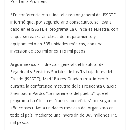
Por Tania Arizmendi
*En conferencia matutina, el director general del ISSSTE
informó que, por segundo año consecutivo, se lleva a
cabo en el ISSSTE el programa La Clínica es Nuestra, con
el que se realizarán obras de mejoramiento y
equipamiento en 635 unidades médicas, con una
inversión de 369 millones 115 mil pesos
Argonmexico
/ El director general del Instituto de
Seguridad y Servicios Sociales de los Trabajadores del
Estado (ISSSTE), Martí Batres Guadarrama, informó
durante la conferencia matutina de la Presidenta Claudia
Sheinbaum Pardo, “La mañanera del pueblo”, que el
programa La Clínica es Nuestra beneficiará por segundo
año consecutivo a unidades médicas del organismo en
todo el país, mediante una inversión de 369 millones 115
mil pesos.