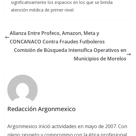
significativamente los espacios en los que se brinda
atención médica de primer nivel.
Alianza Entre Profeco, Amazon, Meta y
CONCANACO Contra Fraudes Futboleros
Comisión de Búsqueda Intensifica Operativos en
Municipios de Morelos
Redacción Argonmexico
Argonmexico inició actividades en mayo de 2007. Con
pleno respeto y compromiso con la ética profesional