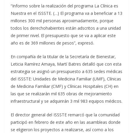
“Informo sobre la realización del programa La Clínica es
Nuestra en el ISSSTE. (…) El programa va a beneficiar a 13
millones 300 mil personas aproximadamente, porque
todos los derechohabientes están adscritos a una unidad
de primer nivel. El presupuesto que se va a aplicar este
año es de 369 millones de pesos”, expresó.
En compañía de la titular de la Secretaría de Bienestar,
Leticia Ramírez Amaya, Martí Batres detalló que con esta
estrategia se asignó un presupuesto a 635 sedes médicas
del ISSSTE: Unidades de Medicina Familiar (UMF), Clínicas
de Medicina Familiar (CMF) y Clínicas Hospitales (CH) en
las que se realizarán mil 635 obras de mejoramiento
infraestructural y se adquirirán 3 mil 983 equipos médicos.
El director general del ISSSTE remarcó que la comunidad
participó en febrero de este año en las asambleas donde
se eligieron los proyectos a realizarse, así como a los