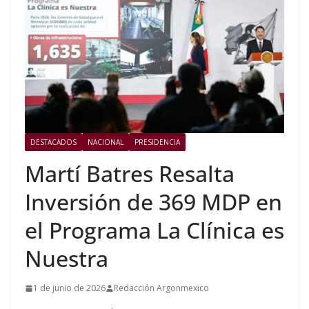
DESTACADOS
NACIONAL
PRESIDENCIA
Martí Batres Resalta
Inversión de 369 MDP en
el Programa La Clínica es
Nuestra
1 de junio de 2026
Redacción Argonmexico