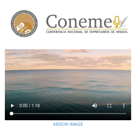
ARGON IMAGE