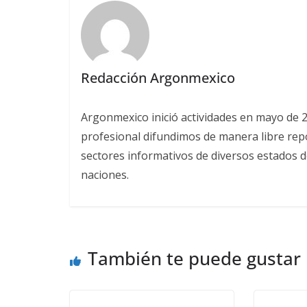
Redacción Argonmexico
Argonmexico inició actividades en mayo de 
profesional difundimos de manera libre repor
sectores informativos de diversos estados d
naciones.
También te puede gustar