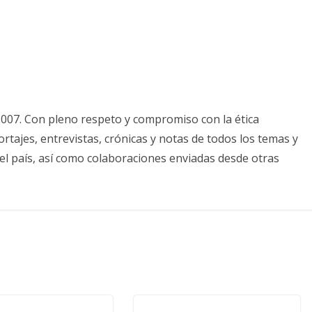
2007. Con pleno respeto y compromiso con la ética
tajes, entrevistas, crónicas y notas de todos los temas y
el país, así como colaboraciones enviadas desde otras