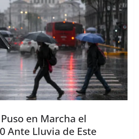
 Puso en Marcha el
0 Ante Lluvia de Este