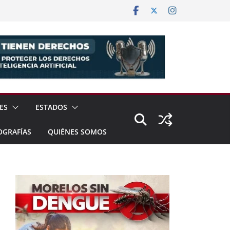
ES
ESTADOS
OGRAFÍAS
QUIÉNES SOMOS