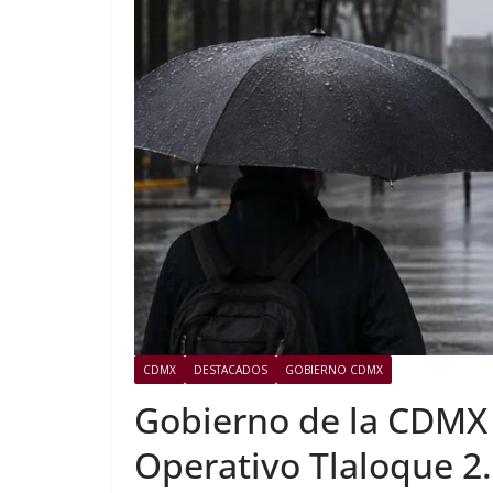
CDMX
DESTACADOS
GOBIERNO CDMX
Gobierno de la CDMX
Operativo Tlaloque 2.