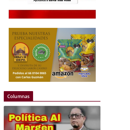
Columnas