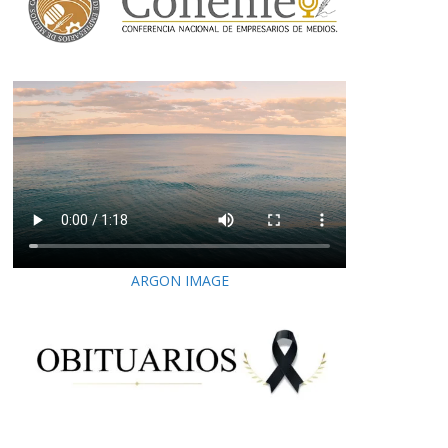
ARGON IMAGE