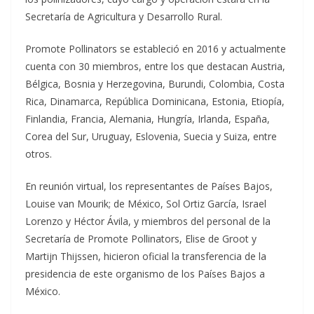
Secretaría de Agricultura y Desarrollo Rural.
Promote Pollinators se estableció en 2016 y actualmente
cuenta con 30 miembros, entre los que destacan Austria,
Bélgica, Bosnia y Herzegovina, Burundi, Colombia, Costa
Rica, Dinamarca, República Dominicana, Estonia, Etiopía,
Finlandia, Francia, Alemania, Hungría, Irlanda, España,
Corea del Sur, Uruguay, Eslovenia, Suecia y Suiza, entre
otros.
En reunión virtual, los representantes de Países Bajos,
Louise van Mourik; de México, Sol Ortiz García, Israel
Lorenzo y Héctor Ávila, y miembros del personal de la
Secretaría de Promote Pollinators, Elise de Groot y
Martijn Thijssen, hicieron oficial la transferencia de la
presidencia de este organismo de los Países Bajos a
México.