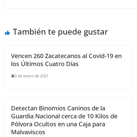
También te puede gustar
Vencen 260 Zacatecanos al Covid-19 en
los Últimos Cuatro Días
3 de enero de 2021
Detectan Binomios Caninos de la
Guardia Nacional cerca de 10 Kilos de
Pólvora Ocultos en una Caja para
Malvaviscos