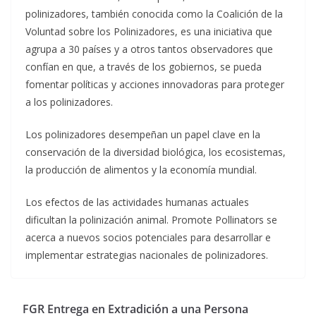
polinizadores, también conocida como la Coalición de la
Voluntad sobre los Polinizadores, es una iniciativa que
agrupa a 30 países y a otros tantos observadores que
confían en que, a través de los gobiernos, se pueda
fomentar políticas y acciones innovadoras para proteger
a los polinizadores.
Los polinizadores desempeñan un papel clave en la
conservación de la diversidad biológica, los ecosistemas,
la producción de alimentos y la economía mundial.
Los efectos de las actividades humanas actuales
dificultan la polinización animal. Promote Pollinators se
acerca a nuevos socios potenciales para desarrollar e
implementar estrategias nacionales de polinizadores.
FGR Entrega en Extradición a una Persona