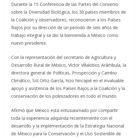
Durante la 15 Conferencia de las Partes del Convenio
sobre la Diversidad Biológica, los 30 países miembros de
la Coalición y observadores, reconocieron a los Países
Bajos por su dirección de un período de seis años de
trabajo integral y se dio la bienvenida a México como
nuevo presidente.
Con la representación del secretario de Agricultura y
Desarrollo Rural de México, Víctor Villalobos Arámbula, la
directora general de Políticas, Prospección y Cambio
Climático, Sol Ortiz García, hizo hincapié en el invaluable
apoyo y asistencia de los Países Bajos a la Coalición y la
conservación de los polinizadores en todo el mundo.
Afirmó que México está entusiasmado por compartir
toda la experiencia adquirida recientemente con el
desarrollo y la implementación de la Estrategia Nacional
de México para la Conservación y el Uso Sostenible de