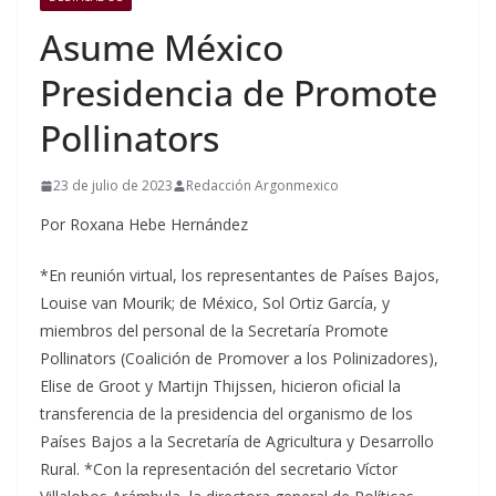
Asume México
Presidencia de Promote
Pollinators
23 de julio de 2023
Redacción Argonmexico
Por Roxana Hebe Hernández
*En reunión virtual, los representantes de Países Bajos,
Louise van Mourik; de México, Sol Ortiz García, y
miembros del personal de la Secretaría Promote
Pollinators (Coalición de Promover a los Polinizadores),
Elise de Groot y Martijn Thijssen, hicieron oficial la
transferencia de la presidencia del organismo de los
Países Bajos a la Secretaría de Agricultura y Desarrollo
Rural. *Con la representación del secretario Víctor