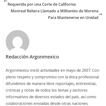
Requerida por una Corte de California
Monreal Reitera Llamado a Militantes de Morena
Para Mantenerse en Unidad
Redacción Argonmexico
Argonmexico inició actividades en mayo de 2007. Con
pleno respeto y compromiso con la ética profesional
difundimos de manera libre reportajes, entrevistas,
crónicas y notas de todos los temas y sectores
informativos de diversos estados del país, así como
colaboraciones enviadas desde otras naciones.