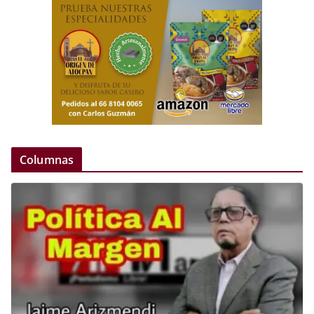
Columnas