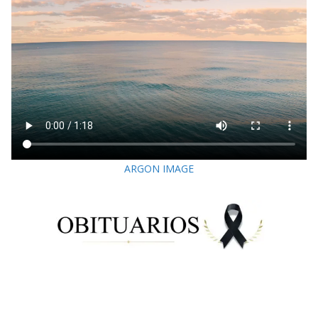
ARGON IMAGE