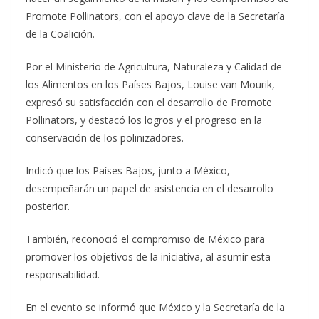
Promote Pollinators, con el apoyo clave de la Secretaría
de la Coalición.
Por el Ministerio de Agricultura, Naturaleza y Calidad de
los Alimentos en los Países Bajos, Louise van Mourik,
expresó su satisfacción con el desarrollo de Promote
Pollinators, y destacó los logros y el progreso en la
conservación de los polinizadores.
Indicó que los Países Bajos, junto a México,
desempeñarán un papel de asistencia en el desarrollo
posterior.
También, reconoció el compromiso de México para
promover los objetivos de la iniciativa, al asumir esta
responsabilidad.
En el evento se informó que México y la Secretaría de la