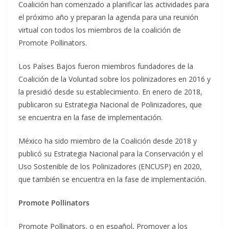
Coalición han comenzado a planificar las actividades para
el próximo año y preparan la agenda para una reunión
virtual con todos los miembros de la coalición de
Promote Pollinators.
Los Países Bajos fueron miembros fundadores de la
Coalición de la Voluntad sobre los polinizadores en 2016 y
la presidió desde su establecimiento. En enero de 2018,
publicaron su Estrategia Nacional de Polinizadores, que
se encuentra en la fase de implementación.
México ha sido miembro de la Coalición desde 2018 y
publicó su Estrategia Nacional para la Conservación y el
Uso Sostenible de los Polinizadores (ENCUSP) en 2020,
que también se encuentra en la fase de implementación.
Promote Pollinators
Promote Pollinators, o en español, Promover a los