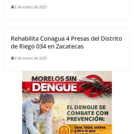
3 de enero de 2021
Rehabilita Conagua 4 Presas del Distrito
de Riego 034 en Zacatecas
3 de enero de 2021