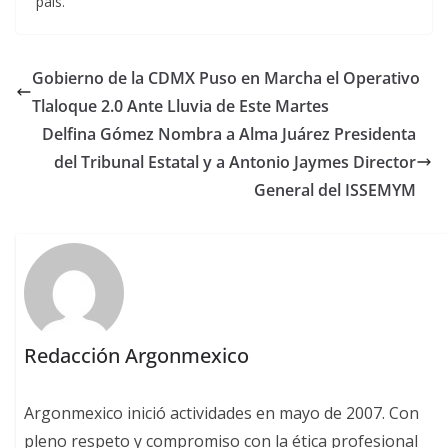
país.
Gobierno de la CDMX Puso en Marcha el Operativo
Tlaloque 2.0 Ante Lluvia de Este Martes
Delfina Gómez Nombra a Alma Juárez Presidenta
del Tribunal Estatal y a Antonio Jaymes Director
General del ISSEMYM
Redacción Argonmexico
Argonmexico inició actividades en mayo de 2007. Con
pleno respeto y compromiso con la ética profesional