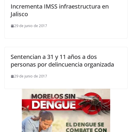
Incrementa IMSS infraestructura en
Jalisco
29 de junio de 2017
Sentencian a 31 y 11 años a dos
personas por delincuencia organizada
29 de junio de 2017