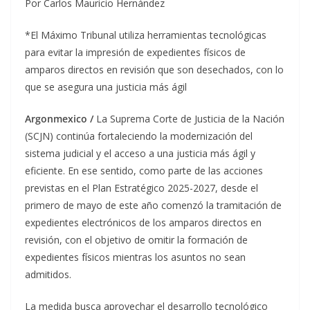
Por Carlos Mauricio Hernández
*El Máximo Tribunal utiliza herramientas tecnológicas
para evitar la impresión de expedientes físicos de
amparos directos en revisión que son desechados, con lo
que se asegura una justicia más ágil
Argonmexico /
La Suprema Corte de Justicia de la Nación
(SCJN) continúa fortaleciendo la modernización del
sistema judicial y el acceso a una justicia más ágil y
eficiente. En ese sentido, como parte de las acciones
previstas en el Plan Estratégico 2025-2027, desde el
primero de mayo de este año comenzó la tramitación de
expedientes electrónicos de los amparos directos en
revisión, con el objetivo de omitir la formación de
expedientes físicos mientras los asuntos no sean
admitidos.
La medida busca aprovechar el desarrollo tecnológico