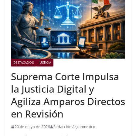
DESTACADOS
JUSTICIA
Suprema Corte Impulsa
la Justicia Digital y
Agiliza Amparos Directos
en Revisión
20 de mayo de 2026
Redacción Argonmexico