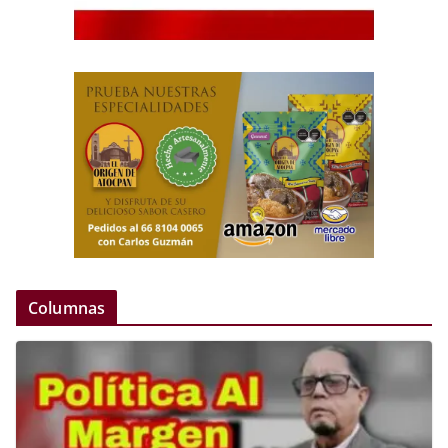
Columnas