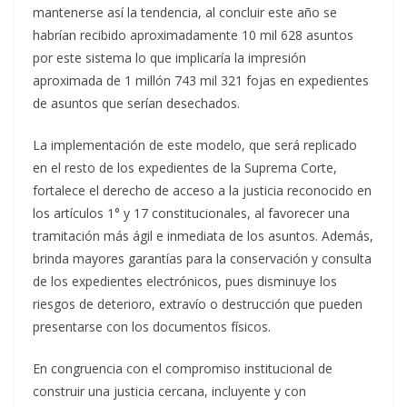
mantenerse así la tendencia, al concluir este año se
habrían recibido aproximadamente 10 mil 628 asuntos
por este sistema lo que implicaría la impresión
aproximada de 1 millón 743 mil 321 fojas en expedientes
de asuntos que serían desechados.
La implementación de este modelo, que será replicado
en el resto de los expedientes de la Suprema Corte,
fortalece el derecho de acceso a la justicia reconocido en
los artículos 1° y 17 constitucionales, al favorecer una
tramitación más ágil e inmediata de los asuntos. Además,
brinda mayores garantías para la conservación y consulta
de los expedientes electrónicos, pues disminuye los
riesgos de deterioro, extravío o destrucción que pueden
presentarse con los documentos físicos.
En congruencia con el compromiso institucional de
construir una justicia cercana, incluyente y con