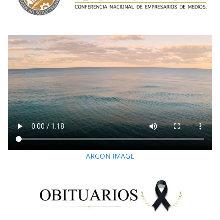
ARGON IMAGE