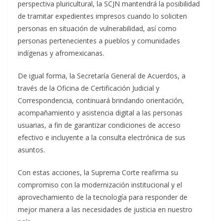
perspectiva pluricultural, la SCJN mantendrá la posibilidad
de tramitar expedientes impresos cuando lo soliciten
personas en situación de vulnerabilidad, así como
personas pertenecientes a pueblos y comunidades
indígenas y afromexicanas.
De igual forma, la Secretaría General de Acuerdos, a
través de la Oficina de Certificación Judicial y
Correspondencia, continuará brindando orientación,
acompañamiento y asistencia digital a las personas
usuarias, a fin de garantizar condiciones de acceso
efectivo e incluyente a la consulta electrónica de sus
asuntos.
Con estas acciones, la Suprema Corte reafirma su
compromiso con la modernización institucional y el
aprovechamiento de la tecnología para responder de
mejor manera a las necesidades de justicia en nuestro