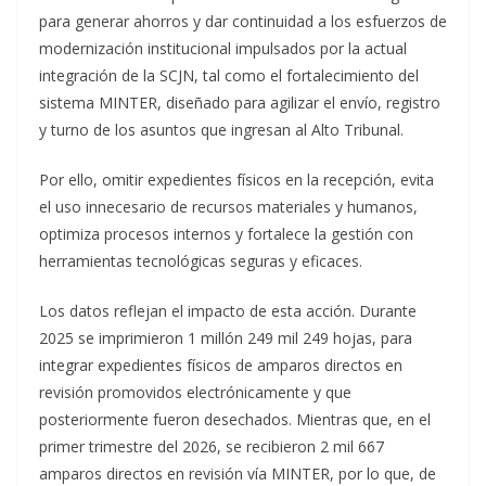
para generar ahorros y dar continuidad a los esfuerzos de
modernización institucional impulsados por la actual
integración de la SCJN, tal como el fortalecimiento del
sistema MINTER, diseñado para agilizar el envío, registro
y turno de los asuntos que ingresan al Alto Tribunal.
Por ello, omitir expedientes físicos en la recepción, evita
el uso innecesario de recursos materiales y humanos,
optimiza procesos internos y fortalece la gestión con
herramientas tecnológicas seguras y eficaces.
Los datos reflejan el impacto de esta acción. Durante
2025 se imprimieron 1 millón 249 mil 249 hojas, para
integrar expedientes físicos de amparos directos en
revisión promovidos electrónicamente y que
posteriormente fueron desechados. Mientras que, en el
primer trimestre del 2026, se recibieron 2 mil 667
amparos directos en revisión vía MINTER, por lo que, de