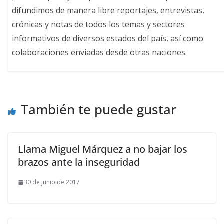
difundimos de manera libre reportajes, entrevistas,
crónicas y notas de todos los temas y sectores
informativos de diversos estados del país, así como
colaboraciones enviadas desde otras naciones.
También te puede gustar
Llama Miguel Márquez a no bajar los
brazos ante la inseguridad
30 de junio de 2017